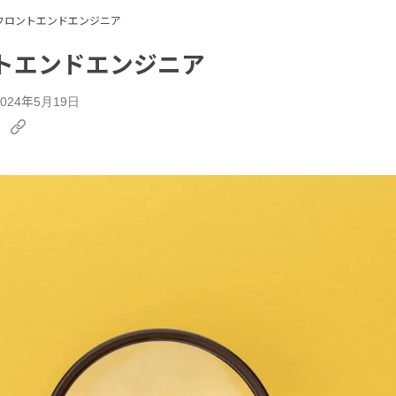
フロントエンドエンジニア
トエンドエンジニア
24年5月19日