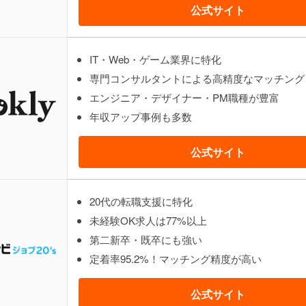
公式サイト
IT・Web・ゲーム業界に特化
専門コンサルタントによる高精度なマッチング
エンジニア・デザイナー・PM職種が豊富
年収アップ事例も多数
公式サイト
20代の転職支援に特化
未経験OK求人は77%以上
第二新卒・既卒にも強い
定着率95.2%！マッチング精度が高い
公式サイト