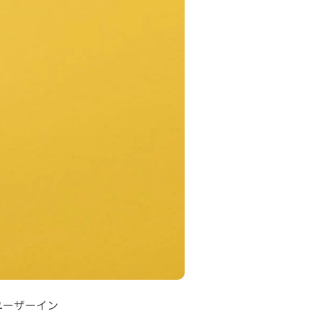
ユーザーイン