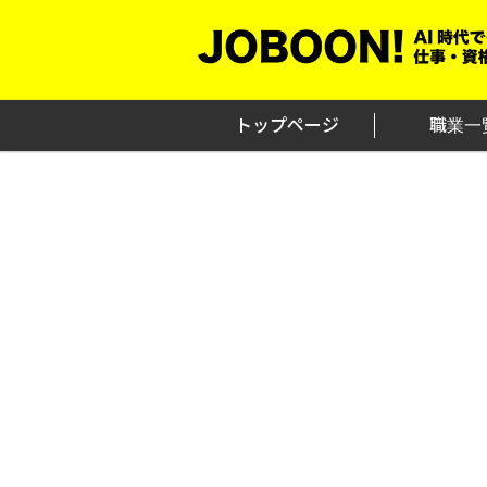
Skip
to
content
トップページ
職業一