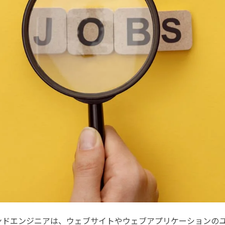
ンドエンジニアは、ウェブサイトやウェブアプリケーションの