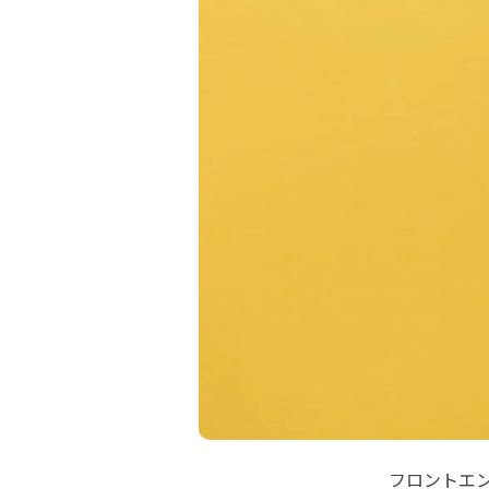
フロントエ