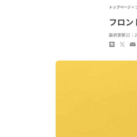
トップページ
>
フロン
最終更新日：20