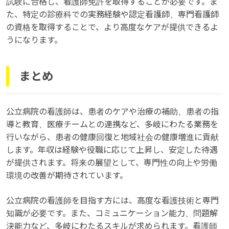
試験に合格し、看護師免許を取得することが必要です。ま
た、特定の診療科での実務経験や認定看護師、専門看護師
の資格を取得することで、より高度なケアが提供できるよ
うになります。
まとめ
公立病院の看護師は、患者のケアや治療の補助、患者の指
導と教育、医療チームとの連携など、多岐にわたる業務を
行いながら、患者の健康回復と地域社会の健康増進に貢献
します。年収は経験や役職に応じて上昇し、安定した待遇
が提供されます。将来の展望として、専門性の向上や労働
環境の改善が期待されています。
公立病院の看護師を目指す方には、高度な看護技術と専門
知識が必要です。また、コミュニケーション能力、問題解
決能力など、多岐にわたるスキルが求められます。看護師