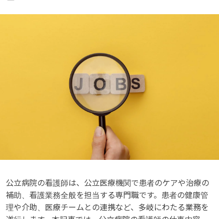
公立病院の看護師は、公立医療機関で患者のケアや治療の
補助、看護業務全般を担当する専門職です。患者の健康管
理や介助、医療チームとの連携など、多岐にわたる業務を