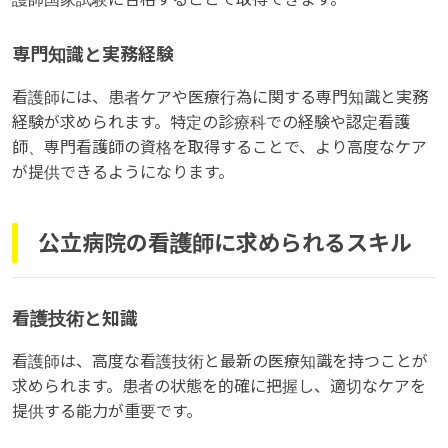
専門知識と実務経験
看護師には、患者ケアや医療行為に関する専門知識と実務
経験が求められます。特定の診療科での経験や認定看護
師、専門看護師の資格を取得することで、より高度なケア
が提供できるようになります。
公立病院の看護師に求められるスキル
看護技術と知識
看護師は、高度な看護技術と最新の医療知識を持つことが
求められます。患者の状態を的確に把握し、適切なケアを
提供する能力が重要です。