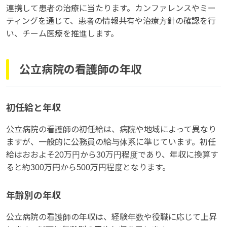
連携して患者の治療に当たります。カンファレンスやミー
ティングを通じて、患者の情報共有や治療方針の確認を行
い、チーム医療を推進します。
公立病院の看護師の年収
初任給と年収
公立病院の看護師の初任給は、病院や地域によって異なり
ますが、一般的に公務員の給与体系に準じています。初任
給はおおよそ20万円から30万円程度であり、年収に換算す
ると約300万円から500万円程度となります。
年齢別の年収
公立病院の看護師の年収は、経験年数や役職に応じて上昇