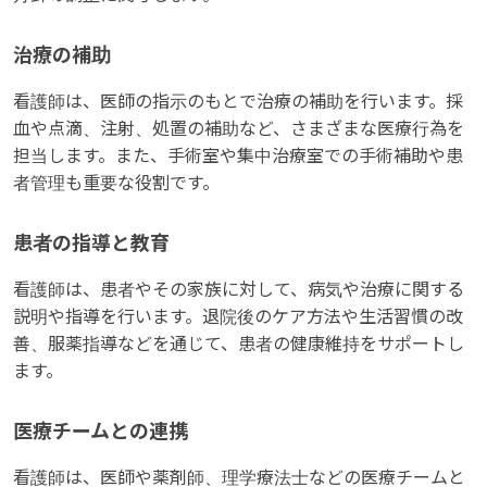
治療の補助
看護師は、医師の指示のもとで治療の補助を行います。採
血や点滴、注射、処置の補助など、さまざまな医療行為を
担当します。また、手術室や集中治療室での手術補助や患
者管理も重要な役割です。
患者の指導と教育
看護師は、患者やその家族に対して、病気や治療に関する
説明や指導を行います。退院後のケア方法や生活習慣の改
善、服薬指導などを通じて、患者の健康維持をサポートし
ます。
医療チームとの連携
看護師は、医師や薬剤師、理学療法士などの医療チームと