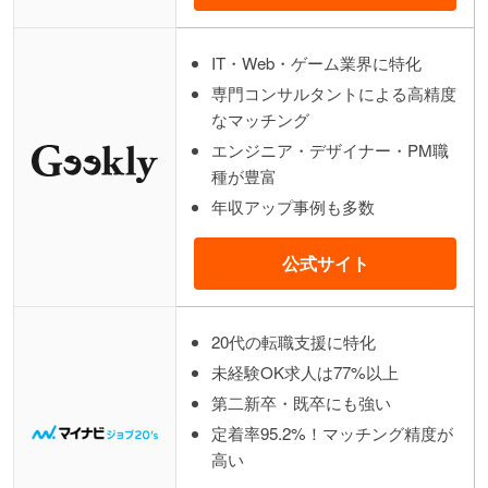
IT・Web・ゲーム業界に特化
専門コンサルタントによる高精度
なマッチング
エンジニア・デザイナー・PM職
種が豊富
年収アップ事例も多数
公式サイト
20代の転職支援に特化
未経験OK求人は77%以上
第二新卒・既卒にも強い
定着率95.2%！マッチング精度が
高い