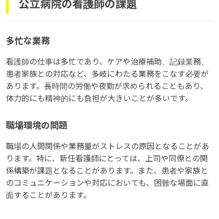
公立病院の看護師の課題
多忙な業務
看護師の仕事は多忙であり、ケアや治療補助、記録業務、
患者家族との対応など、多岐にわたる業務をこなす必要が
あります。長時間の労働や夜勤が求められることもあり、
体力的にも精神的にも負担が大きいことが多いです。
職場環境の問題
職場の人間関係や業務量がストレスの原因となることがあ
ります。特に、新任看護師にとっては、上司や同僚との関
係構築が課題となることがあります。また、患者や家族と
のコミュニケーションや対応においても、困難な場面に直
面することがあります。