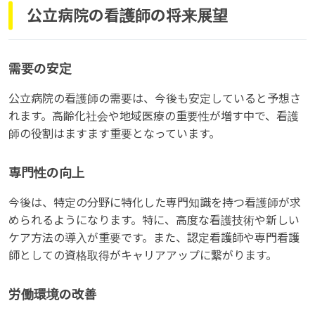
公立病院の看護師の将来展望
需要の安定
公立病院の看護師の需要は、今後も安定していると予想さ
れます。高齢化社会や地域医療の重要性が増す中で、看護
師の役割はますます重要となっています。
専門性の向上
今後は、特定の分野に特化した専門知識を持つ看護師が求
められるようになります。特に、高度な看護技術や新しい
ケア方法の導入が重要です。また、認定看護師や専門看護
師としての資格取得がキャリアアップに繋がります。
労働環境の改善