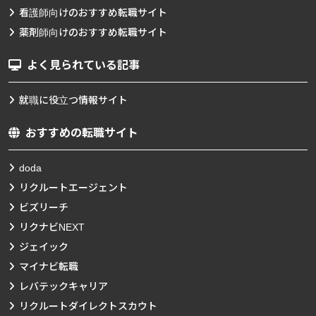
看護師向けのおすすめ転職サイト
薬剤師向けのおすすめ転職サイト
よく見られている記事
就職に役立つ情報サイト
おすすめの転職サイト
doda
リクルートエージェント
ビズリーチ
リクナビNEXT
ジェイック
マイナビ転職
レバテックキャリア
リクルートダイレクトスカウト