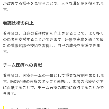
が改善する様子を見守ることで、大きな満足感を得られま
す。
看護技術の向上
看護師は、自身の看護技術を向上させることで、より多く
の患者を支援することができます。研修や実務を通じて最
新の看護知識や技術を習得し、自己の成長を実感できま
す。
チーム医療への貢献
看護師は、医療チームの一員として重要な役割を果たしま
す。医師や他の医療スタッフと連携し、患者の治療やケア
に貢献することで、チーム医療の成功に寄与することがで
きます。