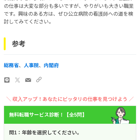
の仕事は大変な部分も多いですが、やりがいも大きい職業
です。興味のある方は、ぜひ公立病院の看護師への道を検
討してみてください。
参考
総務省
、
人事院
、
内閣府
＼ 収入アップ！あなたにピッタリの仕事を見つけよう ／
無料転職サービス診断！【全5問】
問1：年齢を選択してください。