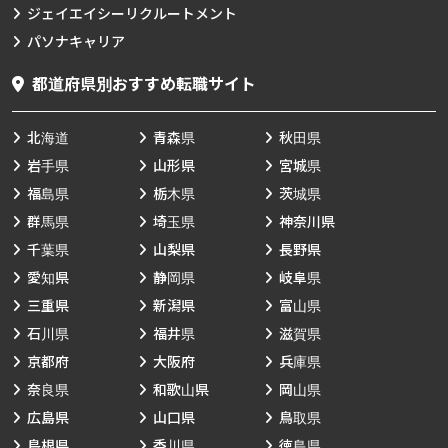
ジェイエイシーリクルートメント
パソナキャリア
都道府県別おすすめ転職サイト
北海道
青森県
秋田県
岩手県
山形県
宮城県
福島県
栃木県
茨城県
群馬県
埼玉県
神奈川県
千葉県
山梨県
長野県
愛知県
静岡県
岐阜県
三重県
新潟県
富山県
石川県
福井県
滋賀県
京都府
大阪府
兵庫県
奈良県
和歌山県
岡山県
広島県
山口県
鳥取県
島根県
香川県
徳島県