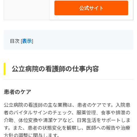
公式サイト
目次
[
表示
]
公立病院の看護師の仕事内容
患者のケア
公立病院の看護師の主な業務は、患者のケアです。入院患
者のバイタルサインのチェック、服薬管理、食事や排泄の
介助、体位変換や清潔ケアなど、日常生活をサポートしま
す。また、患者の状態変化を観察し、医師への報告や治療
方針の調整に関与します。