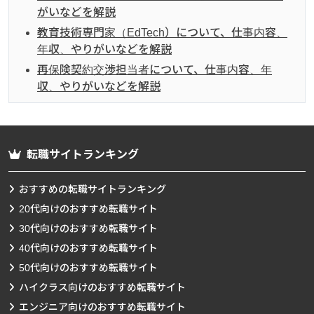
がいなどを解説
教育技術専門家（EdTech）について、仕事内容、
年収、やりがいなどを解説
再保険契約交渉担当者について、仕事内容、年
収、やりがいなどを解説
転職サイトランキング
おすすめの転職サイトランキング
20代向けのおすすめ転職サイト
30代向けのおすすめ転職サイト
40代向けのおすすめ転職サイト
50代向けのおすすめ転職サイト
ハイクラス向けのおすすめ転職サイト
エンジニア向けのおすすめ転職サイト