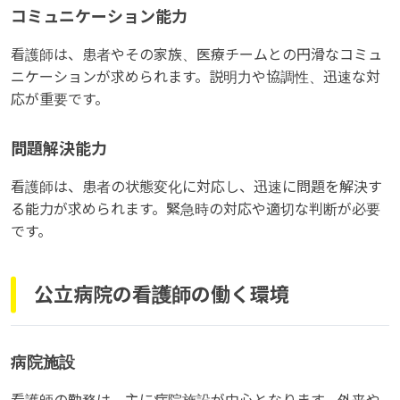
コミュニケーション能力
看護師は、患者やその家族、医療チームとの円滑なコミュ
ニケーションが求められます。説明力や協調性、迅速な対
応が重要です。
問題解決能力
看護師は、患者の状態変化に対応し、迅速に問題を解決す
る能力が求められます。緊急時の対応や適切な判断が必要
です。
公立病院の看護師の働く環境
病院施設