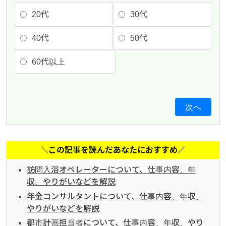
20代
30代
40代
50代
60代以上
次へ
＼この記事を読んだあなたにおすすめ／
訪問入浴オペレーターについて、仕事内容、年
収、やりがいなどを解説
年金コンサルタントについて、仕事内容、年収、
やりがいなどを解説
都市計画担当者について、仕事内容、年収、やり