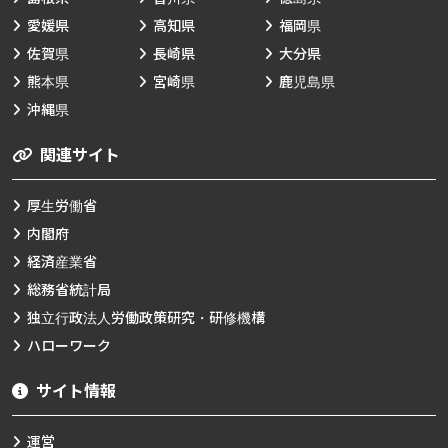
愛媛県
高知県
福岡県
佐賀県
長崎県
大分県
熊本県
宮崎県
鹿児島県
沖縄県
関連サイト
厚生労働省
内閣府
経済産業省
総務省統計局
独立行政法人労働政策研究・研修機構
ハローワーク
サイト情報
運営