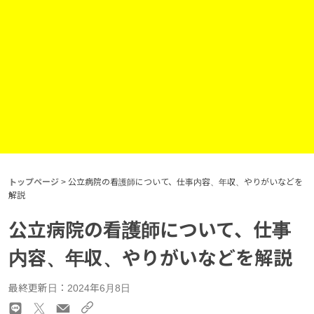
トップページ
>
公立病院の看護師について、仕事内容、年収、やりがいなどを
解説
公立病院の看護師について、仕事
内容、年収、やりがいなどを解説
最終更新日：2024年6月8日