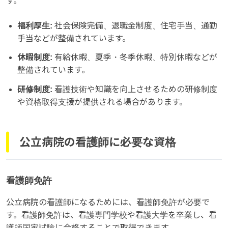
す。
福利厚生:
社会保険完備、退職金制度、住宅手当、通勤
手当などが整備されています。
休暇制度:
有給休暇、夏季・冬季休暇、特別休暇などが
整備されています。
研修制度:
看護技術や知識を向上させるための研修制度
や資格取得支援が提供される場合があります。
公立病院の看護師に必要な資格
看護師免許
公立病院の看護師になるためには、看護師免許が必要で
す。看護師免許は、看護専門学校や看護大学を卒業し、看
護師国家試験に合格することで取得できます。