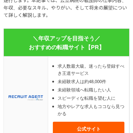
遂行します。本記事では、公立病院の看護師の仕事内容、
年収、必要なスキル、やりがい、そして将来の展望につい
て詳しく解説します。
＼年収アップを目指そう／
おすすめの転職サイト【PR】
求人数最大級。迷ったら登録すべ
き王道サービス
未経験求人は約48,000件
未経験領域へ転職したい人
スピーディな転職を望む人に
地方やレアな求人もココなら見つ
かる
公式サイト