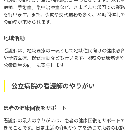
看護師の勤務は、主に病院施設が中心となります。外来や
病棟、手術室、集中治療室など、さまざまな部門での業務
を行います。また、夜勤や交代勤務も多く、24時間体制で
の勤務が求められます。
地域活動
看護師は、地域医療の一環として地域住民向けの健康教育
や予防医療、保健活動なども行います。地域の健康増進や
公衆衛生の向上に寄与します。
公立病院の看護師のやりがい
患者の健康回復をサポート
看護師の最大のやりがいは、患者の健康回復をサポートで
きることです。日常生活の介助やケアを通じて患者の状態