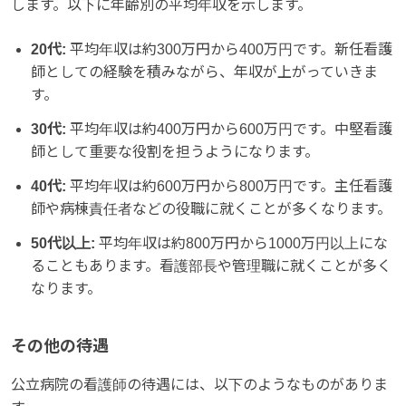
します。以下に年齢別の平均年収を示します。
20代:
平均年収は約300万円から400万円です。新任看護
師としての経験を積みながら、年収が上がっていきま
す。
30代:
平均年収は約400万円から600万円です。中堅看護
師として重要な役割を担うようになります。
40代:
平均年収は約600万円から800万円です。主任看護
師や病棟責任者などの役職に就くことが多くなります。
50代以上:
平均年収は約800万円から1000万円以上にな
ることもあります。看護部長や管理職に就くことが多く
なります。
その他の待遇
公立病院の看護師の待遇には、以下のようなものがありま