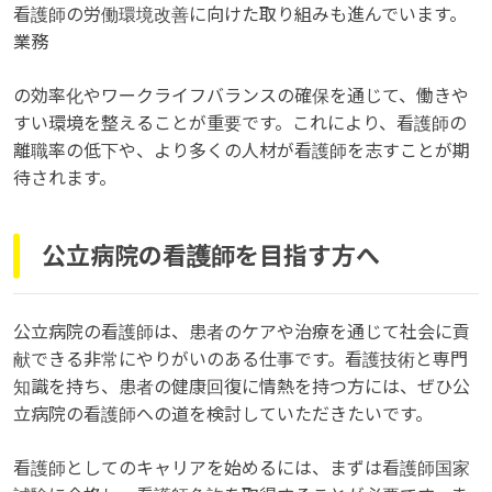
看護師の労働環境改善に向けた取り組みも進んでいます。
業務
の効率化やワークライフバランスの確保を通じて、働きや
すい環境を整えることが重要です。これにより、看護師の
離職率の低下や、より多くの人材が看護師を志すことが期
待されます。
公立病院の看護師を目指す方へ
公立病院の看護師は、患者のケアや治療を通じて社会に貢
献できる非常にやりがいのある仕事です。看護技術と専門
知識を持ち、患者の健康回復に情熱を持つ方には、ぜひ公
立病院の看護師への道を検討していただきたいです。
看護師としてのキャリアを始めるには、まずは看護師国家