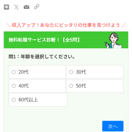
＼ 収入アップ！あなたにピッタリの仕事を見つけよう ／
無料転職サービス診断！【全5問】
問1：年齢を選択してください。
20代
30代
40代
50代
60代以上
次へ