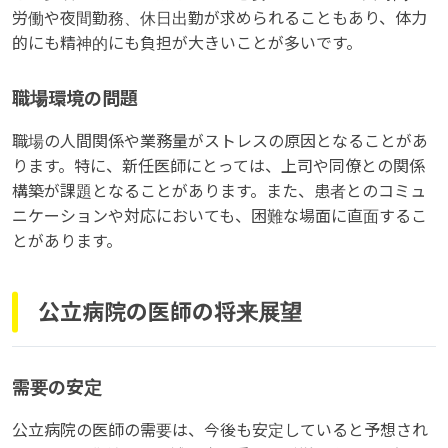
労働や夜間勤務、休日出勤が求められることもあり、体力
的にも精神的にも負担が大きいことが多いです。
職場環境の問題
職場の人間関係や業務量がストレスの原因となることがあ
ります。特に、新任医師にとっては、上司や同僚との関係
構築が課題となることがあります。また、患者とのコミュ
ニケーションや対応においても、困難な場面に直面するこ
とがあります。
公立病院の医師の将来展望
需要の安定
公立病院の医師の需要は、今後も安定していると予想され