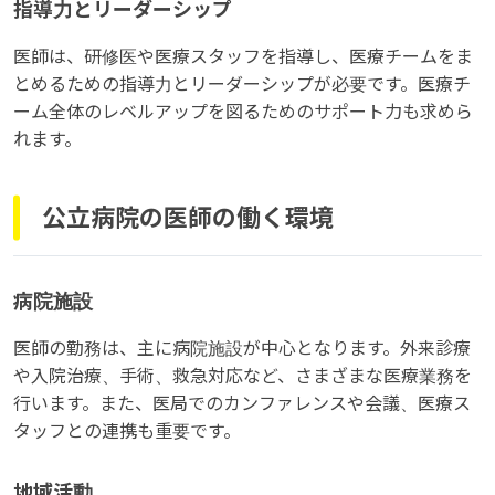
指導力とリーダーシップ
医師は、研修医や医療スタッフを指導し、医療チームをま
とめるための指導力とリーダーシップが必要です。医療チ
ーム全体のレベルアップを図るためのサポート力も求めら
れます。
公立病院の医師の働く環境
病院施設
医師の勤務は、主に病院施設が中心となります。外来診療
や入院治療、手術、救急対応など、さまざまな医療業務を
行います。また、医局でのカンファレンスや会議、医療ス
タッフとの連携も重要です。
地域活動