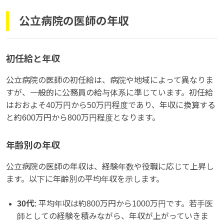
公立病院の医師の年収
初任給と年収
公立病院の医師の初任給は、病院や地域によって異なりま
すが、一般的に公務員の給与体系に準じています。初任給
はおおよそ40万円から50万円程度であり、年収に換算する
と約600万円から800万円程度となります。
年齢別の年収
公立病院の医師の年収は、経験年数や役職に応じて上昇し
ます。以下に年齢別の平均年収を示します。
30代:
平均年収は約800万円から1000万円です。若手医
師としての経験を積みながら、年収が上がっていきま