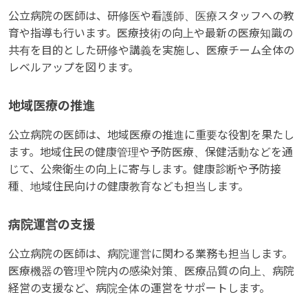
公立病院の医師は、研修医や看護師、医療スタッフへの教
育や指導も行います。医療技術の向上や最新の医療知識の
共有を目的とした研修や講義を実施し、医療チーム全体の
レベルアップを図ります。
地域医療の推進
公立病院の医師は、地域医療の推進に重要な役割を果たし
ます。地域住民の健康管理や予防医療、保健活動などを通
じて、公衆衛生の向上に寄与します。健康診断や予防接
種、地域住民向けの健康教育なども担当します。
病院運営の支援
公立病院の医師は、病院運営に関わる業務も担当します。
医療機器の管理や院内の感染対策、医療品質の向上、病院
経営の支援など、病院全体の運営をサポートします。