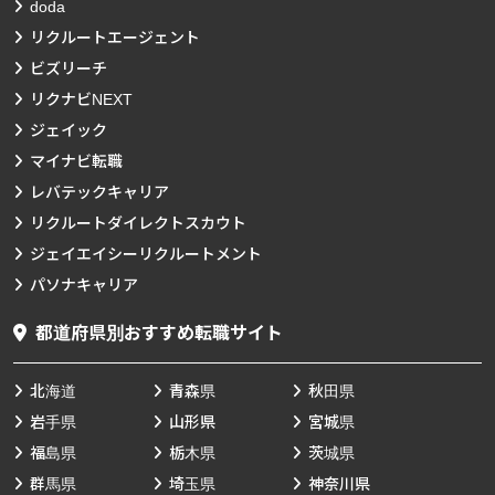
doda
リクルートエージェント
ビズリーチ
リクナビNEXT
ジェイック
マイナビ転職
レバテックキャリア
リクルートダイレクトスカウト
ジェイエイシーリクルートメント
パソナキャリア
都道府県別おすすめ転職サイト
北海道
青森県
秋田県
岩手県
山形県
宮城県
福島県
栃木県
茨城県
群馬県
埼玉県
神奈川県