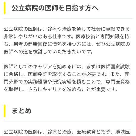
公立病院の医師を目指す方へ
公立病院の医師は、診療や治療を通じて社会に貢献できる
非常にやりがいのある仕事です。医療技術と専門知識を持
ち、患者の健康回復に情熱を持つ方には、ぜひ公立病院の
医師への道を検討していただきたいです。
医師としてのキャリアを始めるには、まずは医師国家試験
に合格し、医師免許を取得することが必要です。また、専
門分野での実務経験や研究実績を積むことで、専門医資格
を取得し、さらにキャリアを進めることが重要です。
まとめ
公立病院の医師は、診療と治療、医療教育と指導、地域医