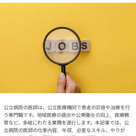
公立病院の医師は、公立医療機関で患者の診療や治療を行
う専門職です。地域医療の提供や公衆衛生の向上、医療教
育など、多岐にわたる業務を遂行します。本記事では、公
立病院の医師の仕事内容、年収、必要なスキル、やりが