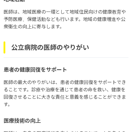
医師は、地域医療の一環として地域住民向けの健康教育や
予防医療、保健活動なども行います。地域の健康増進や公
衆衛生の向上に寄与します。
公立病院の医師のやりがい
患者の健康回復をサポート
医師の最大のやりがいは、患者の健康回復をサポートでき
ることです。診療や治療を通じて患者の命を救い、健康を
回復させることに大きな責任と意義を感じることができま
す。
医療技術の向上