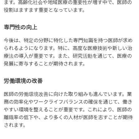
ます。高齢化社会や地域医療の重要性が増す中で、医師の
役割はますます重要となっています。
専門性の向上
今後は、特定の分野に特化した専門知識を持つ医師が求め
られるようになります。特に、高度な医療技術や新しい治
療法の導入が重要です。また、研究活動を通じて、医療の
発展に寄与することが期待されます。
労働環境の改善
医師の労働環境改善に向けた取り組みも進んでいます。業
務の効率化やワークライフバランスの確保を通じて、働き
やすい環境を整えることが重要です。これにより、医師の
離職率の低下や、より多くの人材が医師を志すことが期待
されます。