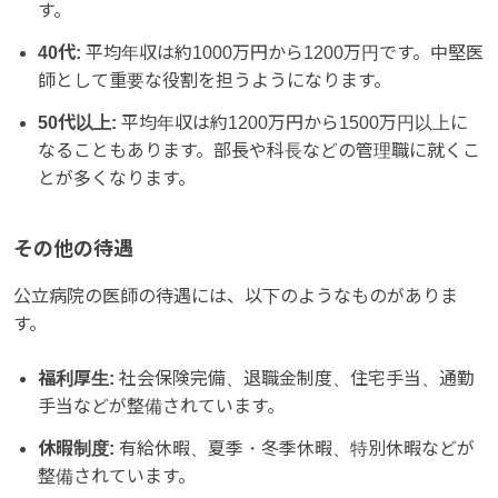
す。
40代:
平均年収は約1000万円から1200万円です。中堅医
師として重要な役割を担うようになります。
50代以上:
平均年収は約1200万円から1500万円以上に
なることもあります。部長や科長などの管理職に就くこ
とが多くなります。
その他の待遇
公立病院の医師の待遇には、以下のようなものがありま
す。
福利厚生:
社会保険完備、退職金制度、住宅手当、通勤
手当などが整備されています。
休暇制度:
有給休暇、夏季・冬季休暇、特別休暇などが
整備されています。