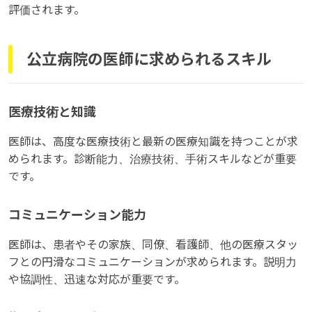
評価されます。
公立病院の医師に求められるスキル
医療技術と知識
医師は、高度な医療技術と最新の医療知識を持つことが求
められます。診断能力、治療技術、手術スキルなどが重要
です。
コミュニケーション能力
医師は、患者やその家族、同僚、看護師、他の医療スタッ
フとの円滑なコミュニケーションが求められます。説明力
や協調性、迅速な対応が重要です。