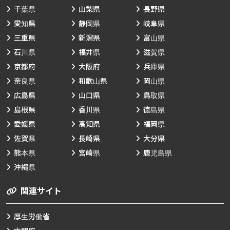
千葉県
山梨県
長野県
愛知県
静岡県
岐阜県
三重県
新潟県
富山県
石川県
福井県
滋賀県
京都府
大阪府
兵庫県
奈良県
和歌山県
岡山県
広島県
山口県
鳥取県
島根県
香川県
徳島県
愛媛県
高知県
福岡県
佐賀県
長崎県
大分県
熊本県
宮崎県
鹿児島県
沖縄県
関連サイト
厚生労働省