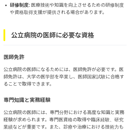
研修制度:
医療技術や知識を向上させるための研修制度
や資格取得支援が提供される場合があります。
公立病院の医師に必要な資格
医師免許
公立病院の医師になるためには、医師免許が必要です。医
師免許は、大学の医学部を卒業し、医師国家試験に合格す
ることで取得できます。
専門知識と実務経験
公立病院の医師には、専門分野における高度な知識と実務
経験が求められます。専門医資格の取得や臨床経験、研究
業績などが重要です。また、診療や治療における技術力も