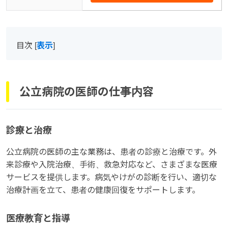
目次
[
表示
]
公立病院の医師の仕事内容
診療と治療
公立病院の医師の主な業務は、患者の診療と治療です。外
来診療や入院治療、手術、救急対応など、さまざまな医療
サービスを提供します。病気やけがの診断を行い、適切な
治療計画を立て、患者の健康回復をサポートします。
医療教育と指導