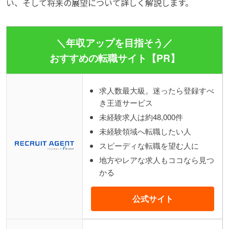
い、そして将来の展望について詳しく解説します。
＼年収アップを目指そう／
おすすめの転職サイト【PR】
求人数最大級。迷ったら登録すべ
き王道サービス
未経験求人は約48,000件
未経験領域へ転職したい人
スピーディな転職を望む人に
地方やレアな求人もココなら見つ
かる
公式サイト