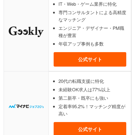
IT・Web・ゲーム業界に特化
専門コンサルタントによる高精度
なマッチング
エンジニア・デザイナー・PM職
種が豊富
年収アップ事例も多数
公式サイト
20代の転職支援に特化
未経験OK求人は77%以上
第二新卒・既卒にも強い
定着率95.2%！マッチング精度が
高い
公式サイト