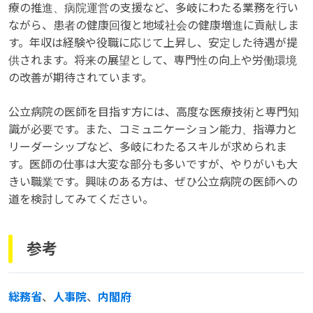
療の推進、病院運営の支援など、多岐にわたる業務を行い
ながら、患者の健康回復と地域社会の健康増進に貢献しま
す。年収は経験や役職に応じて上昇し、安定した待遇が提
供されます。将来の展望として、専門性の向上や労働環境
の改善が期待されています。
公立病院の医師を目指す方には、高度な医療技術と専門知
識が必要です。また、コミュニケーション能力、指導力と
リーダーシップなど、多岐にわたるスキルが求められま
す。医師の仕事は大変な部分も多いですが、やりがいも大
きい職業です。興味のある方は、ぜひ公立病院の医師への
道を検討してみてください。
参考
総務省
、
人事院
、
内閣府