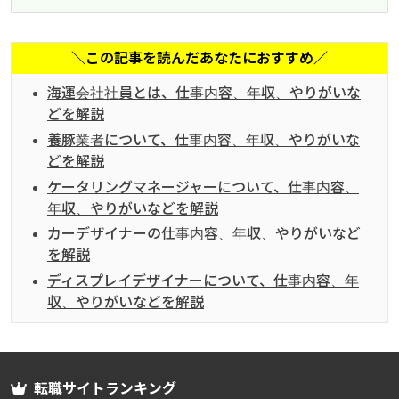
＼この記事を読んだあなたにおすすめ／
海運会社社員とは、仕事内容、年収、やりがいな
どを解説
養豚業者について、仕事内容、年収、やりがいな
どを解説
ケータリングマネージャーについて、仕事内容、
年収、やりがいなどを解説
カーデザイナーの仕事内容、年収、やりがいなど
を解説
ディスプレイデザイナーについて、仕事内容、年
収、やりがいなどを解説
転職サイトランキング