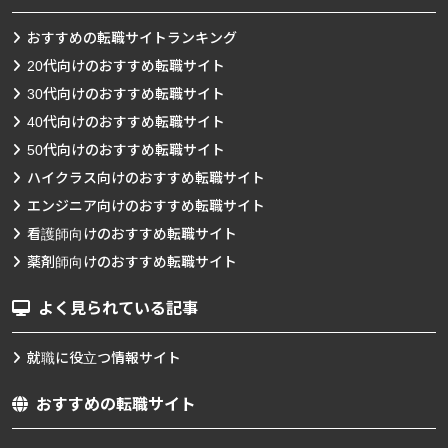
おすすめの転職サイトランキング
20代向けのおすすめ転職サイト
30代向けのおすすめ転職サイト
40代向けのおすすめ転職サイト
50代向けのおすすめ転職サイト
ハイクラス向けのおすすめ転職サイト
エンジニア向けのおすすめ転職サイト
看護師向けのおすすめ転職サイト
薬剤師向けのおすすめ転職サイト
よく見られている記事
就職に役立つ情報サイト
おすすめの転職サイト