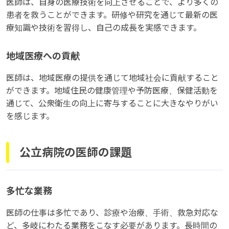
医師は、自身の医療技術を向上させることで、より多くの
患者を救うことができます。研修や研究を通じて最新の医
療知識や技術を習得し、自己の成長を実感できます。
地域医療への貢献
医師は、地域医療の提供を通じて地域社会に貢献すること
ができます。地域住民の健康管理や予防医療、保健活動を
通じて、公衆衛生の向上に寄与することに大きなやりがい
を感じます。
公立病院の医師の課題
多忙な業務
医師の仕事は多忙であり、診療や治療、手術、救急対応な
ど、多岐にわたる業務をこなす必要があります。長時間の