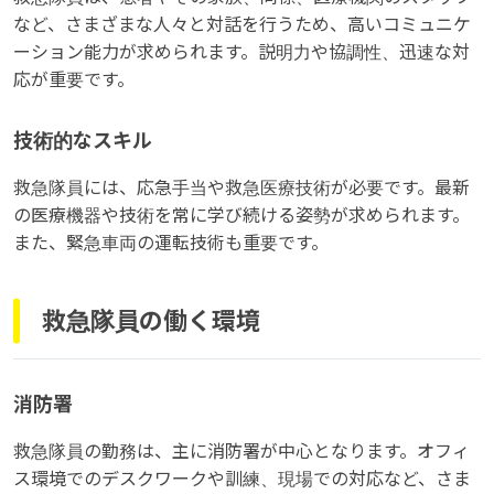
など、さまざまな人々と対話を行うため、高いコミュニケ
ーション能力が求められます。説明力や協調性、迅速な対
応が重要です。
技術的なスキル
救急隊員には、応急手当や救急医療技術が必要です。最新
の医療機器や技術を常に学び続ける姿勢が求められます。
また、緊急車両の運転技術も重要です。
救急隊員の働く環境
消防署
救急隊員の勤務は、主に消防署が中心となります。オフィ
ス環境でのデスクワークや訓練、現場での対応など、さま