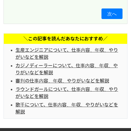
次へ
＼この記事を読んだあなたにおすすめ／
生産エンジニアについて、仕事内容、年収、やり
がいなどを解説
カジノディーラーについて、仕事内容、年収、や
りがいなどを解説
審判の仕事内容、年収、やりがいなどを解説
ラウンドガールについて、仕事内容、年収、やり
がいなどを解説
歌手について、仕事内容、年収、やりがいなどを
解説