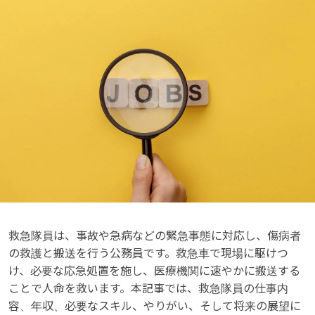
救急隊員は、事故や急病などの緊急事態に対応し、傷病者
の救護と搬送を行う公務員です。救急車で現場に駆けつ
け、必要な応急処置を施し、医療機関に速やかに搬送する
ことで人命を救います。本記事では、救急隊員の仕事内
容、年収、必要なスキル、やりがい、そして将来の展望に