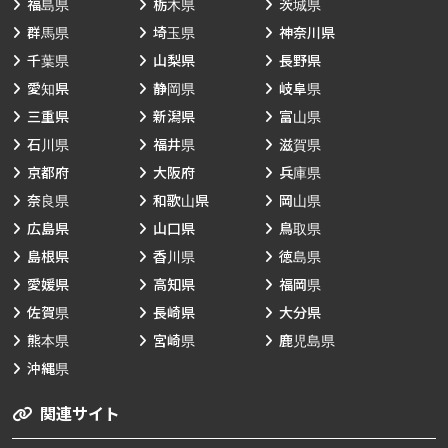
福島県
栃木県
茨城県
群馬県
埼玉県
神奈川県
千葉県
山梨県
長野県
愛知県
静岡県
岐阜県
三重県
新潟県
富山県
石川県
福井県
滋賀県
京都府
大阪府
兵庫県
奈良県
和歌山県
岡山県
広島県
山口県
鳥取県
島根県
香川県
徳島県
愛媛県
高知県
福岡県
佐賀県
長崎県
大分県
熊本県
宮崎県
鹿児島県
沖縄県
関連サイト