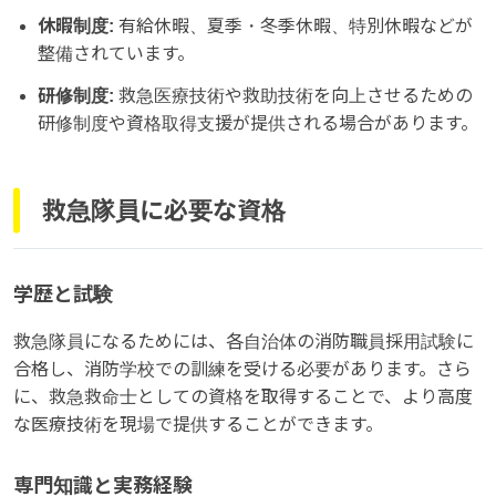
休暇制度:
有給休暇、夏季・冬季休暇、特別休暇などが
整備されています。
研修制度:
救急医療技術や救助技術を向上させるための
研修制度や資格取得支援が提供される場合があります。
救急隊員に必要な資格
学歴と試験
救急隊員になるためには、各自治体の消防職員採用試験に
合格し、消防学校での訓練を受ける必要があります。さら
に、救急救命士としての資格を取得することで、より高度
な医療技術を現場で提供することができます。
専門知識と実務経験