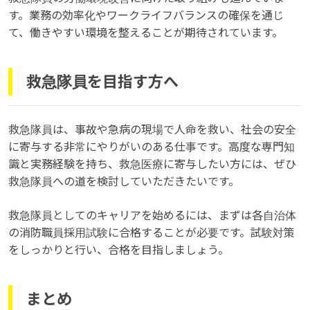
す。業務の効率化やワークライフバランスの確保を通じ
て、働きやすい環境を整えることが期待されています。
救急隊員を目指す方へ
救急隊員は、事故や急病の現場で人命を救い、社会の安全
に寄与する非常にやりがいのある仕事です。高度な専門知
識と実務経験を持ち、救急医療に寄与したい方には、ぜひ
救急隊員への道を検討していただきたいです。
救急隊員としてのキャリアを始めるには、まずは各自治体
の消防職員採用試験に合格することが必要です。試験対策
をしっかりと行い、合格を目指しましょう。
まとめ