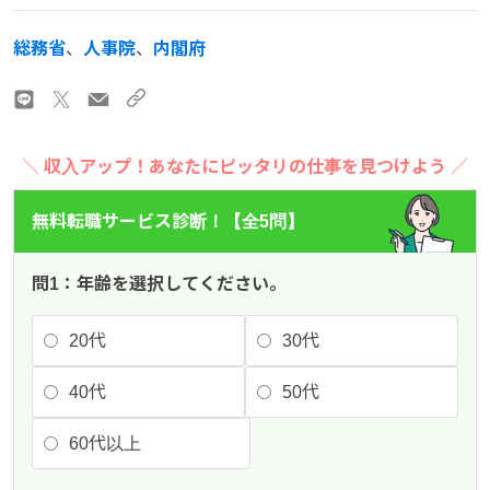
総務省
、
人事院
、
内閣府
＼ 収入アップ！あなたにピッタリの仕事を見つけよう ／
無料転職サービス診断！【全5問】
問1：年齢を選択してください。
20代
30代
40代
50代
60代以上