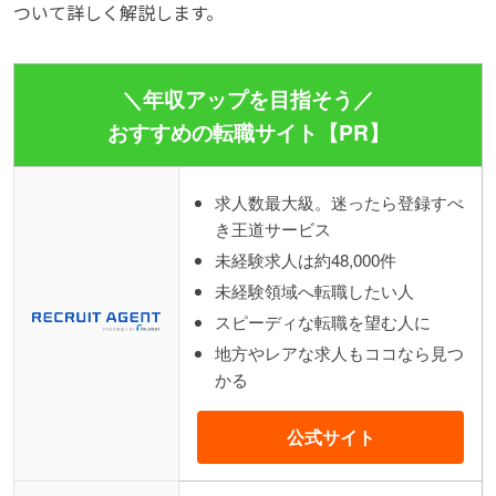
ついて詳しく解説します。
＼年収アップを目指そう／
おすすめの転職サイト【PR】
求人数最大級。迷ったら登録すべ
き王道サービス
未経験求人は約48,000件
未経験領域へ転職したい人
スピーディな転職を望む人に
地方やレアな求人もココなら見つ
かる
公式サイト