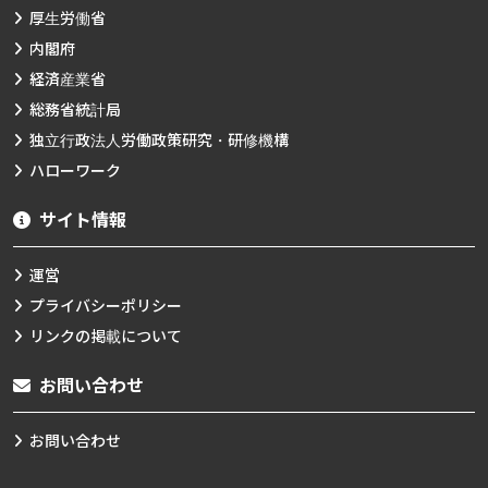
厚生労働省
内閣府
経済産業省
総務省統計局
独立行政法人労働政策研究・研修機構
ハローワーク
サイト情報
運営
プライバシーポリシー
リンクの掲載について
お問い合わせ
お問い合わせ