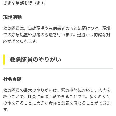
ざまな業務を行います。
現場活動
救急隊員は、事故現場や急病患者のもとに駆けつけ、現場
での応急処置や患者の搬送を行います。迅速かつ的確な対
応が求められます。
救急隊員のやりがい
社会貢献
救急隊員の最大のやりがいは、緊急事態に対応し、人命を
救うことで、社会に直接貢献できることです。多くの人々
の命を守ることに大きな責任と意義を感じることができま
す。