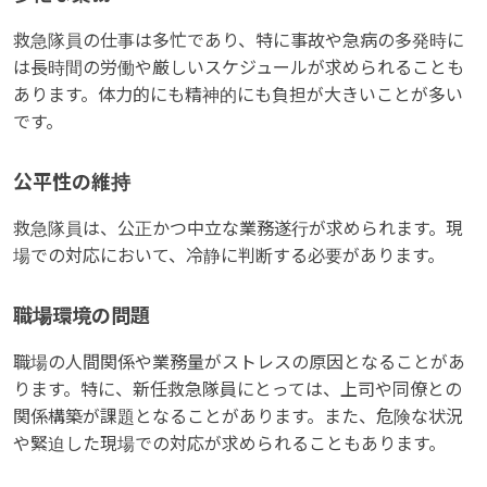
救急隊員の仕事は多忙であり、特に事故や急病の多発時に
は長時間の労働や厳しいスケジュールが求められることも
あります。体力的にも精神的にも負担が大きいことが多い
です。
公平性の維持
救急隊員は、公正かつ中立な業務遂行が求められます。現
場での対応において、冷静に判断する必要があります。
職場環境の問題
職場の人間関係や業務量がストレスの原因となることがあ
ります。特に、新任救急隊員にとっては、上司や同僚との
関係構築が課題となることがあります。また、危険な状況
や緊迫した現場での対応が求められることもあります。