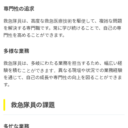
専門性の追求
救急隊員は、高度な救急医療技術を駆使して、複雑な問題
を解決する専門職です。常に学び続けることで、自己の専
門性を高めることができます。
多様な業務
救急隊員は、多岐にわたる業務を担当するため、幅広い経
験を積むことができます。異なる現場や状況での業務経験
を通じて、自己の成長や専門性の向上を図ることができま
す。
救急隊員の課題
多忙な業務