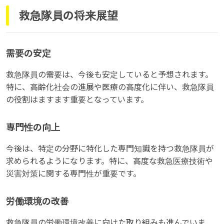
救急隊員の将来展望
需要の安定
救急隊員の需要は、今後も安定していると予想されます。
特に、高齢化社会の進展や医療の高度化に伴い、救急隊員
の役割はますます重要となっています。
専門性の向上
今後は、特定の分野に特化した専門知識を持つ救急隊員が
求められるようになります。特に、高度な救急医療技術や
災害対策に関する専門性が重要です。
労働環境の改善
救急隊員の労働環境改善に向けた取り組みも進んでいま