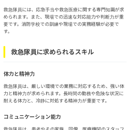
救急隊員には、応急手当や救急医療に関する専門知識が求
められます。また、現場での迅速な対応能力や判断力が重
要です。消防学校での訓練や現場での実務経験が必要で
す。
救急隊員に求められるスキル
体力と精神力
救急隊員は、厳しい環境での業務に対応するため、強い体
力と精神力が求められます。長時間の勤務や危険な状況に
耐える体力と、冷静に対処する精神力が重要です。
コミュニケーション能力
救急隊員は、患者やその家族、同僚、医療機関のスタッフ