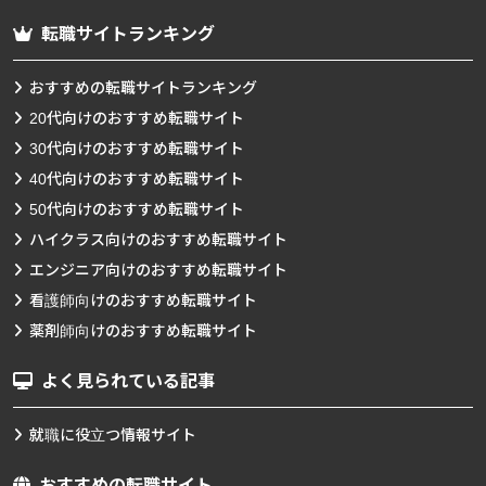
転職サイトランキング
おすすめの転職サイトランキング
20代向けのおすすめ転職サイト
30代向けのおすすめ転職サイト
40代向けのおすすめ転職サイト
50代向けのおすすめ転職サイト
ハイクラス向けのおすすめ転職サイト
エンジニア向けのおすすめ転職サイト
看護師向けのおすすめ転職サイト
薬剤師向けのおすすめ転職サイト
よく見られている記事
就職に役立つ情報サイト
おすすめの転職サイト