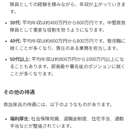
隊員としての経験を積みながら、年収が上がっていきま
す。
30代:
平均年収は約400万円から600万円です。中堅救急
隊員として重要な役割を担うようになります。
40代:
平均年収は約600万円から800万円です。管理職に
就くことが多くなり、責任のある業務を担当します。
50代以上:
平均年収は約800万円から1000万円以上にな
ることもあります。部長級や署長級のポジションに就く
ことが多くなります。
その他の待遇
救急隊員の待遇には、以下のようなものがあります。
福利厚生:
社会保険完備、退職金制度、住宅手当、通勤
手当などが整備されています。