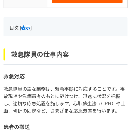
目次
[
表示
]
救急隊員の仕事内容
救急対応
救急隊員の主な業務は、緊急事態に対応することです。事
故現場や急病患者のもとに駆けつけ、迅速に状況を把握
し、適切な応急処置を施します。心肺蘇生法（CPR）や止
血、骨折の固定など、さまざまな応急処置を行います。
患者の搬送