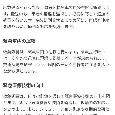
応急処置を行った後、患者を救急車で医療機関に搬送しま
す。搬送中も、患者の容態を監視し、必要に応じて追加の
処置を行います。病院に到着するまでの間に、医師と連絡
を取り合い、適切な対応を継続します。
緊急車両の運転
救急隊員は、緊急車両の運転も行います。緊急走行時に
は、安全かつ迅速に現場に到着することが求められます。
交通法規を遵守しつつ、周囲の車両や歩行者に注意を払い
ながら運転します。
緊急医療技術の向上
救急隊員は、日々の訓練を通じて緊急医療技術の向上を図
ります。新しい医療機器や技術を習得し、現場での対応力
を高めます。また、シミュレーション訓練や定期的な研修