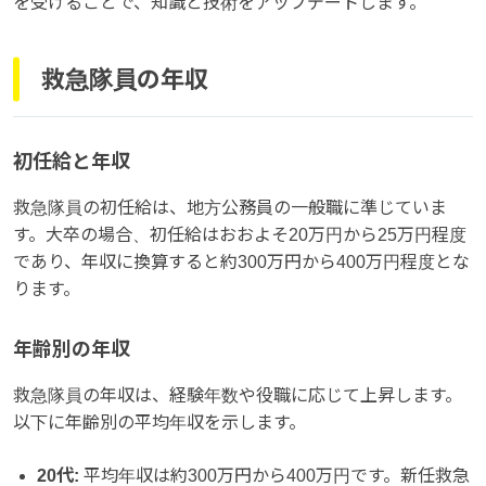
を受けることで、知識と技術をアップデートします。
救急隊員の年収
初任給と年収
救急隊員の初任給は、地方公務員の一般職に準じていま
す。大卒の場合、初任給はおおよそ20万円から25万円程度
であり、年収に換算すると約300万円から400万円程度とな
ります。
年齢別の年収
救急隊員の年収は、経験年数や役職に応じて上昇します。
以下に年齢別の平均年収を示します。
20代:
平均年収は約300万円から400万円です。新任救急