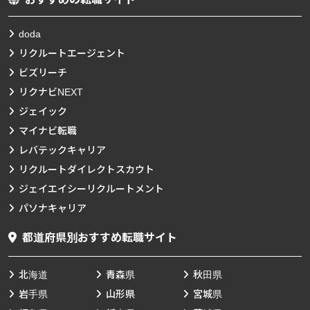
doda
リクルートエージェント
ビズリーチ
リクナビNEXT
ジェイック
マイナビ転職
レバテックキャリア
リクルートダイレクトスカウト
ジェイエイシーリクルートメント
パソナキャリア
都道府県別おすすめ転職サイト
北海道
青森県
秋田県
岩手県
山形県
宮城県