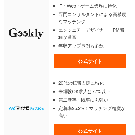
IT・Web・ゲーム業界に特化
専門コンサルタントによる高精度
なマッチング
エンジニア・デザイナー・PM職
種が豊富
年収アップ事例も多数
公式サイト
20代の転職支援に特化
未経験OK求人は77%以上
第二新卒・既卒にも強い
定着率95.2%！マッチング精度が
高い
公式サイト