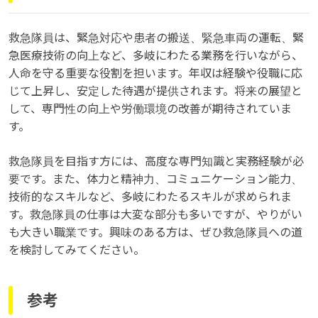
救急隊員は、緊急対応や患者の搬送、緊急車両の運転、緊
急医療技術の向上など、多岐にわたる業務を行いながら、
人命を守る重要な役割を担います。年収は経験や役職に応
じて上昇し、安定した待遇が提供されます。将来の展望と
して、専門性の向上や労働環境の改善が期待されていま
す。
救急隊員を目指す方には、高度な専門知識と実務経験が必
要です。また、体力と精神力、コミュニケーション能力、
技術的なスキルなど、多岐にわたるスキルが求められま
す。救急隊員の仕事は大変な部分も多いですが、やりがい
も大きい職業です。興味のある方は、ぜひ救急隊員への道
を検討してみてください。
参考