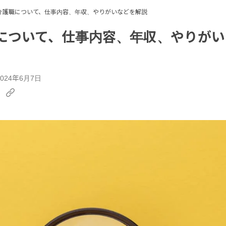
介護職について、仕事内容、年収、やりがいなどを解説
について、仕事内容、年収、やりがい
024年6月7日