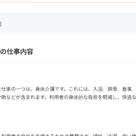
]
の仕事内容
な仕事の一つは、身体介護です。これには、入浴、排泄、食事
介助などが含まれます。利用者の身体的な負担を軽減し、快適
。