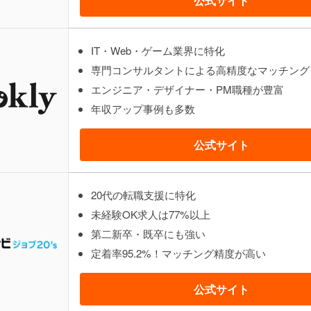
公式サイト
IT・Web・ゲーム業界に特化
専門コンサルタントによる高精度なマッチング
エンジニア・デザイナー・PM職種が豊富
年収アップ事例も多数
公式サイト
20代の転職支援に特化
未経験OK求人は77%以上
第二新卒・既卒にも強い
定着率95.2%！マッチング精度が高い
公式サイト