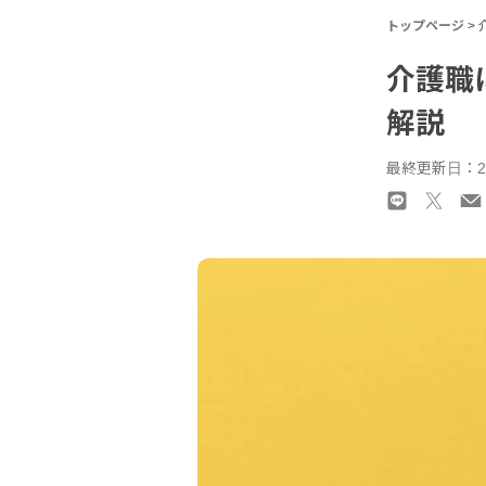
トップページ
>
介護職
解説
最終更新日：2