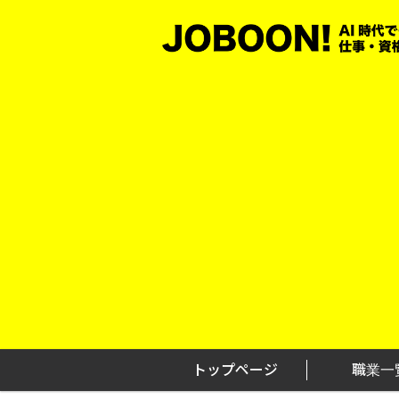
Skip
to
content
トップページ
職業一