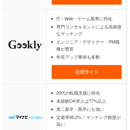
IT・Web・ゲーム業界に特化
専門コンサルタントによる高精度
なマッチング
エンジニア・デザイナー・PM職
種が豊富
年収アップ事例も多数
公式サイト
20代の転職支援に特化
未経験OK求人は77%以上
第二新卒・既卒にも強い
定着率95.2%！マッチング精度が
高い