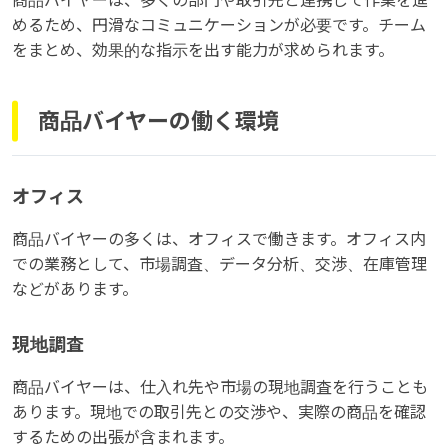
商品バイヤーは、多くの部門や取引先と連携して作業を進
めるため、円滑なコミュニケーションが必要です。チーム
をまとめ、効果的な指示を出す能力が求められます。
商品バイヤーの働く環境
オフィス
商品バイヤーの多くは、オフィスで働きます。オフィス内
での業務として、市場調査、データ分析、交渉、在庫管理
などがあります。
現地調査
商品バイヤーは、仕入れ先や市場の現地調査を行うことも
あります。現地での取引先との交渉や、実際の商品を確認
するための出張が含まれます。