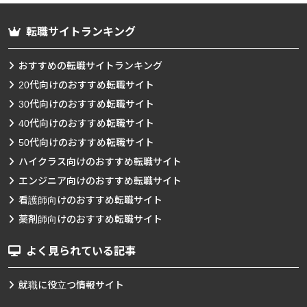
転職サイトランキング
おすすめの転職サイトランキング
20代向けのおすすめ転職サイト
30代向けのおすすめ転職サイト
40代向けのおすすめ転職サイト
50代向けのおすすめ転職サイト
ハイクラス向けのおすすめ転職サイト
エンジニア向けのおすすめ転職サイト
看護師向けのおすすめ転職サイト
薬剤師向けのおすすめ転職サイト
よく見られている記事
就職に役立つ情報サイト