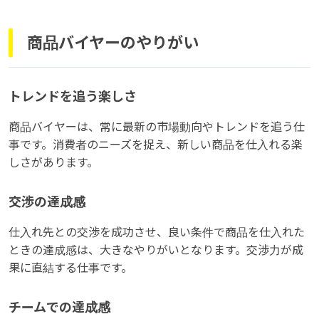
商品バイヤーのやりがい
トレンドを追う楽しさ
商品バイヤーは、常に最新の市場動向やトレンドを追う仕
事です。消費者のニーズを捉え、新しい商品を仕入れる楽
しさがあります。
交渉の達成感
仕入れ先との交渉を成功させ、良い条件で商品を仕入れた
ときの達成感は、大きなやりがいとなります。交渉力が成
果に直結する仕事です。
チームでの達成感