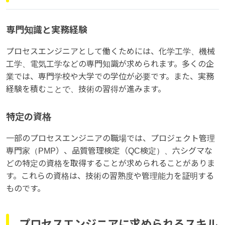
専門知識と実務経験
プロセスエンジニアとして働くためには、化学工学、機械
工学、電気工学などの専門知識が求められます。多くの企
業では、専門学校や大学での学位が必要です。また、実務
経験を積むことで、技術の習得が進みます。
特定の資格
一部のプロセスエンジニアの職場では、プロジェクト管理
専門家（PMP）、品質管理検定（QC検定）、六シグマな
どの特定の資格を取得することが求められることがありま
す。これらの資格は、技術の習熟度や管理能力を証明する
ものです。
プロセスエンジニアに求められるスキル