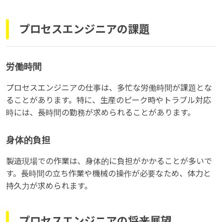
プロセスエンジニアの課題
労働時間
プロセスエンジニアの仕事は、多忙な労働時間が課題とな
ることがあります。特に、生産のピーク時やトラブル対応
時には、長時間の勤務が求められることがあります。
身体的負担
製造現場での作業は、身体的に負担がかかることが多いで
す。長時間の立ち作業や機械の操作が必要なため、体力と
持久力が求められます。
プロセスエンジニアの将来展望