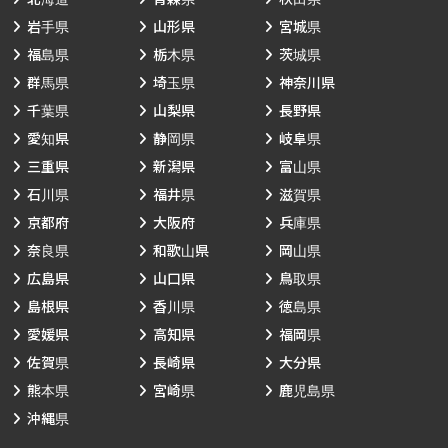
岩手県
山形県
宮城県
福島県
栃木県
茨城県
群馬県
埼玉県
神奈川県
千葉県
山梨県
長野県
愛知県
静岡県
岐阜県
三重県
新潟県
富山県
石川県
福井県
滋賀県
京都府
大阪府
兵庫県
奈良県
和歌山県
岡山県
広島県
山口県
鳥取県
島根県
香川県
徳島県
愛媛県
高知県
福岡県
佐賀県
長崎県
大分県
熊本県
宮崎県
鹿児島県
沖縄県