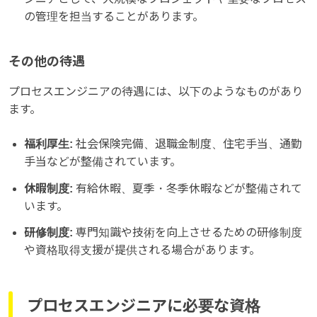
の管理を担当することがあります。
その他の待遇
プロセスエンジニアの待遇には、以下のようなものがあり
ます。
福利厚生:
社会保険完備、退職金制度、住宅手当、通勤
手当などが整備されています。
休暇制度:
有給休暇、夏季・冬季休暇などが整備されて
います。
研修制度:
専門知識や技術を向上させるための研修制度
や資格取得支援が提供される場合があります。
プロセスエンジニアに必要な資格