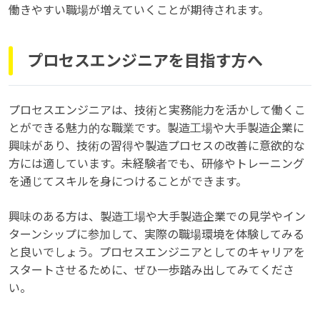
働きやすい職場が増えていくことが期待されます。
プロセスエンジニアを目指す方へ
プロセスエンジニアは、技術と実務能力を活かして働くこ
とができる魅力的な職業です。製造工場や大手製造企業に
興味があり、技術の習得や製造プロセスの改善に意欲的な
方には適しています。未経験者でも、研修やトレーニング
を通じてスキルを身につけることができます。
興味のある方は、製造工場や大手製造企業での見学やイン
ターンシップに参加して、実際の職場環境を体験してみる
と良いでしょう。プロセスエンジニアとしてのキャリアを
スタートさせるために、ぜひ一歩踏み出してみてくださ
い。