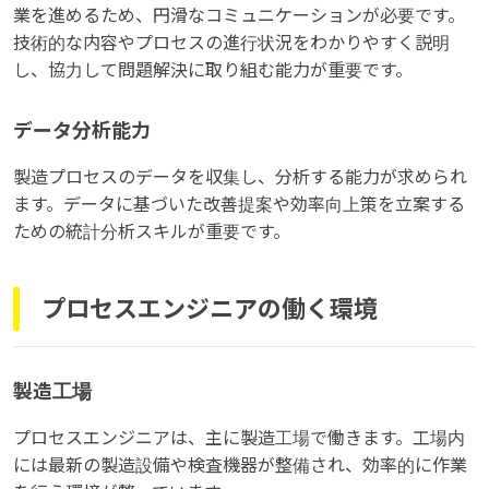
業を進めるため、円滑なコミュニケーションが必要です。
技術的な内容やプロセスの進行状況をわかりやすく説明
し、協力して問題解決に取り組む能力が重要です。
データ分析能力
製造プロセスのデータを収集し、分析する能力が求められ
ます。データに基づいた改善提案や効率向上策を立案する
ための統計分析スキルが重要です。
プロセスエンジニアの働く環境
製造工場
プロセスエンジニアは、主に製造工場で働きます。工場内
には最新の製造設備や検査機器が整備され、効率的に作業