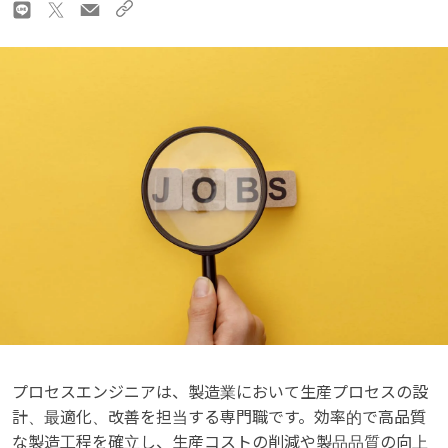
プロセスエンジニアは、製造業において生産プロセスの設
計、最適化、改善を担当する専門職です。効率的で高品質
な製造工程を確立し、生産コストの削減や製品品質の向上