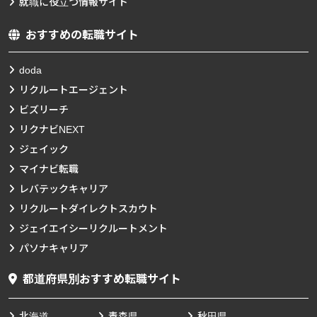
就職に役立つ情報サイト
おすすめの転職サイト
doda
リクルートエージェント
ビズリーチ
リクナビNEXT
ジェイック
マイナビ転職
レバテックキャリア
リクルートダイレクトスカウト
ジェイエイシーリクルートメント
パソナキャリア
都道府県別おすすめ転職サイト
北海道
青森県
秋田県