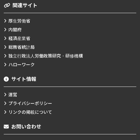
関連サイト
厚生労働省
内閣府
経済産業省
総務省統計局
独立行政法人労働政策研究・研修機構
ハローワーク
サイト情報
運営
プライバシーポリシー
リンクの掲載について
お問い合わせ