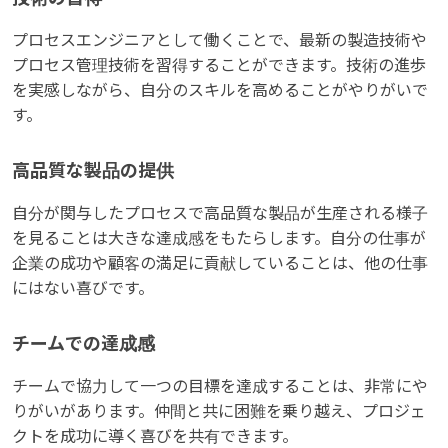
プロセスエンジニアとして働くことで、最新の製造技術や
プロセス管理技術を習得することができます。技術の進歩
を実感しながら、自分のスキルを高めることがやりがいで
す。
高品質な製品の提供
自分が関与したプロセスで高品質な製品が生産される様子
を見ることは大きな達成感をもたらします。自分の仕事が
企業の成功や顧客の満足に貢献していることは、他の仕事
にはない喜びです。
チームでの達成感
チームで協力して一つの目標を達成することは、非常にや
りがいがあります。仲間と共に困難を乗り越え、プロジェ
クトを成功に導く喜びを共有できます。