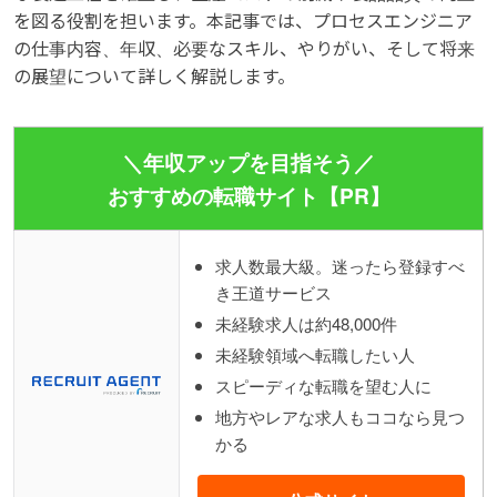
を図る役割を担います。本記事では、プロセスエンジニア
の仕事内容、年収、必要なスキル、やりがい、そして将来
の展望について詳しく解説します。
＼年収アップを目指そう／
おすすめの転職サイト【PR】
求人数最大級。迷ったら登録すべ
き王道サービス
未経験求人は約48,000件
未経験領域へ転職したい人
スピーディな転職を望む人に
地方やレアな求人もココなら見つ
かる