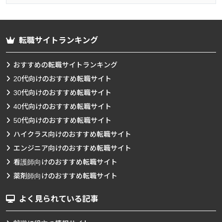
転職サイトランキング
おすすめの転職サイトランキング
20代向けのおすすめ転職サイト
30代向けのおすすめ転職サイト
40代向けのおすすめ転職サイト
50代向けのおすすめ転職サイト
ハイクラス向けのおすすめ転職サイト
エンジニア向けのおすすめ転職サイト
看護師向けのおすすめ転職サイト
薬剤師向けのおすすめ転職サイト
よく見られている記事