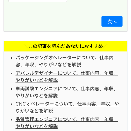
次へ
＼この記事を読んだあなたにおすすめ／
パッケージングオペレーターについて、仕事内
容、年収、やりがいなどを解説
アパレルデザイナーについて、仕事内容、年収、
やりがいなどを解説
車両試験エンジニアについて、仕事内容、年収、
やりがいなどを解説
CNCオペレーターについて、仕事内容、年収、や
りがいなどを解説
品質管理エンジニアについて、仕事内容、年収、
やりがいなどを解説