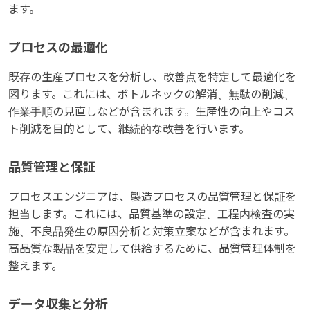
ます。
プロセスの最適化
既存の生産プロセスを分析し、改善点を特定して最適化を
図ります。これには、ボトルネックの解消、無駄の削減、
作業手順の見直しなどが含まれます。生産性の向上やコス
ト削減を目的として、継続的な改善を行います。
品質管理と保証
プロセスエンジニアは、製造プロセスの品質管理と保証を
担当します。これには、品質基準の設定、工程内検査の実
施、不良品発生の原因分析と対策立案などが含まれます。
高品質な製品を安定して供給するために、品質管理体制を
整えます。
データ収集と分析