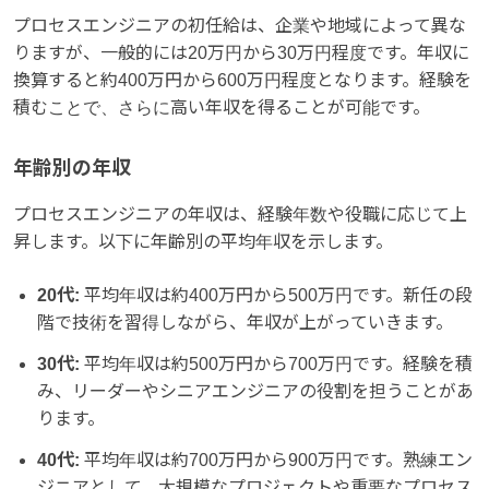
プロセスエンジニアの初任給は、企業や地域によって異な
りますが、一般的には20万円から30万円程度です。年収に
換算すると約400万円から600万円程度となります。経験を
積むことで、さらに高い年収を得ることが可能です。
年齢別の年収
プロセスエンジニアの年収は、経験年数や役職に応じて上
昇します。以下に年齢別の平均年収を示します。
20代:
平均年収は約400万円から500万円です。新任の段
階で技術を習得しながら、年収が上がっていきます。
30代:
平均年収は約500万円から700万円です。経験を積
み、リーダーやシニアエンジニアの役割を担うことがあ
ります。
40代:
平均年収は約700万円から900万円です。熟練エン
ジニアとして、大規模なプロジェクトや重要なプロセス