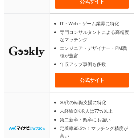
公式サイト
IT・Web・ゲーム業界に特化
専門コンサルタントによる高精度
なマッチング
エンジニア・デザイナー・PM職
種が豊富
年収アップ事例も多数
公式サイト
20代の転職支援に特化
未経験OK求人は77%以上
第二新卒・既卒にも強い
定着率95.2%！マッチング精度が
高い