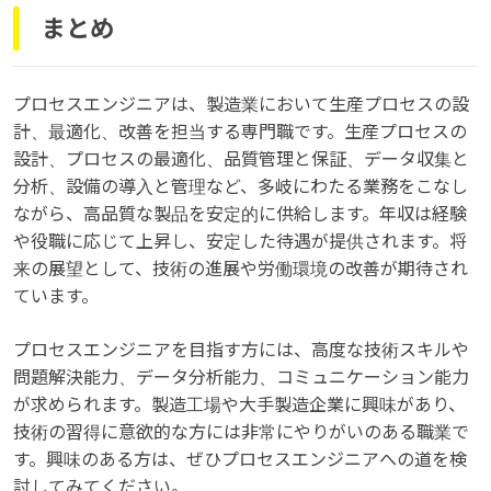
まとめ
プロセスエンジニアは、製造業において生産プロセスの設
計、最適化、改善を担当する専門職です。生産プロセスの
設計、プロセスの最適化、品質管理と保証、データ収集と
分析、設備の導入と管理など、多岐にわたる業務をこなし
ながら、高品質な製品を安定的に供給します。年収は経験
や役職に応じて上昇し、安定した待遇が提供されます。将
来の展望として、技術の進展や労働環境の改善が期待され
ています。
プロセスエンジニアを目指す方には、高度な技術スキルや
問題解決能力、データ分析能力、コミュニケーション能力
が求められます。製造工場や大手製造企業に興味があり、
技術の習得に意欲的な方には非常にやりがいのある職業で
す。興味のある方は、ぜひプロセスエンジニアへの道を検
討してみてください。