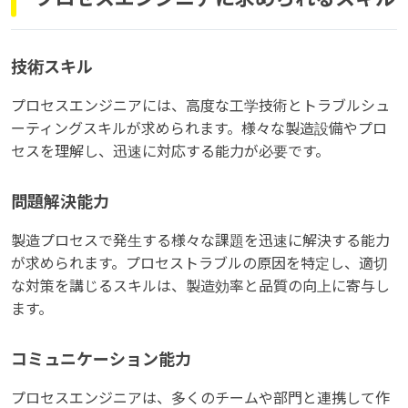
技術スキル
プロセスエンジニアには、高度な工学技術とトラブルシュ
ーティングスキルが求められます。様々な製造設備やプロ
セスを理解し、迅速に対応する能力が必要です。
問題解決能力
製造プロセスで発生する様々な課題を迅速に解決する能力
が求められます。プロセストラブルの原因を特定し、適切
な対策を講じるスキルは、製造効率と品質の向上に寄与し
ます。
コミュニケーション能力
プロセスエンジニアは、多くのチームや部門と連携して作