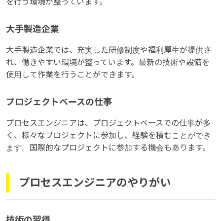
を行う環境が整っています。
大手製造企業
大手製造企業では、充実した研修制度や福利厚生が提供さ
れ、働きやすい環境が整っています。最新の技術や設備を
使用して作業を行うことができます。
プロジェクトベースの仕事
プロセスエンジニアは、プロジェクトベースでの仕事が多
く、様々なプロジェクトに参加し、経験を積むことができ
ます。国際的なプロジェクトに参加する機会もあります。
プロセスエンジニアのやりがい
技術の習得