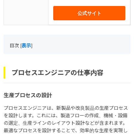
公式サイト
目次
[
表示
]
プロセスエンジニアの仕事内容
生産プロセスの設計
プロセスエンジニアは、新製品や改良製品の生産プロセス
を設計します。これには、製造フローの作成、機械・設備
の選定、生産ラインのレイアウト設計などが含まれます。
最適なプロセスを設計することで、効率的な生産を実現し