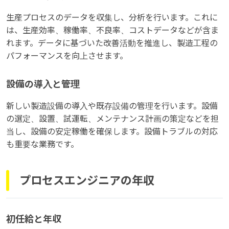
生産プロセスのデータを収集し、分析を行います。これに
は、生産効率、稼働率、不良率、コストデータなどが含ま
れます。データに基づいた改善活動を推進し、製造工程の
パフォーマンスを向上させます。
設備の導入と管理
新しい製造設備の導入や既存設備の管理を行います。設備
の選定、設置、試運転、メンテナンス計画の策定などを担
当し、設備の安定稼働を確保します。設備トラブルの対応
も重要な業務です。
プロセスエンジニアの年収
初任給と年収