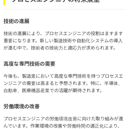
技術の進展
技術の進展により、プロセスエンジニアの役割はますます
重要になります。新しい製造技術や自動化システムの導入
が進む中で、技術者の技術力と適応力が求められます。
高度な専門技術の需要
今後も、製造業において高度な専門技術を持つプロセスエ
ンジニアの需要は高まると予想されます。特に、半導体、
自動車、医療機器産業での活躍が期待されます。
労働環境の改善
プロセスエンジニアの労働環境改善に向けた取り組みが進
んでいます。作業環境の改善や労働時間の適正化により、