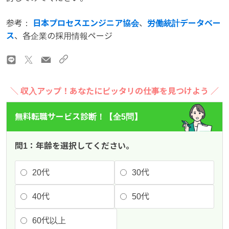
参考：
日本プロセスエンジニア協会
、
労働統計データベー
ス
、各企業の採用情報ページ
＼ 収入アップ！あなたにピッタリの仕事を見つけよう ／
無料転職サービス診断！【全5問】
問1：年齢を選択してください。
20代
30代
40代
50代
60代以上