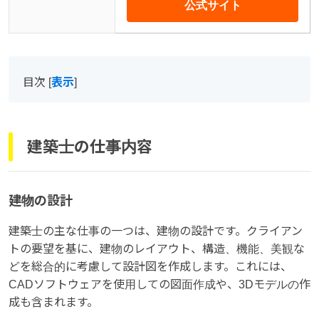
公式サイト
目次
[
表示
]
建築士の仕事内容
建物の設計
建築士の主な仕事の一つは、建物の設計です。クライアン
トの要望を基に、建物のレイアウト、構造、機能、美観な
どを総合的に考慮して設計図を作成します。これには、
CADソフトウェアを使用しての図面作成や、3Dモデルの作
成も含まれます。