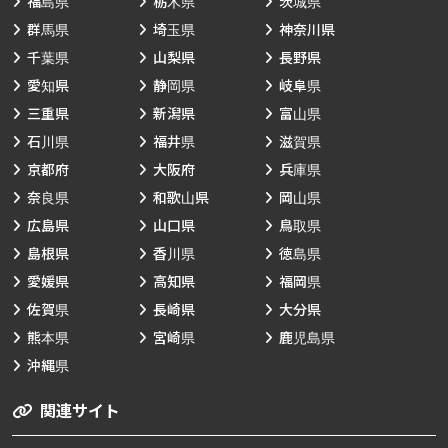
福島県
栃木県
茨城県
群馬県
埼玉県
神奈川県
千葉県
山梨県
長野県
愛知県
静岡県
岐阜県
三重県
新潟県
富山県
石川県
福井県
滋賀県
京都府
大阪府
兵庫県
奈良県
和歌山県
岡山県
広島県
山口県
鳥取県
島根県
香川県
徳島県
愛媛県
高知県
福岡県
佐賀県
長崎県
大分県
熊本県
宮崎県
鹿児島県
沖縄県
関連サイト