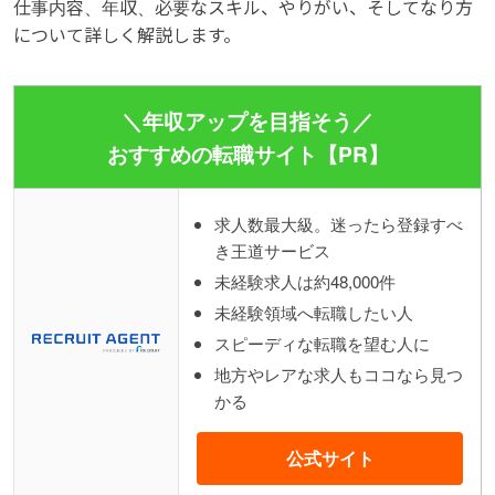
仕事内容、年収、必要なスキル、やりがい、そしてなり方
について詳しく解説します。
＼年収アップを目指そう／
おすすめの転職サイト【PR】
求人数最大級。迷ったら登録すべ
き王道サービス
未経験求人は約48,000件
未経験領域へ転職したい人
スピーディな転職を望む人に
地方やレアな求人もココなら見つ
かる
公式サイト