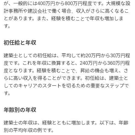
が、一般的には400万円から800万円程度です。大規模な設
計事務所や建設会社で働く場合、収入がさらに高くなるこ
とがあります。また、経験を積むことで年収も増加しま
す。
初任給と年収
建築士としての初任給は、平均して約20万円から30万円程
度です。これを年収に換算すると、240万円から360万円程
度となります。経験を積むことで、昇給の機会も増え、さ
らに高い収入を得ることができます。初任給は、建築士と
してのキャリアのスタートを切るための重要なステップで
す。
年齢別の年収
建築士の年収は、経験とともに増加します。以下は、年齢
別の平均年収の例です。