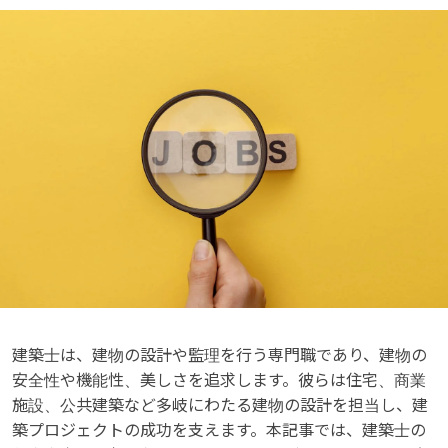
建築士は、建物の設計や監理を行う専門職であり、建物の
安全性や機能性、美しさを追求します。彼らは住宅、商業
施設、公共建築など多岐にわたる建物の設計を担当し、建
築プロジェクトの成功を支えます。本記事では、建築士の