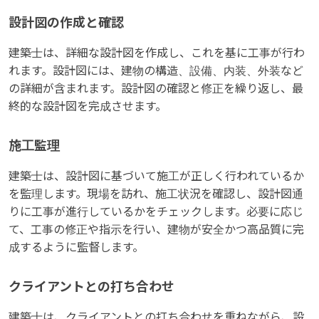
設計図の作成と確認
建築士は、詳細な設計図を作成し、これを基に工事が行わ
れます。設計図には、建物の構造、設備、内装、外装など
の詳細が含まれます。設計図の確認と修正を繰り返し、最
終的な設計図を完成させます。
施工監理
建築士は、設計図に基づいて施工が正しく行われているか
を監理します。現場を訪れ、施工状況を確認し、設計図通
りに工事が進行しているかをチェックします。必要に応じ
て、工事の修正や指示を行い、建物が安全かつ高品質に完
成するように監督します。
クライアントとの打ち合わせ
建築士は、クライアントとの打ち合わせを重ねながら、設