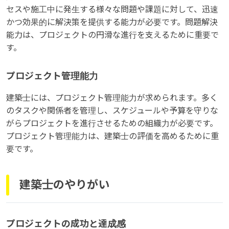
セスや施工中に発生する様々な問題や課題に対して、迅速
かつ効果的に解決策を提供する能力が必要です。問題解決
能力は、プロジェクトの円滑な進行を支えるために重要で
す。
プロジェクト管理能力
建築士には、プロジェクト管理能力が求められます。多く
のタスクや関係者を管理し、スケジュールや予算を守りな
がらプロジェクトを進行させるための組織力が必要です。
プロジェクト管理能力は、建築士の評価を高めるために重
要です。
建築士のやりがい
プロジェクトの成功と達成感