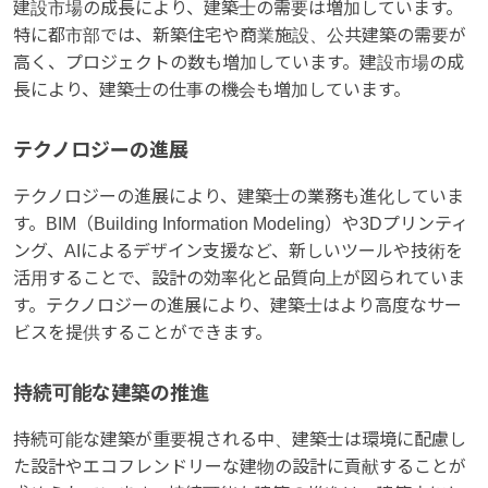
建設市場の成長により、建築士の需要は増加しています。
特に都市部では、新築住宅や商業施設、公共建築の需要が
高く、プロジェクトの数も増加しています。建設市場の成
長により、建築士の仕事の機会も増加しています。
テクノロジーの進展
テクノロジーの進展により、建築士の業務も進化していま
す。BIM（Building Information Modeling）や3Dプリンティ
ング、AIによるデザイン支援など、新しいツールや技術を
活用することで、設計の効率化と品質向上が図られていま
す。テクノロジーの進展により、建築士はより高度なサー
ビスを提供することができます。
持続可能な建築の推進
持続可能な建築が重要視される中、建築士は環境に配慮し
た設計やエコフレンドリーな建物の設計に貢献することが