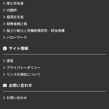
厚生労働省
内閣府
経済産業省
総務省統計局
独立行政法人労働政策研究・研修機構
ハローワーク
サイト情報
運営
プライバシーポリシー
リンクの掲載について
お問い合わせ
お問い合わせ