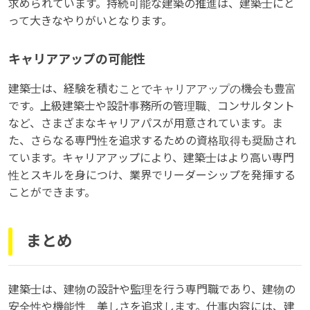
求められています。持続可能な建築の推進は、建築士にと
って大きなやりがいとなります。
キャリアアップの可能性
建築士は、経験を積むことでキャリアアップの機会も豊富
です。上級建築士や設計事務所の管理職、コンサルタント
など、さまざまなキャリアパスが用意されています。ま
た、さらなる専門性を追求するための資格取得も奨励され
ています。キャリアアップにより、建築士はより高い専門
性とスキルを身につけ、業界でリーダーシップを発揮する
ことができます。
まとめ
建築士は、建物の設計や監理を行う専門職であり、建物の
安全性や機能性、美しさを追求します。仕事内容には、建