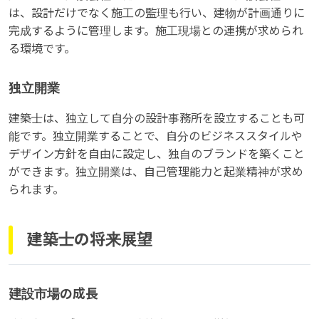
は、設計だけでなく施工の監理も行い、建物が計画通りに
完成するように管理します。施工現場との連携が求められ
る環境です。
独立開業
建築士は、独立して自分の設計事務所を設立することも可
能です。独立開業することで、自分のビジネススタイルや
デザイン方針を自由に設定し、独自のブランドを築くこと
ができます。独立開業は、自己管理能力と起業精神が求め
られます。
建築士の将来展望
建設市場の成長