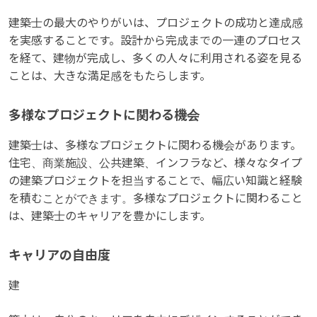
建築士の最大のやりがいは、プロジェクトの成功と達成感
を実感することです。設計から完成までの一連のプロセス
を経て、建物が完成し、多くの人々に利用される姿を見る
ことは、大きな満足感をもたらします。
多様なプロジェクトに関わる機会
建築士は、多様なプロジェクトに関わる機会があります。
住宅、商業施設、公共建築、インフラなど、様々なタイプ
の建築プロジェクトを担当することで、幅広い知識と経験
を積むことができます。多様なプロジェクトに関わること
は、建築士のキャリアを豊かにします。
キャリアの自由度
建