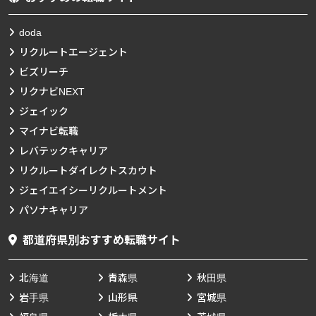
doda
リクルートエージェント
ビズリーチ
リクナビNEXT
ジェイック
マイナビ転職
レバテックキャリア
リクルートダイレクトスカウト
ジェイエイシーリクルートメント
パソナキャリア
都道府県別おすすめ転職サイト
北海道
青森県
秋田県
岩手県
山形県
宮城県