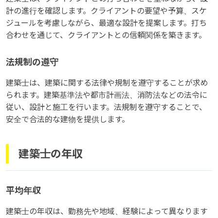
計の進行を確認します。クライアントの要望や予算、スケ
ジュールを考慮しながら、最適な設計を提案します。打ち
合わせを通じて、クライアントとの信頼関係を築きます。
法規制の遵守
建築士は、建築に関する法律や規制を遵守することが求め
られます。建築基準法や都市計画法、消防法などの法令に
従い、設計と施工を行います。法規制を遵守することで、
安全で合法的な建物を提供します。
建築士の年収
平均年収
建築士の年収は、勤務先や地域、経験によって異なります