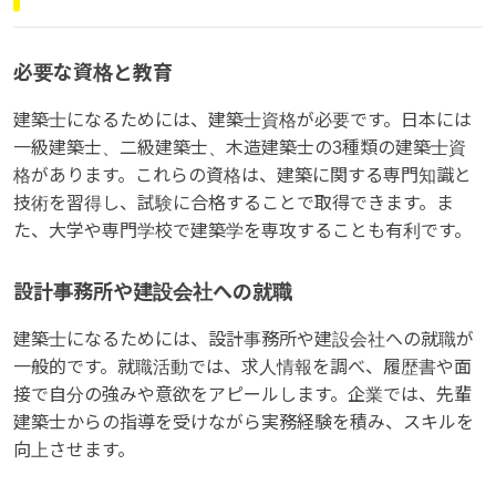
必要な資格と教育
建築士になるためには、建築士資格が必要です。日本には
一級建築士、二級建築士、木造建築士の3種類の建築士資
格があります。これらの資格は、建築に関する専門知識と
技術を習得し、試験に合格することで取得できます。ま
た、大学や専門学校で建築学を専攻することも有利です。
設計事務所や建設会社への就職
建築士になるためには、設計事務所や建設会社への就職が
一般的です。就職活動では、求人情報を調べ、履歴書や面
接で自分の強みや意欲をアピールします。企業では、先輩
建築士からの指導を受けながら実務経験を積み、スキルを
向上させます。