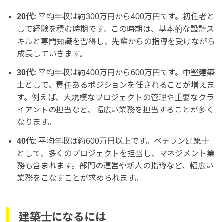
20代:
平均年収は約300万円から400万円です。初任者と
して経験を積む時期です。この時期は、基本的な設計ス
キルと専門知識を習得し、先輩からの指導を受けながら
成長していきます。
30代:
平均年収は約400万円から600万円です。中堅建築
士として、責任あるポジションを任されることが増えま
す。例えば、大規模なプロジェクトの管理や重要なクラ
イアントの担当など、幅広い業務を担当することが多く
なります。
40代:
平均年収は約600万円以上です。ベテラン建築士
として、多くのプロジェクトを担当し、マネジメント業
務も含まれます。部門の運営や新人の指導など、幅広い
業務をこなすことが求められます。
建築士になるには