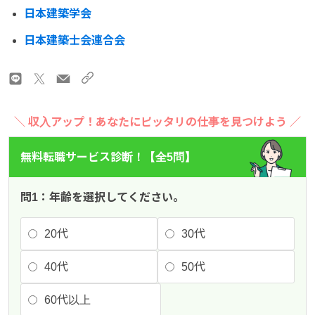
日本建築学会
日本建築士会連合会
＼ 収入アップ！あなたにピッタリの仕事を見つけよう ／
無料転職サービス診断！【全5問】
問1：年齢を選択してください。
20代
30代
40代
50代
60代以上