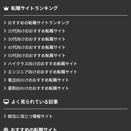
転職サイトランキング
おすすめの転職サイトランキング
20代向けのおすすめ転職サイト
30代向けのおすすめ転職サイト
40代向けのおすすめ転職サイト
50代向けのおすすめ転職サイト
ハイクラス向けのおすすめ転職サイト
エンジニア向けのおすすめ転職サイト
看護師向けのおすすめ転職サイト
薬剤師向けのおすすめ転職サイト
よく見られている記事
就職に役立つ情報サイト
おすすめの転職サイト