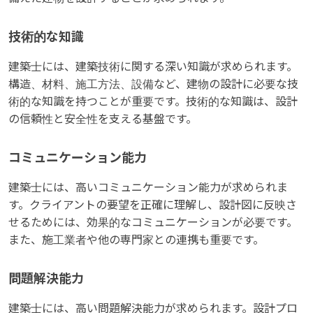
技術的な知識
建築士には、建築技術に関する深い知識が求められます。
構造、材料、施工方法、設備など、建物の設計に必要な技
術的な知識を持つことが重要です。技術的な知識は、設計
の信頼性と安全性を支える基盤です。
コミュニケーション能力
建築士には、高いコミュニケーション能力が求められま
す。クライアントの要望を正確に理解し、設計図に反映さ
せるためには、効果的なコミュニケーションが必要です。
また、施工業者や他の専門家との連携も重要です。
問題解決能力
建築士には、高い問題解決能力が求められます。設計プロ