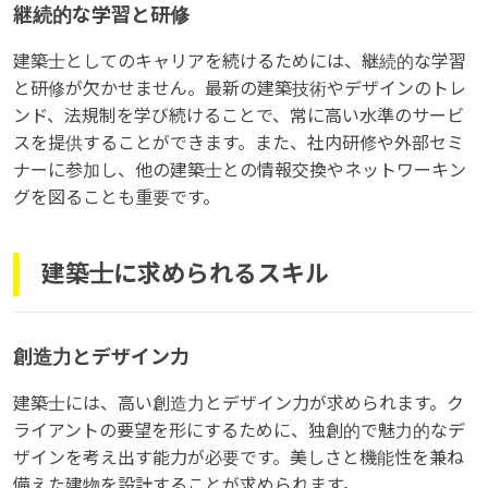
継続的な学習と研修
建築士としてのキャリアを続けるためには、継続的な学習
と研修が欠かせません。最新の建築技術やデザインのトレ
ンド、法規制を学び続けることで、常に高い水準のサービ
スを提供することができます。また、社内研修や外部セミ
ナーに参加し、他の建築士との情報交換やネットワーキン
グを図ることも重要です。
建築士に求められるスキル
創造力とデザイン力
建築士には、高い創造力とデザイン力が求められます。ク
ライアントの要望を形にするために、独創的で魅力的なデ
ザインを考え出す能力が必要です。美しさと機能性を兼ね
備えた建物を設計することが求められます。