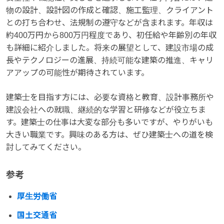
物の設計、設計図の作成と確認、施工監理、クライアント
との打ち合わせ、法規制の遵守などが含まれます。年収は
約400万円から800万円程度であり、初任給や年齢別の年収
も詳細に紹介しました。将来の展望として、建設市場の成
長やテクノロジーの進展、持続可能な建築の推進、キャリ
アアップの可能性が期待されています。
建築士を目指す方には、必要な資格と教育、設計事務所や
建設会社への就職、継続的な学習と研修などが役立ちま
す。建築士の仕事は大変な部分も多いですが、やりがいも
大きい職業です。興味のある方は、ぜひ建築士への道を検
討してみてください。
参考
厚生労働省
国土交通省