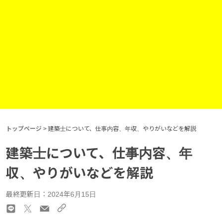
トップページ
>
建築士について、仕事内容、年収、やりがいなどを解説
建築士について、仕事内容、年
収、やりがいなどを解説
最終更新日：2024年6月15日