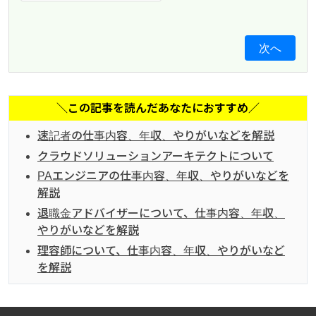
次へ
＼この記事を読んだあなたにおすすめ／
速記者の仕事内容、年収、やりがいなどを解説
クラウドソリューションアーキテクトについて
PAエンジニアの仕事内容、年収、やりがいなどを
解説
退職金アドバイザーについて、仕事内容、年収、
やりがいなどを解説
理容師について、仕事内容、年収、やりがいなど
を解説