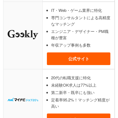
IT・Web・ゲーム業界に特化
専門コンサルタントによる高精度
なマッチング
エンジニア・デザイナー・PM職
種が豊富
年収アップ事例も多数
公式サイト
20代の転職支援に特化
未経験OK求人は77%以上
第二新卒・既卒にも強い
定着率95.2%！マッチング精度が
高い