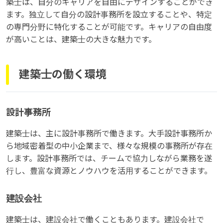
築士は、自分のキャリアを自由にデザインすることができ
ます。独立して自分の設計事務所を設立することや、特定
の専門分野に特化することが可能です。キャリアの自由度
が高いことは、建築士の大きな魅力です。
建築士の働く環境
設計事務所
建築士は、主に設計事務所で働きます。大手設計事務所か
ら地域密着型の中小企業まで、様々な規模の事務所が存在
します。設計事務所では、チームで協力しながら業務を遂
行し、豊富な資源とノウハウを活用することができます。
建設会社
建築士は、建設会社で働くこともあります。建設会社で