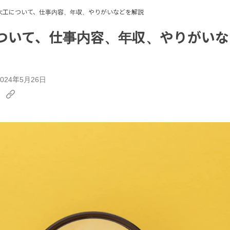
大工について、仕事内容、年収、やりがいなどを解説
ついて、仕事内容、年収、やりがいな
24年5月26日