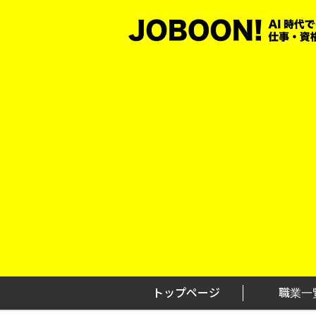
Skip
to
content
トップページ
職業一