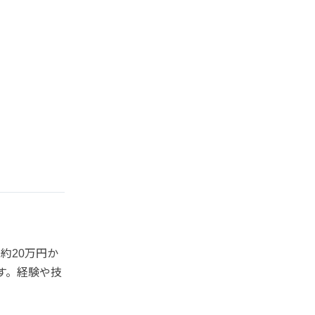
約20万円か
ます。経験や技