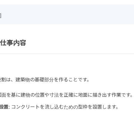
]
仕事内容
役割は、建築物の基礎部分を作ることです。
図面を基に建物の位置や寸法を正確に地面に描き出す作業です
設置:
コンクリートを流し込むための型枠を設置します。