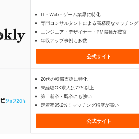
IT・Web・ゲーム業界に特化
専門コンサルタントによる高精度なマッチング
エンジニア・デザイナー・PM職種が豊富
年収アップ事例も多数
公式サイト
20代の転職支援に特化
未経験OK求人は77%以上
第二新卒・既卒にも強い
定着率95.2%！マッチング精度が高い
公式サイト