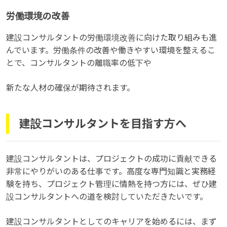
労働環境の改善
建設コンサルタントの労働環境改善に向けた取り組みも進
んでいます。労働条件の改善や働きやすい環境を整えるこ
とで、コンサルタントの離職率の低下や
新たな人材の確保が期待されます。
建設コンサルタントを目指す方へ
建設コンサルタントは、プロジェクトの成功に貢献できる
非常にやりがいのある仕事です。高度な専門知識と実務経
験を持ち、プロジェクト管理に情熱を持つ方には、ぜひ建
設コンサルタントへの道を検討していただきたいです。
建設コンサルタントとしてのキャリアを始めるには、まず