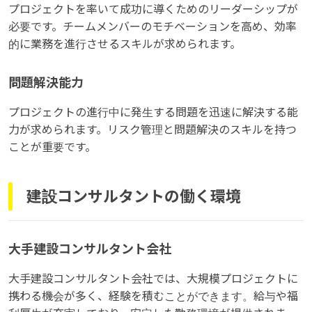
プロジェクトを率いて成功に導くためのリーダーシップが
必要です。チームメンバーのモチベーションを高め、効率
的に業務を進行させるスキルが求められます。
問題解決能力
プロジェクトの進行中に発生する問題を迅速に解決する能
力が求められます。リスク管理と問題解決のスキルを持つ
ことが重要です。
建設コンサルタントの働く環境
大手建設コンサルタント会社
大手建設コンサルタント会社では、大規模プロジェクトに
携わる機会が多く、経験を積むことができます。給与や福