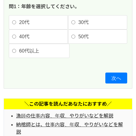
問1：年齢を選択してください。
20代
30代
40代
50代
60代以上
次へ
＼この記事を読んだあなたにおすすめ／
漁師の仕事内容、年収、やりがいなどを解説
納棺師とは、仕事内容、年収、やりがいなどを解
説