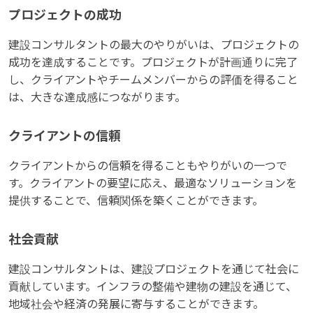
プロジェクトの成功
建設コンサルタントの最大のやりがいは、プロジェクトの
成功を達成することです。プロジェクトが計画通りに完了
し、クライアントやチームメンバーからの評価を得ること
は、大きな達成感につながります。
クライアントの信頼
クライアントからの信頼を得ることもやりがいの一つで
す。クライアントの要望に応え、最適なソリューションを
提供することで、信頼関係を築くことができます。
社会貢献
建設コンサルタントは、建設プロジェクトを通じて社会に
貢献しています。インフラの整備や建物の建設を通じて、
地域社会や経済の発展に寄与することができます。