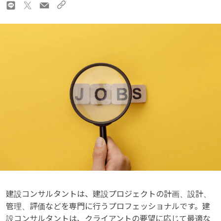
建設コンサルタントは、建設プロジェクトの計画、設計、
管理、評価などを専門に行うプロフェッショナルです。建
設コンサルタントは、クライアントの要望に応じて最適な