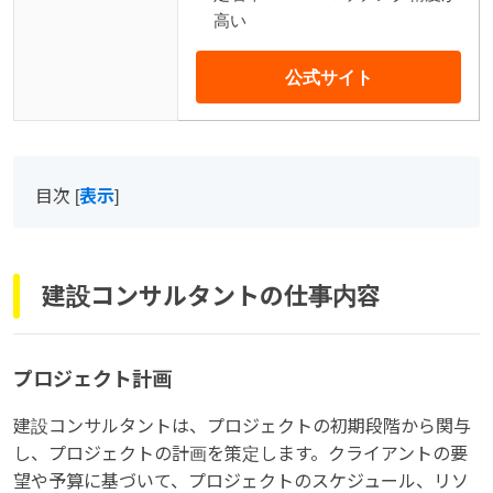
高い
公式サイト
目次
[
表示
]
建設コンサルタントの仕事内容
プロジェクト計画
建設コンサルタントは、プロジェクトの初期段階から関与
し、プロジェクトの計画を策定します。クライアントの要
望や予算に基づいて、プロジェクトのスケジュール、リソ