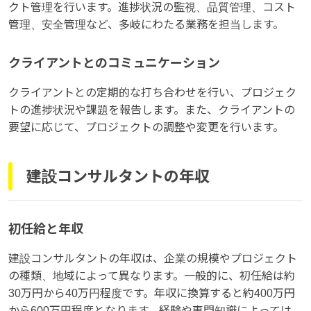
クト管理を行います。進捗状況の監視、品質管理、コスト
管理、安全管理など、多岐にわたる業務を担当します。
クライアントとのコミュニケーション
クライアントとの定期的な打ち合わせを行い、プロジェク
トの進捗状況や課題を報告します。また、クライアントの
要望に応じて、プロジェクトの調整や変更を行います。
建設コンサルタントの年収
初任給と年収
建設コンサルタントの年収は、企業の規模やプロジェクト
の種類、地域によって異なります。一般的に、初任給は約
30万円から40万円程度です。年収に換算すると約400万円
から600万円程度となります。経験や専門知識によっては、