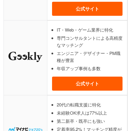
公式サイト
IT・Web・ゲーム業界に特化
専門コンサルタントによる高精度
なマッチング
エンジニア・デザイナー・PM職
種が豊富
年収アップ事例も多数
公式サイト
20代の転職支援に特化
未経験OK求人は77%以上
第二新卒・既卒にも強い
定着率95.2%！マッチング精度が