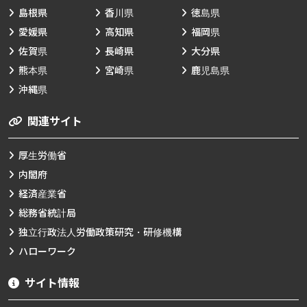
島根県
香川県
徳島県
愛媛県
高知県
福岡県
佐賀県
長崎県
大分県
熊本県
宮崎県
鹿児島県
沖縄県
関連サイト
厚生労働省
内閣府
経済産業省
総務省統計局
独立行政法人労働政策研究・研修機構
ハローワーク
サイト情報