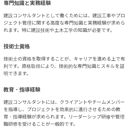
専門知識と実務経験
建設コンサルタントとして働くためには、建設工事やプロ
ジェクト管理に関する高度な専門知識と実務経験が求めら
れます。特に建設技術や土木工学の知識が必要です。
技術士資格
技術士の資格を取得することが、キャリアを進める上で有
利です。資格取得により、技術的な専門知識とスキルを証
明できます。
教育・指導経験
建設コンサルタントには、クライアントやチームメンバー
を指導し、プロジェクトを効果的に進行させるための教
育・指導経験が求められます。リーダーシップ研修や管理
職研修を受けることが一般的です。