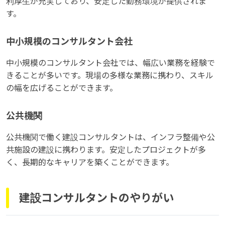
利厚生が充実しており、安定した勤務環境が提供されま
す。
中小規模のコンサルタント会社
中小規模のコンサルタント会社では、幅広い業務を経験で
きることが多いです。現場の多様な業務に携わり、スキル
の幅を広げることができます。
公共機関
公共機関で働く建設コンサルタントは、インフラ整備や公
共施設の建設に携わります。安定したプロジェクトが多
く、長期的なキャリアを築くことができます。
建設コンサルタントのやりがい