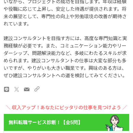
いながら、プロジェクトの成功を目指します。年収は経験
や役職に応じて上昇し、安定した待遇が提供されます。将
来の展望として、専門性の向上や労働環境の改善が期待さ
れています。
建設コンサルタントを目指す方には、高度な専門知識と実
務経験が必要です。また、コミュニケーション能力やリー
ダーシップ、問題解決能力など、多岐にわたるスキルが求
められます。建設コンサルタントの仕事は大変な部分も多
いですが、やりがいも大きい職業です。興味のある方は、
ぜひ建設コンサルタントへの道を検討してみてください。
＼ 収入アップ！あなたにピッタリの仕事を見つけよう ／
無料転職サービス診断！【全5問】