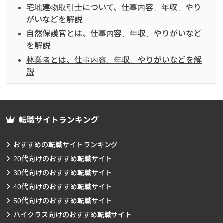
宅地建物取引士について、仕事内容、年収、やり
がいなどを解説
自然保護官とは、仕事内容、年収、やりがいなど
を解説
林業者とは、仕事内容、年収、やりがいなどを解
説
転職サイトランキング
おすすめの転職サイトランキング
20代向けのおすすめ転職サイト
30代向けのおすすめ転職サイト
40代向けのおすすめ転職サイト
50代向けのおすすめ転職サイト
ハイクラス向けのおすすめ転職サイト