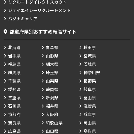
リクルートダイレクトスカウト
ジェイエイシーリクルートメント
パソナキャリア
都道府県別おすすめ転職サイト
北海道
青森県
秋田県
岩手県
山形県
宮城県
福島県
栃木県
茨城県
群馬県
埼玉県
神奈川県
千葉県
山梨県
長野県
愛知県
静岡県
岐阜県
三重県
新潟県
富山県
石川県
福井県
滋賀県
京都府
大阪府
兵庫県
奈良県
和歌山県
岡山県
広島県
山口県
鳥取県