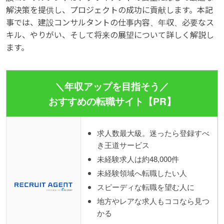
解決策を提供し、プロジェクトの成功に貢献します。本記
事では、建設コンサルタントの仕事内容、年収、必要なス
キル、やりがい、そして将来の展望について詳しく解説し
ます。
＼年収アップを目指そう／
おすすめの転職サイト【PR】
求人数最大級。迷ったら登録すべ
き王道サービス
未経験求人は約48,000件
未経験領域へ転職したい人
スピーディな転職を望む人に
地方やレアな求人もココなら見つ
かる