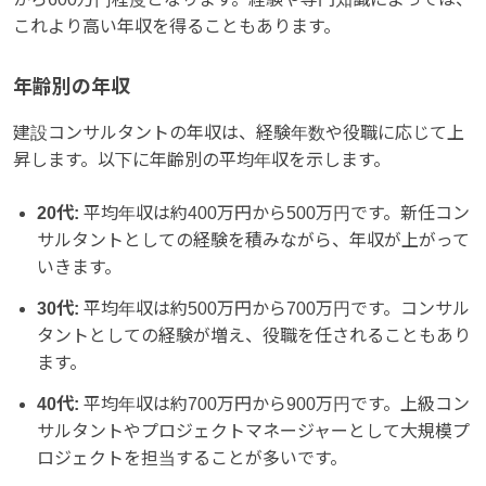
これより高い年収を得ることもあります。
年齢別の年収
建設コンサルタントの年収は、経験年数や役職に応じて上
昇します。以下に年齢別の平均年収を示します。
20代:
平均年収は約400万円から500万円です。新任コン
サルタントとしての経験を積みながら、年収が上がって
いきます。
30代:
平均年収は約500万円から700万円です。コンサル
タントとしての経験が増え、役職を任されることもあり
ます。
40代:
平均年収は約700万円から900万円です。上級コン
サルタントやプロジェクトマネージャーとして大規模プ
ロジェクトを担当することが多いです。