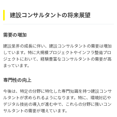
建設コンサルタントの将来展望
需要の増加
建設業界の成長に伴い、建設コンサルタントの需要は増加
しています。特に大規模プロジェクトやインフラ整備プロ
ジェクトにおいて、経験豊富なコンサルタントの需要が高
まっています。
専門性の向上
今後は、特定の分野に特化した専門知識を持つ建設コンサ
ルタントが求められるようになります。特に、環境対応や
デジタル技術の導入が進む中で、これらの分野に強いコン
サルタントの需要が増えています。