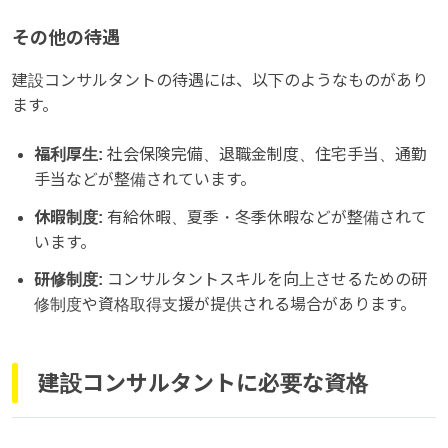
その他の待遇
建設コンサルタントの待遇には、以下のようなものがあり
ます。
福利厚生:
社会保険完備、退職金制度、住宅手当、通勤
手当などが整備されています。
休暇制度:
有給休暇、夏季・冬季休暇などが整備されて
います。
研修制度:
コンサルタントスキルを向上させるための研
修制度や資格取得支援が提供される場合があります。
建設コンサルタントに必要な資格