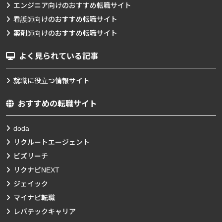
エンジニア向けのおすすめ転職サイト
看護師向けのおすすめ転職サイト
薬剤師向けのおすすめ転職サイト
よく見られている記事
就職に役立つ情報サイト
おすすめの転職サイト
doda
リクルートエージェント
ビズリーチ
リクナビNEXT
ジェイック
マイナビ転職
レバテックキャリア