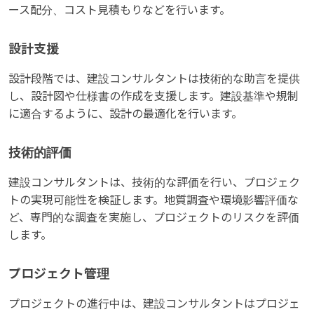
ース配分、コスト見積もりなどを行います。
設計支援
設計段階では、建設コンサルタントは技術的な助言を提供
し、設計図や仕様書の作成を支援します。建設基準や規制
に適合するように、設計の最適化を行います。
技術的評価
建設コンサルタントは、技術的な評価を行い、プロジェク
トの実現可能性を検証します。地質調査や環境影響評価な
ど、専門的な調査を実施し、プロジェクトのリスクを評価
します。
プロジェクト管理
プロジェクトの進行中は、建設コンサルタントはプロジェ