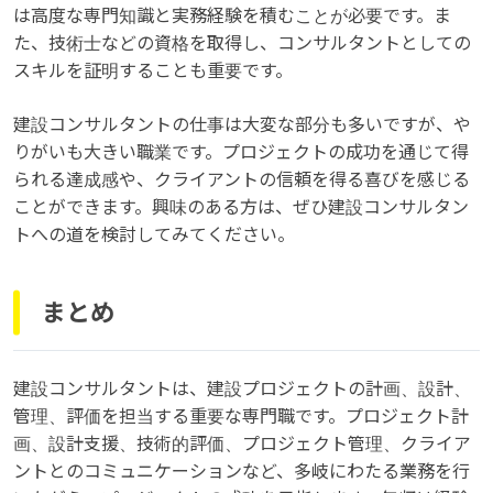
は高度な専門知識と実務経験を積むことが必要です。ま
た、技術士などの資格を取得し、コンサルタントとしての
スキルを証明することも重要です。
建設コンサルタントの仕事は大変な部分も多いですが、や
りがいも大きい職業です。プロジェクトの成功を通じて得
られる達成感や、クライアントの信頼を得る喜びを感じる
ことができます。興味のある方は、ぜひ建設コンサルタン
トへの道を検討してみてください。
まとめ
建設コンサルタントは、建設プロジェクトの計画、設計、
管理、評価を担当する重要な専門職です。プロジェクト計
画、設計支援、技術的評価、プロジェクト管理、クライア
ントとのコミュニケーションなど、多岐にわたる業務を行