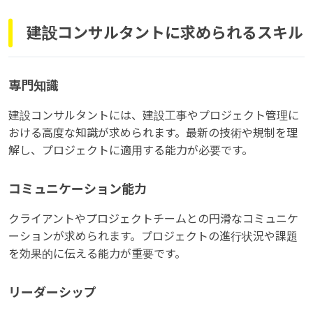
建設コンサルタントに求められるスキル
専門知識
建設コンサルタントには、建設工事やプロジェクト管理に
おける高度な知識が求められます。最新の技術や規制を理
解し、プロジェクトに適用する能力が必要です。
コミュニケーション能力
クライアントやプロジェクトチームとの円滑なコミュニケ
ーションが求められます。プロジェクトの進行状況や課題
を効果的に伝える能力が重要です。
リーダーシップ