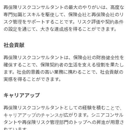
再保険リスクコンサルタントの最大のやりがいは、高度な
専門知識とスキルを駆使して、保険会社と再保険会社のリ
スク管理をサポートすることです。リスク評価や契約条件
の設定を通じて、大きな達成感を得ることができます。
社会貢献
再保険リスクコンサルタントは、保険会社の財務健全性を
確保することで、保険契約者の生活を支える役割を果たし
ます。社会的意義の高い業務に携わることで、社会貢献の
実感を得ることができます。
キャリアアップ
再保険リスクコンサルタントとしての経験を積むことで、
キャリアアップのチャンスが広がります。シニアコンサル
タントや再保険リスク管理部門のトップへの昇進が用意さ
れています。