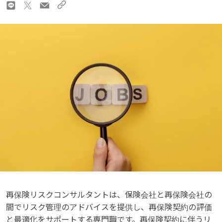
再保険リスクコンサルタントは、保険会社と再保険会社の
間でリスク管理のアドバイスを提供し、再保険契約の評価
と最適化をサポートする専門職です。再保険契約に伴うリ