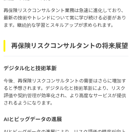
再保険リスクコンサルタント業務は急速に進化しており、
最新の技術やトレンドについて常に学び続ける必要があり
ます。継続的な学習とスキルアップが求められます。
再保険リスクコンサルタントの将来展望
デジタル化と技術革新
今後、再保険リスクコンサルタントの需要はさらに増加す
ると予想されます。デジタル化と技術革新により、リスク
評価や契約管理が効率化され、より高度なサービスが提供
されるようになります。
AIとビッグデータの進展
AIとビッグデータの進展により、リスク評価の精度が向上