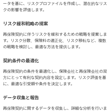
ータを基に、リスクプロファイルを作成し、潜在的なリス
クの影響を評価します。
リスク緩和戦略の提案
再保険契約に伴うリスクを緩和するための戦略を提案しま
す。リスク分散、保険料の適正化、リスク移転など、複数
の戦略を検討し、最適な方法を提供します。
契約条件の最適化
再保険契約の条件を最適化し、保険会社と再保険会社の双
方にとって有利な契約内容を設定します。リスク評価を基
に、最適な引受額や条件を決定します。
データ収集と報告
再保険契約に関するデータを収集し、詳細な分析を行いま