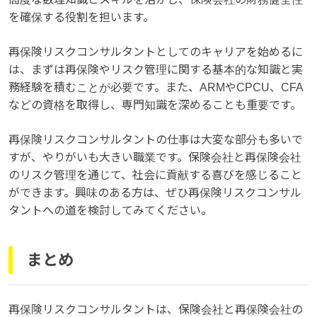
を確保する役割を担います。
再保険リスクコンサルタントとしてのキャリアを始めるに
は、まずは再保険やリスク管理に関する基本的な知識と実
務経験を積むことが必要です。また、ARMやCPCU、CFA
などの資格を取得し、専門知識を深めることも重要です。
再保険リスクコンサルタントの仕事は大変な部分も多いで
すが、やりがいも大きい職業です。保険会社と再保険会社
のリスク管理を通じて、社会に貢献する喜びを感じること
ができます。興味のある方は、ぜひ再保険リスクコンサル
タントへの道を検討してみてください。
まとめ
再保険リスクコンサルタントは、保険会社と再保険会社の