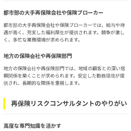
都市部の大手再保険会社や保険ブローカー
都市部の大手再保険会社や保険ブローカーでは、給与や待
遇が高く、充実した福利厚生が提供されます。競争が激し
く、多忙な業務環境が求められます。
地方の保険会社や再保険部門
地方の保険会社や再保険部門では、地域の顧客との深い信
頼関係を築くことが求められます。安定した勤務環境が提
供され、長期的な関係を重視します。
再保険リスクコンサルタントのやりがい
高度な専門知識を活かす