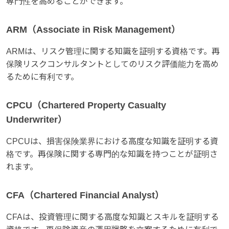
専門性を高めることができます。
ARM（Associate in Risk Management）
ARMは、リスク管理に関する知識を証明する資格です。再
保険リスクコンサルタントとしてのリスク評価能力を高め
るために有利です。
CPCU（Chartered Property Casualty
Underwriter）
CPCUは、損害保険業界における高度な知識を証明する資
格です。再保険に関する専門的な知識を持つことが証明さ
れます。
CFA（Chartered Financial Analyst）
CFAは、投資管理に関する高度な知識とスキルを証明する