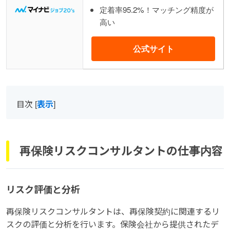
定着率95.2%！マッチング精度が
高い
公式サイト
目次
[
表示
]
再保険リスクコンサルタントの仕事内容
リスク評価と分析
再保険リスクコンサルタントは、再保険契約に関連するリ
スクの評価と分析を行います。保険会社から提供されたデ