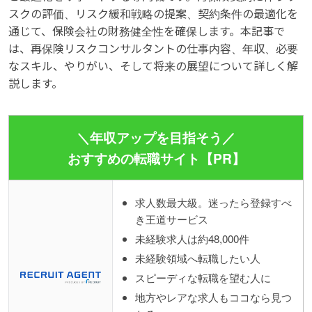
スクの評価、リスク緩和戦略の提案、契約条件の最適化を
通じて、保険会社の財務健全性を確保します。本記事で
は、再保険リスクコンサルタントの仕事内容、年収、必要
なスキル、やりがい、そして将来の展望について詳しく解
説します。
＼年収アップを目指そう／
おすすめの転職サイト【PR】
求人数最大級。迷ったら登録すべ
き王道サービス
未経験求人は約48,000件
未経験領域へ転職したい人
スピーディな転職を望む人に
地方やレアな求人もココなら見つ