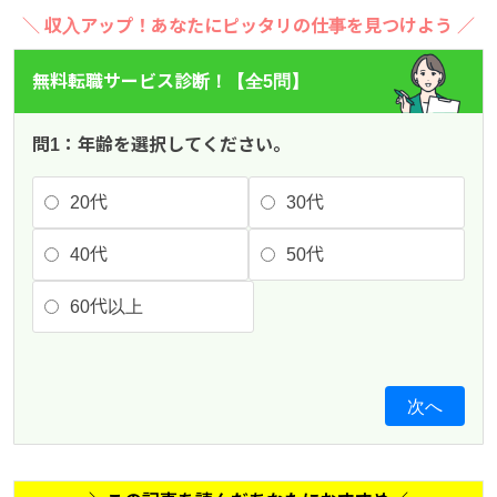
＼ 収入アップ！あなたにピッタリの仕事を見つけよう ／
無料転職サービス診断！【全5問】
問1：年齢を選択してください。
20代
30代
40代
50代
60代以上
次へ