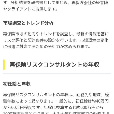
す。分析結果を報告書としてまとめ、再保険会社の経営陣
やクライアントに提供します。
市場調査とトレンド分析
再保険市場の動向やトレンドを調査し、最新の情報を基に
リスク評価と契約条件の設定を行います。市場環境の変化
に迅速に対応するための分析力が求められます。
再保険リスクコンサルタントの年収
初任給と年収
再保険リスクコンサルタントの年収は、勤務先や地域、経
験年数によって異なります。一般的に、初任給は約40万円
から60万円程度です。年収に換算すると約600万円から
1000万円程度となります。大手企業や都市部での勤務の場