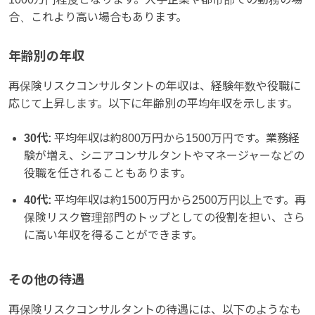
合、これより高い場合もあります。
年齢別の年収
再保険リスクコンサルタントの年収は、経験年数や役職に
応じて上昇します。以下に年齢別の平均年収を示します。
30代:
平均年収は約800万円から1500万円です。業務経
験が増え、シニアコンサルタントやマネージャーなどの
役職を任されることもあります。
40代:
平均年収は約1500万円から2500万円以上です。再
保険リスク管理部門のトップとしての役割を担い、さら
に高い年収を得ることができます。
その他の待遇
再保険リスクコンサルタントの待遇には、以下のようなも