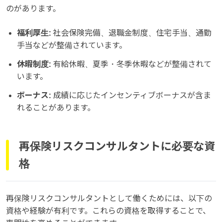
のがあります。
福利厚生:
社会保険完備、退職金制度、住宅手当、通勤
手当などが整備されています。
休暇制度:
有給休暇、夏季・冬季休暇などが整備されて
います。
ボーナス:
成績に応じたインセンティブボーナスが含ま
れることがあります。
再保険リスクコンサルタントに必要な資
格
再保険リスクコンサルタントとして働くためには、以下の
資格や経験が有利です。これらの資格を取得することで、