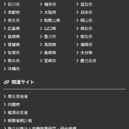
石川県
福井県
滋賀県
京都府
大阪府
兵庫県
奈良県
和歌山県
岡山県
広島県
山口県
鳥取県
島根県
香川県
徳島県
愛媛県
高知県
福岡県
佐賀県
長崎県
大分県
熊本県
宮崎県
鹿児島県
沖縄県
関連サイト
厚生労働省
内閣府
経済産業省
総務省統計局
独立行政法人労働政策研究・研修機構