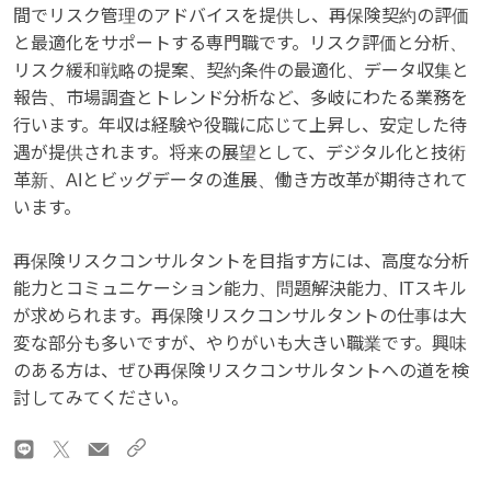
間でリスク管理のアドバイスを提供し、再保険契約の評価
と最適化をサポートする専門職です。リスク評価と分析、
リスク緩和戦略の提案、契約条件の最適化、データ収集と
報告、市場調査とトレンド分析など、多岐にわたる業務を
行います。年収は経験や役職に応じて上昇し、安定した待
遇が提供されます。将来の展望として、デジタル化と技術
革新、AIとビッグデータの進展、働き方改革が期待されて
います。
再保険リスクコンサルタントを目指す方には、高度な分析
能力とコミュニケーション能力、問題解決能力、ITスキル
が求められます。再保険リスクコンサルタントの仕事は大
変な部分も多いですが、やりがいも大きい職業です。興味
のある方は、ぜひ再保険リスクコンサルタントへの道を検
討してみてください。