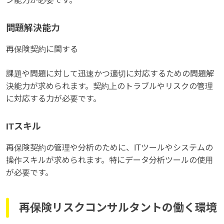
ン能力が必要です。
問題解決能力
再保険契約に関する
課題や問題に対して迅速かつ適切に対応するための問題解
決能力が求められます。契約上のトラブルやリスクの管理
に対応する力が必要です。
ITスキル
再保険契約の管理や分析のために、ITツールやシステムの
操作スキルが求められます。特にデータ分析ツールの使用
が必要です。
再保険リスクコンサルタントの働く環境