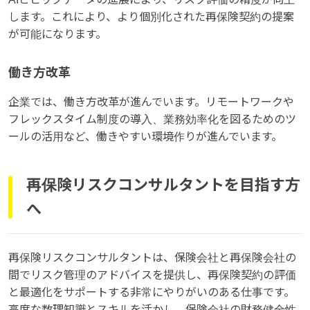
します。これにより、より個別化された再保険契約の提案
が可能になります。
働き方改革
企業では、働き方改革が進んでいます。リモートワークや
フレックスタイム制度の導入、業務効率化を図るためのツ
ールの活用など、働きやすい環境作りが進んでいます。
再保険リスクコンサルタントを目指す方
へ
再保険リスクコンサルタントは、保険会社と再保険会社の
間でリスク管理のアドバイスを提供し、再保険契約の評価
と最適化をサポートする非常にやりがいのある仕事です。
高度な数理知識とスキルを活かし、保険会社の財務健全性