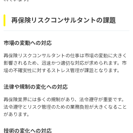
再保険リスクコンサルタントの課題
市場の変動への対応
再保険リスクコンサルタントの仕事は市場の変動に大きく
影響されるため、迅速かつ適切な対応が求められます。市
場の不確実性に対するストレス管理が課題となります。
法律や規制の変化への対応
再保険業界には多くの規制があり、法令遵守が重要です。
法令遵守とリスク管理のための業務負担が大きくなること
があります。
技術の変化への対応