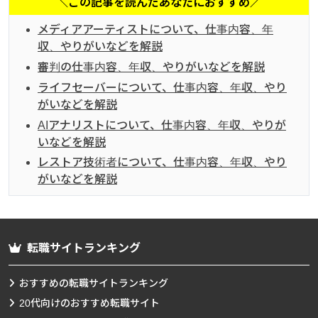
＼この記事を読んだあなたにおすすめ／
メディアアーティストについて、仕事内容、年
収、やりがいなどを解説
審判の仕事内容、年収、やりがいなどを解説
ライフセーバーについて、仕事内容、年収、やり
がいなどを解説
AIアナリストについて、仕事内容、年収、やりが
いなどを解説
レストア技術者について、仕事内容、年収、やり
がいなどを解説
転職サイトランキング
おすすめの転職サイトランキング
20代向けのおすすめ転職サイト