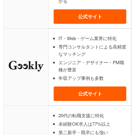
かる
公式サイト
IT・Web・ゲーム業界に特化
専門コンサルタントによる高精度
なマッチング
エンジニア・デザイナー・PM職
種が豊富
年収アップ事例も多数
公式サイト
20代の転職支援に特化
未経験OK求人は77%以上
第二新卒・既卒にも強い