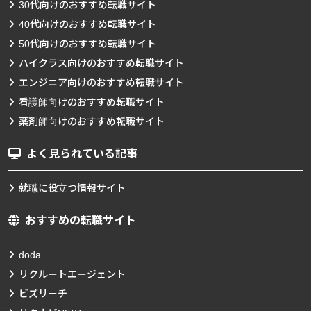
30代向けのおすすめ転職サイト
40代向けのおすすめ転職サイト
50代向けのおすすめ転職サイト
ハイクラス向けのおすすめ転職サイト
エンジニア向けのおすすめ転職サイト
看護師向けのおすすめ転職サイト
薬剤師向けのおすすめ転職サイト
よく見られている記事
就職に役立つ情報サイト
おすすめの転職サイト
doda
リクルートエージェント
ビズリーチ