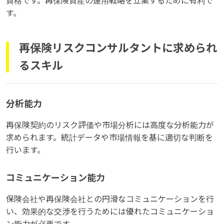
資格です。再保険資産の運用戦略を立案するために有利で
す。
再保険リスクコンサルタントに求められ
るスキル
分析能力
再保険契約のリスク評価や市場分析には高度な分析能力が
求められます。統計データや市場情報を基に適切な判断を
行います。
コミュニケーション能力
保険会社や再保険会社との円滑なコミュニケーションを行
い、効果的な交渉を行うためには優れたコミュニケーショ