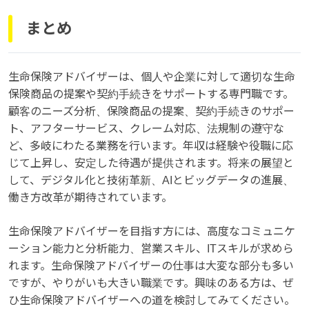
まとめ
生命保険アドバイザーは、個人や企業に対して適切な生命
保険商品の提案や契約手続きをサポートする専門職です。
顧客のニーズ分析、保険商品の提案、契約手続きのサポー
ト、アフターサービス、クレーム対応、法規制の遵守な
ど、多岐にわたる業務を行います。年収は経験や役職に応
じて上昇し、安定した待遇が提供されます。将来の展望と
して、デジタル化と技術革新、AIとビッグデータの進展、
働き方改革が期待されています。
生命保険アドバイザーを目指す方には、高度なコミュニケ
ーション能力と分析能力、営業スキル、ITスキルが求めら
れます。生命保険アドバイザーの仕事は大変な部分も多い
ですが、やりがいも大きい職業です。興味のある方は、ぜ
ひ生命保険アドバイザーへの道を検討してみてください。