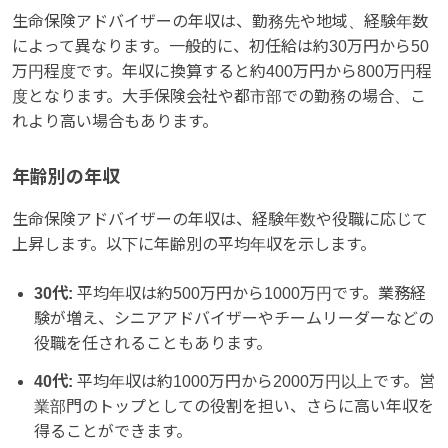
生命保険アドバイザーの年収は、勤務先や地域、経験年数
によって異なります。一般的に、初任給は約30万円から50
万円程度です。年収に換算すると約400万円から800万円程
度となります。大手保険会社や都市部での勤務の場合、こ
れより高い場合もあります。
年齢別の年収
生命保険アドバイザーの年収は、経験年数や役職に応じて
上昇します。以下に年齢別の平均年収を示します。
30代:
平均年収は約500万円から1000万円です。業務経
験が増え、シニアアドバイザーやチームリーダーなどの
役職を任されることもあります。
40代:
平均年収は約1000万円から2000万円以上です。営
業部門のトップとしての役割を担い、さらに高い年収を
得ることができます。