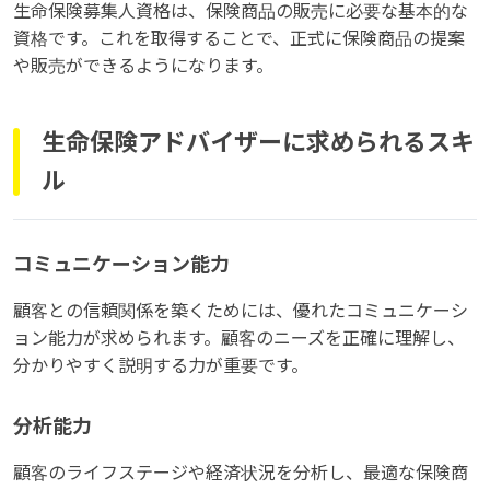
生命保険募集人資格は、保険商品の販売に必要な基本的な
資格です。これを取得することで、正式に保険商品の提案
や販売ができるようになります。
生命保険アドバイザーに求められるスキ
ル
コミュニケーション能力
顧客との信頼関係を築くためには、優れたコミュニケーシ
ョン能力が求められます。顧客のニーズを正確に理解し、
分かりやすく説明する力が重要です。
分析能力
顧客のライフステージや経済状況を分析し、最適な保険商