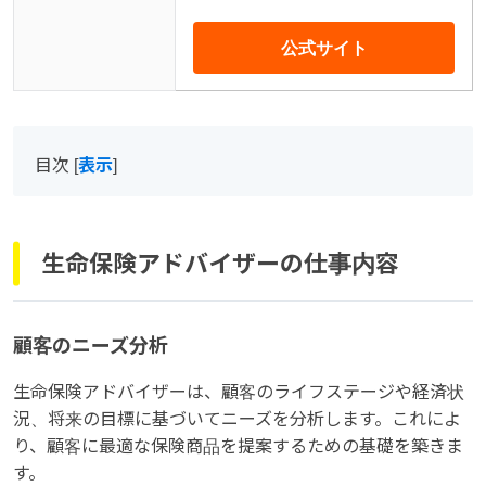
公式サイト
目次
[
表示
]
生命保険アドバイザーの仕事内容
顧客のニーズ分析
生命保険アドバイザーは、顧客のライフステージや経済状
況、将来の目標に基づいてニーズを分析します。これによ
り、顧客に最適な保険商品を提案するための基礎を築きま
す。