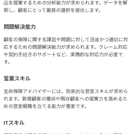
品を提案するための分析能力が求められます。データを解
釈し、顧客にとって最良の選択を提供します。
問題解決能力
顧客の保険に関する課題や問題に対して迅速かつ適切に対
応するための問題解決能力が求められます。クレーム対応
や契約手続きのサポートなど、実務的な対応力が必要で
す。
営業スキル
生命保険アドバイザーには、効果的な営業スキルが求めら
れます。新規顧客の獲得や既存顧客への提案力を高めるた
めの営業戦略を立てる能力が重要です。
ITスキル