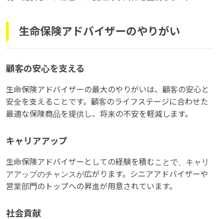
生命保険アドバイザーのやりがい
顧客の安心を支える
生命保険アドバイザーの最大のやりがいは、顧客の安心と
安全を支えることです。顧客のライフステージに合わせた
最適な保険商品を提供し、将来の不安を軽減します。
キャリアアップ
生命保険アドバイザーとしての経験を積むことで、キャリ
アアップのチャンスが広がります。シニアアドバイザーや
営業部門のトップへの昇進が用意されています。
社会貢献