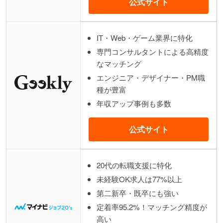
公式サイト
IT・Web・ゲーム業界に特化
専門コンサルタントによる高精度
なマッチング
エンジニア・デザイナー・PM職
種が豊富
年収アップ事例も多数
公式サイト
20代の転職支援に特化
未経験OK求人は77%以上
第二新卒・既卒にも強い
定着率95.2%！マッチング精度が
高い