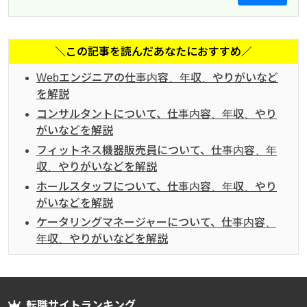
＼この記事を読んだあなたにおすすめ／
Webエンジニアの仕事内容、年収、やりがいなど
を解説
コンサルタントについて、仕事内容、年収、やり
がいなどを解説
フィットネス機器販売員について、仕事内容、年
収、やりがいなどを解説
ホールスタッフについて、仕事内容、年収、やり
がいなどを解説
ケータリングマネージャーについて、仕事内容、
年収、やりがいなどを解説
転職サイトランキング