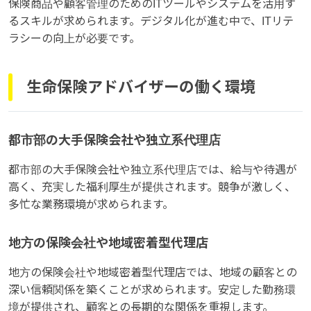
保険商品や顧客管理のためのITツールやシステムを活用す
るスキルが求められます。デジタル化が進む中で、ITリテ
ラシーの向上が必要です。
生命保険アドバイザーの働く環境
都市部の大手保険会社や独立系代理店
都市部の大手保険会社や独立系代理店では、給与や待遇が
高く、充実した福利厚生が提供されます。競争が激しく、
多忙な業務環境が求められます。
地方の保険会社や地域密着型代理店
地方の保険会社や地域密着型代理店では、地域の顧客との
深い信頼関係を築くことが求められます。安定した勤務環
境が提供され、顧客との長期的な関係を重視します。