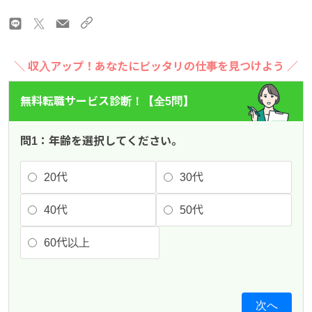
＼ 収入アップ！あなたにピッタリの仕事を見つけよう ／
無料転職サービス診断！【全5問】
問1：年齢を選択してください。
20代
30代
40代
50代
60代以上
次へ