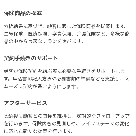
保険商品の提案
分析結果に基づき、顧客に適した保険商品を提案します。
生命保険、医療保険、学資保険、介護保険など、多様な商
品の中から最適なプランを選びます。
契約手続きのサポート
顧客が保険契約を結ぶ際に必要な手続きをサポートしま
す。申込書の記入方法や必要書類の準備などを支援し、ス
ムーズに契約が進むようにします。
アフターサービス
契約後も顧客との関係を維持し、定期的なフォローアップ
を行います。保険内容の見直しや、ライフステージの変化
に応じた新たな提案を行います。