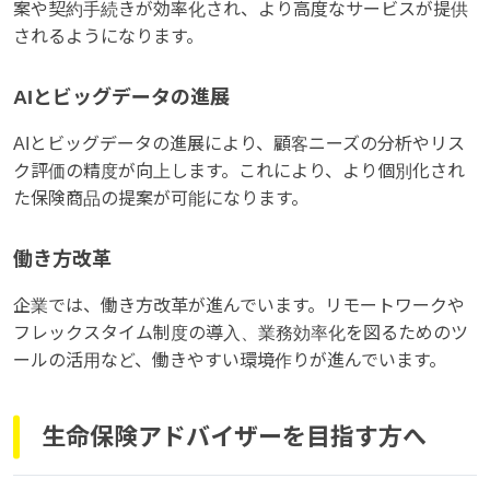
案や契約手続きが効率化され、より高度なサービスが提供
されるようになります。
AIとビッグデータの進展
AIとビッグデータの進展により、顧客ニーズの分析やリス
ク評価の精度が向上します。これにより、より個別化され
た保険商品の提案が可能になります。
働き方改革
企業では、働き方改革が進んでいます。リモートワークや
フレックスタイム制度の導入、業務効率化を図るためのツ
ールの活用など、働きやすい環境作りが進んでいます。
生命保険アドバイザーを目指す方へ