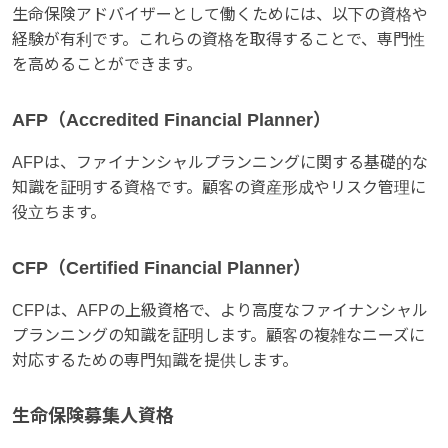
生命保険アドバイザーとして働くためには、以下の資格や
経験が有利です。これらの資格を取得することで、専門性
を高めることができます。
AFP（Accredited Financial Planner）
AFPは、ファイナンシャルプランニングに関する基礎的な
知識を証明する資格です。顧客の資産形成やリスク管理に
役立ちます。
CFP（Certified Financial Planner）
CFPは、AFPの上級資格で、より高度なファイナンシャル
プランニングの知識を証明します。顧客の複雑なニーズに
対応するための専門知識を提供します。
生命保険募集人資格