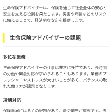
生命保険アドバイザーは、保険を通じて社会全体の安心と
安全を支える役割を果たします。災害や病気などのリスク
に備えることで、経済的な安定を提供します。
生命保険アドバイザーの課題
多忙な業務
生命保険アドバイザーの仕事は非常に多忙であり、長時間
の労働や緊急対応が求められることもあります。業務のプ
レッシャーやストレスが大きいことが多く、バランスの取
れた働き方が課題となります。
規制対応
保険業界には多くの規制があり、法令遵守が重要です。法