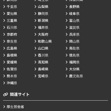
千葉県
山梨県
長野県
愛知県
静岡県
岐阜県
三重県
新潟県
富山県
石川県
福井県
滋賀県
京都府
大阪府
兵庫県
奈良県
和歌山県
岡山県
広島県
山口県
鳥取県
島根県
香川県
徳島県
愛媛県
高知県
福岡県
佐賀県
長崎県
大分県
熊本県
宮崎県
鹿児島県
沖縄県
関連サイト
厚生労働省