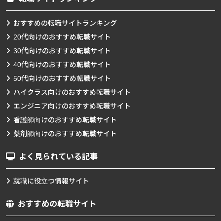
おすすめの転職サイトランキング
20代向けのおすすめ転職サイト
30代向けのおすすめ転職サイト
40代向けのおすすめ転職サイト
50代向けのおすすめ転職サイト
ハイクラス向けのおすすめ転職サイト
エンジニア向けのおすすめ転職サイト
看護師向けのおすすめ転職サイト
薬剤師向けのおすすめ転職サイト
よく見られている記事
就職に役立つ情報サイト
おすすめの転職サイト