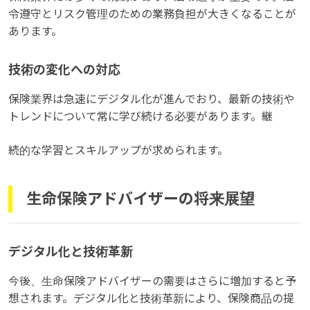
令遵守とリスク管理のための業務負担が大きくなることが
あります。
技術の変化への対応
保険業界は急速にデジタル化が進んでおり、最新の技術や
トレンドについて常に学び続ける必要があります。継
続的な学習とスキルアップが求められます。
生命保険アドバイザーの将来展望
デジタル化と技術革新
今後、生命保険アドバイザーの需要はさらに増加すると予
想されます。デジタル化と技術革新により、保険商品の提