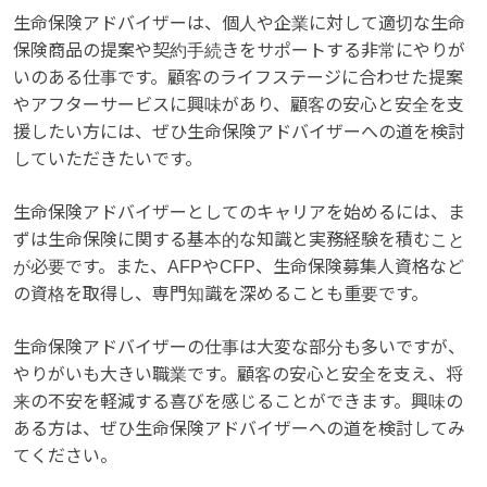
生命保険アドバイザーは、個人や企業に対して適切な生命
保険商品の提案や契約手続きをサポートする非常にやりが
いのある仕事です。顧客のライフステージに合わせた提案
やアフターサービスに興味があり、顧客の安心と安全を支
援したい方には、ぜひ生命保険アドバイザーへの道を検討
していただきたいです。
生命保険アドバイザーとしてのキャリアを始めるには、ま
ずは生命保険に関する基本的な知識と実務経験を積むこと
が必要です。また、AFPやCFP、生命保険募集人資格など
の資格を取得し、専門知識を深めることも重要です。
生命保険アドバイザーの仕事は大変な部分も多いですが、
やりがいも大きい職業です。顧客の安心と安全を支え、将
来の不安を軽減する喜びを感じることができます。興味の
ある方は、ぜひ生命保険アドバイザーへの道を検討してみ
てください。