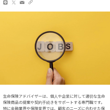
生命保険アドバイザーは、個人や企業に対して適切な生命
保険商品の提案や契約手続きをサポートする専門職です。
特に金融業界や保険業界では、顧客のニーズに合わせた保