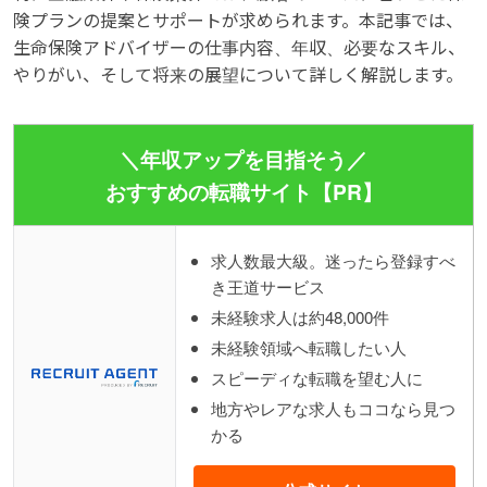
険プランの提案とサポートが求められます。本記事では、
生命保険アドバイザーの仕事内容、年収、必要なスキル、
やりがい、そして将来の展望について詳しく解説します。
＼年収アップを目指そう／
おすすめの転職サイト【PR】
求人数最大級。迷ったら登録すべ
き王道サービス
未経験求人は約48,000件
未経験領域へ転職したい人
スピーディな転職を望む人に
地方やレアな求人もココなら見つ
かる