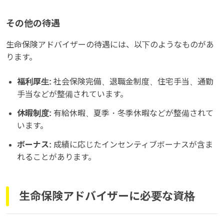
その他の待遇
生命保険アドバイザーの待遇には、以下のようなものがあ
ります。
福利厚生:
社会保険完備、退職金制度、住宅手当、通勤
手当などが整備されています。
休暇制度:
有給休暇、夏季・冬季休暇などが整備されて
います。
ボーナス:
成績に応じたインセンティブボーナスが含ま
れることがあります。
生命保険アドバイザーに必要な資格