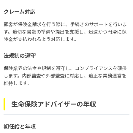
クレーム対応
顧客が保険金請求を行う際に、手続きのサポートを行いま
す。適切な書類の準備や提出を支援し、迅速かつ円滑に保
険金が支払われるよう対応します。
法規制の遵守
保険業界の法令や規制を遵守し、コンプライアンスを確保
します。内部監査や外部監査に対応し、適正な業務運営を
維持します。
生命保険アドバイザーの年収
初任給と年収