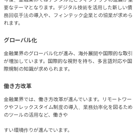
要なテーマとなります。デジタル技術を活用した新しい債
務回収手法の導入や、フィンテック企業との協業が求めら
れます。
グローバル化
金融業界のグローバル化が進み、海外展開や国際的な取引
が増加しています。国際的な視野を持ち、多言語対応や国
際規制の知識が求められます。
働き方改革
金融業界では、働き方改革が進んでいます。リモートワー
クやフレックスタイム制度の導入、業務効率化を図るため
のツールの活用など、働きや
すい環境作りが進んでいます。