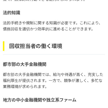
法的知識
法的手続きや規制に関する知識が必要です。これにより、
債務回収を適切かつ効率的に進めることができます。
回収担当者の働く環境
都市部の大手金融機関
都市部の大手金融機関では、給与や待遇が高く、充実した
福利厚生が提供されます。一方で、競争が激しく、多忙な
業務環境が求められます。
地方の中小金融機関や独立系ファーム