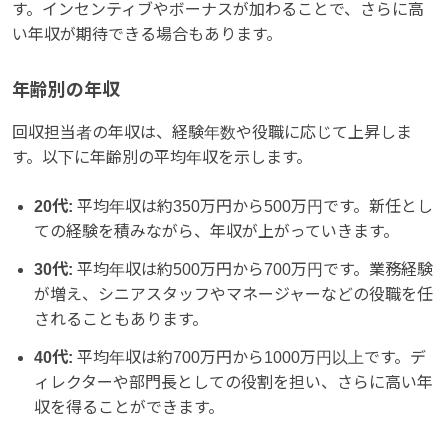
す。インセンティブやボーナスが加わることで、さらに高
い年収が期待できる場合もあります。
年齢別の年収
回収担当者の年収は、経験年数や役職に応じて上昇しま
す。以下に年齢別の平均年収を示します。
20代:
平均年収は約350万円から500万円です。新任とし
ての経験を積みながら、年収が上がっていきます。
30代:
平均年収は約500万円から700万円です。業務経験
が増え、シニアスタッフやマネージャーなどの役職を任
されることもあります。
40代:
平均年収は約700万円から1000万円以上です。デ
ィレクターや部門長としての役割を担い、さらに高い年
収を得ることができます。