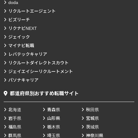
doda
リクルートエージェント
ビズリーチ
リクナビNEXT
ジェイック
マイナビ転職
レバテックキャリア
リクルートダイレクトスカウト
ジェイエイシーリクルートメント
パソナキャリア
都道府県別おすすめ転職サイト
北海道
青森県
秋田県
岩手県
山形県
宮城県
福島県
栃木県
茨城県
群馬県
埼玉県
神奈川県