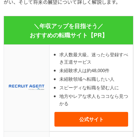
がい、そして将来の展望について詳しく解説します。
＼年収アップを目指そう／
おすすめの転職サイト【PR】
求人数最大級。迷ったら登録すべ
き王道サービス
未経験求人は約48,000件
未経験領域へ転職したい人
スピーディな転職を望む人に
地方やレアな求人もココなら見つ
かる
公式サイト