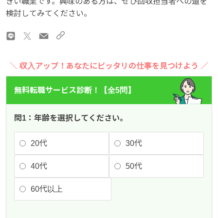
きい職業です。興味のある方は、ぜひ回収担当者への道を
検討してみてください。
＼ 収入アップ！あなたにピッタリの仕事を見つけよう ／
無料転職サービス診断！【全5問】
問1：年齢を選択してください。
20代
30代
40代
50代
60代以上