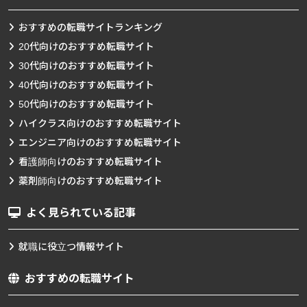
おすすめの転職サイトランキング
20代向けのおすすめ転職サイト
30代向けのおすすめ転職サイト
40代向けのおすすめ転職サイト
50代向けのおすすめ転職サイト
ハイクラス向けのおすすめ転職サイト
エンジニア向けのおすすめ転職サイト
看護師向けのおすすめ転職サイト
薬剤師向けのおすすめ転職サイト
よく見られている記事
就職に役立つ情報サイト
おすすめの転職サイト