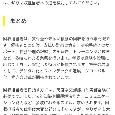
は、ぜひ回収担当者への道を検討してみてください。
まとめ
回収担当者は、貸付金や未払い債務の回収を行う専門職で
す。債務者との交渉、支払い計画の策定、法的手続きのサ
ポート、債務管理の記録、内部報告、トレーニングと教育
など、多岐にわたる業務を行います。年収は経験や役職に
応じて上昇し、安定した待遇が提供されます。将来の展望
として、デジタル化とフィンテックの進展、グローバル
化、働き方改革が期待されています。
回収担当者を目指す方には、高度な交渉能力と実務経験が
必要です。また、法的知識や問題解決能力、コミュニケー
ション能力など、多岐にわたるスキルが求められます。回
収担当者の仕事は大変な部分も多いですが、やりがいも大