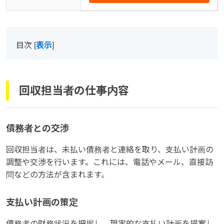
目次
[
表示
]
回収担当者の仕事内容
債務者との交渉
回収担当者は、未払い債務者と連絡を取り、支払い計画の
調整や交渉を行います。これには、電話やメール、直接訪
問などの方法が含まれます。
支払い計画の策定
債務者の財務状況を把握し、現実的な支払い計画を提案し