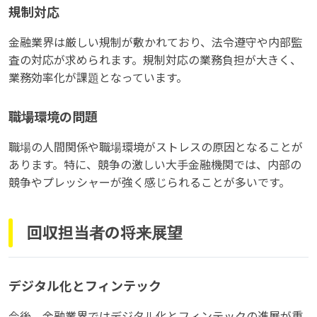
規制対応
金融業界は厳しい規制が敷かれており、法令遵守や内部監
査の対応が求められます。規制対応の業務負担が大きく、
業務効率化が課題となっています。
職場環境の問題
職場の人間関係や職場環境がストレスの原因となることが
あります。特に、競争の激しい大手金融機関では、内部の
競争やプレッシャーが強く感じられることが多いです。
回収担当者の将来展望
デジタル化とフィンテック
今後、金融業界ではデジタル化とフィンテックの進展が重