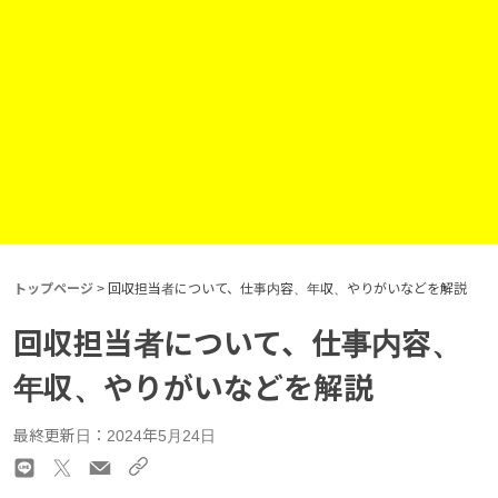
トップページ
>
回収担当者について、仕事内容、年収、やりがいなどを解説
回収担当者について、仕事内容、
年収、やりがいなどを解説
最終更新日：2024年5月24日