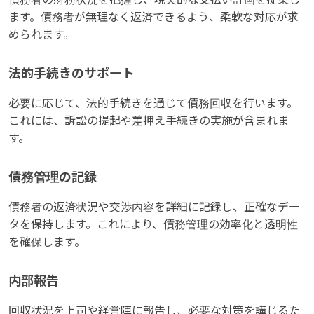
ます。債務者が無理なく返済できるよう、柔軟な対応が求
められます。
法的手続きのサポート
必要に応じて、法的手続きを通じて債務回収を行います。
これには、訴訟の提起や差押え手続きの実施が含まれま
す。
債務管理の記録
債務者の返済状況や交渉内容を詳細に記録し、正確なデー
タを保持します。これにより、債務管理の効率化と透明性
を確保します。
内部報告
回収状況を上司や経営陣に報告し、必要な対策を講じるた