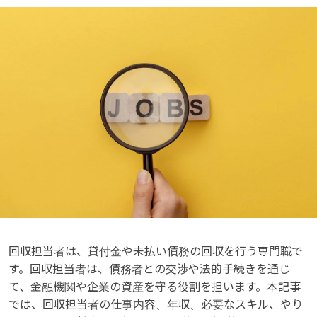
回収担当者は、貸付金や未払い債務の回収を行う専門職で
す。回収担当者は、債務者との交渉や法的手続きを通じ
て、金融機関や企業の資産を守る役割を担います。本記事
では、回収担当者の仕事内容、年収、必要なスキル、やり