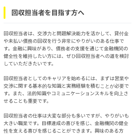
回収担当者を目指す方へ
回収担当者は、交渉力と問題解決能力を活かして、貸付金
や未払い債務の回収を行う非常にやりがいのある仕事で
す。金融に興味があり、債務者の支援を通じて金融機関の
健全性を維持したい方には、ぜひ回収担当者への道を検討
していただきたいです。
回収担当者としてのキャリアを始めるには、まずは営業や
交渉に関する基本的な知識と実務経験を積むことが必要で
す。また、法的知識やコミュニケーションスキルを向上さ
せることも重要です。
回収担当者の仕事は大変な部分も多いですが、やりがいも
大きい職業です。目標達成の喜びを感じ、金融機関の健全
性を支える喜びを感じることができます。興味のある方