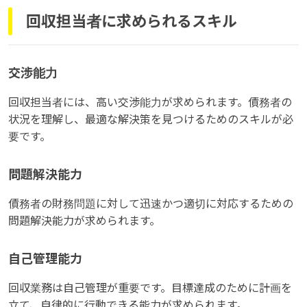
回収担当者に求められるスキル
交渉能力
回収担当者には、高い交渉能力が求められます。債務者の
状況を理解し、最適な解決策を見つけるためのスキルが必
要です。
問題解決能力
債務者の財務問題に対して迅速かつ適切に対応するための
問題解決能力が求められます。
自己管理能力
回収業務は自己管理が重要です。目標達成のために計画を
立て、自律的に行動できる能力が求められます。