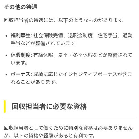
その他の待遇
回収担当者の待遇には、以下のようなものがあります。
福利厚生:
社会保険完備、退職金制度、住宅手当、通勤
手当などが整備されています。
休暇制度:
有給休暇、夏季・冬季休暇などが整備されて
います。
ボーナス:
成績に応じたインセンティブボーナスが含ま
れることがあります。
回収担当者に必要な資格
回収担当者として働くために特別な資格は必要ありません
が、以下の資格や経験があると有利です。