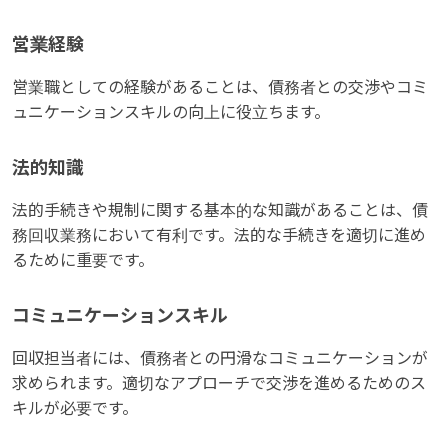
営業経験
営業職としての経験があることは、債務者との交渉やコミ
ュニケーションスキルの向上に役立ちます。
法的知識
法的手続きや規制に関する基本的な知識があることは、債
務回収業務において有利です。法的な手続きを適切に進め
るために重要です。
コミュニケーションスキル
回収担当者には、債務者との円滑なコミュニケーションが
求められます。適切なアプローチで交渉を進めるためのス
キルが必要です。