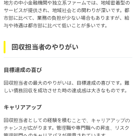
地方の中小金融機関や独立系ファームでは、地域密着型の
サービスが提供され、地域社会との関わりが深いです。都
市部に比べて、業務の負担が少ない場合もありますが、給
与や待遇は都市部に比べて低いことが多いです。
回収担当者のやりがい
目標達成の喜び
回収担当者の最大のやりがいは、目標達成の喜びです。難
しい債務回収を成功させた時の達成感は大きなものです。
キャリアアップ
回収担当者としての経験を積むことで、キャリアアップの
チャンスが広がります。管理職や専門職への昇進、リスク
管理部門へのキャリアパスが用意されています。