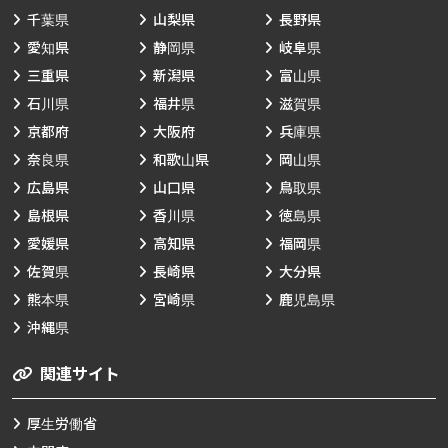
千葉県
山梨県
長野県
愛知県
静岡県
岐阜県
三重県
新潟県
富山県
石川県
福井県
滋賀県
京都府
大阪府
兵庫県
奈良県
和歌山県
岡山県
広島県
山口県
鳥取県
島根県
香川県
徳島県
愛媛県
高知県
福岡県
佐賀県
長崎県
大分県
熊本県
宮崎県
鹿児島県
沖縄県
関連サイト
厚生労働省