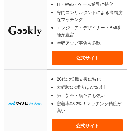
IT・Web・ゲーム業界に特化
専門コンサルタントによる高精度
なマッチング
エンジニア・デザイナー・PM職
種が豊富
年収アップ事例も多数
公式サイト
20代の転職支援に特化
未経験OK求人は77%以上
第二新卒・既卒にも強い
定着率95.2%！マッチング精度が
高い
公式サイト