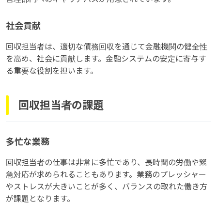
社会貢献
回収担当者は、適切な債務回収を通じて金融機関の健全性
を高め、社会に貢献します。金融システムの安定に寄与す
る重要な役割を担います。
回収担当者の課題
多忙な業務
回収担当者の仕事は非常に多忙であり、長時間の労働や緊
急対応が求められることもあります。業務のプレッシャー
やストレスが大きいことが多く、バランスの取れた働き方
が課題となります。