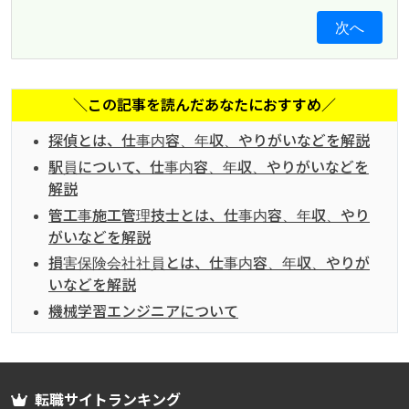
次へ
＼この記事を読んだあなたにおすすめ／
探偵とは、仕事内容、年収、やりがいなどを解説
駅員について、仕事内容、年収、やりがいなどを
解説
管工事施工管理技士とは、仕事内容、年収、やり
がいなどを解説
損害保険会社社員とは、仕事内容、年収、やりが
いなどを解説
機械学習エンジニアについて
転職サイトランキング