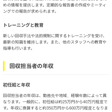
めの情報を提供します。定期的な報告書の作成やミーティ
ングでの報告が求められます。
トレーニングと教育
新しい回収手法や法的規制に関するトレーニングを受け、
最新の知識を維持します。また、他のスタッフへの教育や
指導も行います。
回収担当者の年収
初任給と年収
回収担当者の年収は、勤務先や地域、経験年数によって異
なります。一般的に、初任給は約25万円から40万円程度で
す。年収に換算すると約350万円から600万円程度となりま