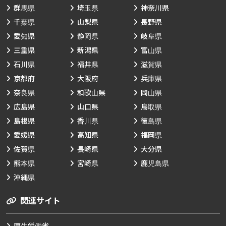
群馬県
埼玉県
神奈川県
千葉県
山梨県
長野県
愛知県
静岡県
岐阜県
三重県
新潟県
富山県
石川県
福井県
滋賀県
京都府
大阪府
兵庫県
奈良県
和歌山県
岡山県
広島県
山口県
鳥取県
島根県
香川県
徳島県
愛媛県
高知県
福岡県
佐賀県
長崎県
大分県
熊本県
宮崎県
鹿児島県
沖縄県
関連サイト
厚生労働省