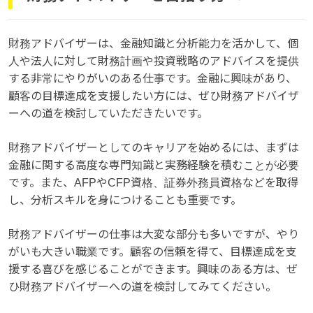
財務アドバイザーは、金融知識と分析能力を活かして、個
人や法人に対して財務計画や投資戦略のアドバイスを提供
する非常にやりがいのある仕事です。金融に興味があり、
顧客の目標達成を支援したい方には、ぜひ財務アドバイザ
ーへの道を検討していただきたいです。
財務アドバイザーとしてのキャリアを始めるには、まずは
金融に関する高度な専門知識と実務経験を積むことが必要
です。また、AFPやCFP資格、証券外務員資格などを取得
し、分析スキルを身につけることも重要です。
財務アドバイザーの仕事は大変な部分も多いですが、やり
がいも大きい職業です。顧客の信頼を得て、目標達成を支
援する喜びを感じることができます。興味のある方は、ぜ
ひ財務アドバイザーへの道を検討してみてください。