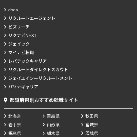
doda
リクルートエージェント
ビズリーチ
リクナビNEXT
ジェイック
マイナビ転職
レバテックキャリア
リクルートダイレクトスカウト
ジェイエイシーリクルートメント
パソナキャリア
都道府県別おすすめ転職サイト
北海道
青森県
秋田県
岩手県
山形県
宮城県
福島県
栃木県
茨城県