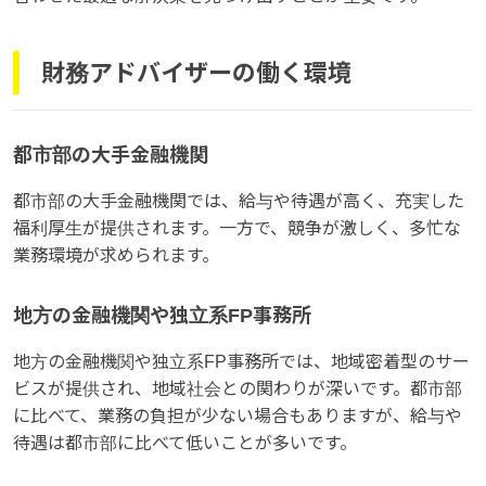
財務アドバイザーの働く環境
都市部の大手金融機関
都市部の大手金融機関では、給与や待遇が高く、充実した
福利厚生が提供されます。一方で、競争が激しく、多忙な
業務環境が求められます。
地方の金融機関や独立系FP事務所
地方の金融機関や独立系FP事務所では、地域密着型のサー
ビスが提供され、地域社会との関わりが深いです。都市部
に比べて、業務の負担が少ない場合もありますが、給与や
待遇は都市部に比べて低いことが多いです。