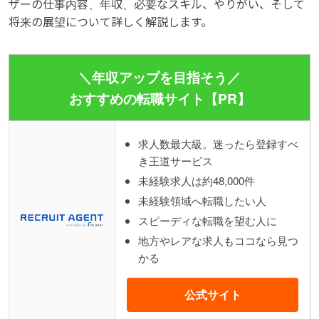
ザーの仕事内容、年収、必要なスキル、やりがい、そして
将来の展望について詳しく解説します。
＼年収アップを目指そう／
おすすめの転職サイト【PR】
求人数最大級。迷ったら登録すべ
き王道サービス
未経験求人は約48,000件
未経験領域へ転職したい人
スピーディな転職を望む人に
地方やレアな求人もココなら見つ
かる
公式サイト