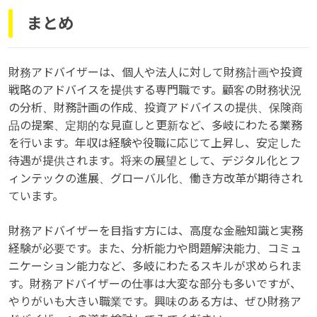
まとめ
財務アドバイザーは、個人や法人に対して財務計画や投資
戦略のアドバイスを提供する専門職です。顧客の財務状況
の分析、財務計画の作成、投資アドバイスの提供、保険商
品の提案、定期的な見直しと更新など、多岐にわたる業務
を行います。年収は経験や役職に応じて上昇し、安定した
待遇が提供されます。将来の展望として、デジタル化とフ
ィンテックの進展、グローバル化、働き方改革が期待され
ています。
財務アドバイザーを目指す方には、高度な金融知識と実務
経験が必要です。また、分析能力や問題解決能力、コミュ
ニケーション能力など、多岐にわたるスキルが求められま
す。財務アドバイザーの仕事は大変な部分も多いですが、
やりがいも大きい職業です。興味のある方は、ぜひ財務ア