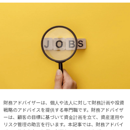
財務アドバイザーは、個人や法人に対して財務計画や投資
戦略のアドバイスを提供する専門職です。財務アドバイザ
ーは、顧客の目標に基づいて資金計画を立て、資産運用や
リスク管理の助言を行います。本記事では、財務アドバイ