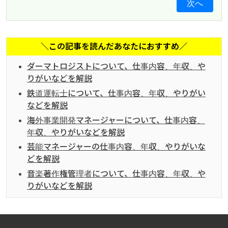
次へ
＼この記事を読んだあなたにおすすめ／
ダーマトロジストについて、仕事内容、年収、や
りがいなどを解説
鉄道運転士について、仕事内容、年収、やりがい
などを解説
海外事業開発マネージャーについて、仕事内容、
年収、やりがいなどを解説
芸能マネージャーの仕事内容、年収、やりがいな
どを解説
音楽著作権管理者について、仕事内容、年収、や
りがいなどを解説