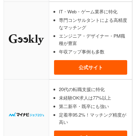
IT・Web・ゲーム業界に特化
専門コンサルタントによる高精度
なマッチング
エンジニア・デザイナー・PM職
種が豊富
年収アップ事例も多数
公式サイト
20代の転職支援に特化
未経験OK求人は77%以上
第二新卒・既卒にも強い
定着率95.2%！マッチング精度が
高い