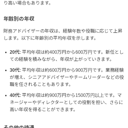
り高い場合もあります。
年齢別の年収
財務アドバイザーの年収は、経験年数や役職に応じて上昇
します。以下に年齢別の平均年収を示します。
20代:
平均年収は約400万円から600万円です。新任とし
ての経験を積みながら、年収が上がっていきます。
30代:
平均年収は約600万円から900万円です。業務経験
が増え、シニアアドバイザーやチームリーダーなどの役
職を任されることもあります。
40代:
平均年収は約900万円から1500万円以上です。マ
ネージャーやディレクターとしての役割を担い、さらに
高い年収を得ることができます。
その他の待遇