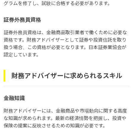
グラムを修了し、試験に合格する必要があります。
証券外務員資格
証券外務員資格は、金融商品取引業者で働くために必要な
資格です。財務アドバイザーとして証券や投資信託を取り
扱う場合、この資格が必要となります。日本証券業協会が
認定しています。
財務アドバイザーに求められるスキル
金融知識
財務アドバイザーには、金融商品や市場動向に関する高度
な知識が求められます。最新の経済情勢を把握し、投資や
保険の提案に反映させるための知識が必要です。