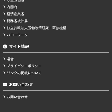
内閣府
経済産業省
総務省統計局
独立行政法人労働政策研究・研修機構
ハローワーク
サイト情報
運営
プライバシーポリシー
リンクの掲載について
お問い合わせ
お問い合わせ