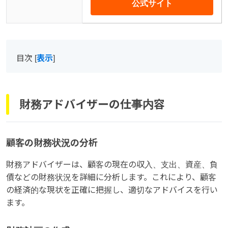
公式サイト
目次
[
表示
]
財務アドバイザーの仕事内容
顧客の財務状況の分析
財務アドバイザーは、顧客の現在の収入、支出、資産、負
債などの財務状況を詳細に分析します。これにより、顧客
の経済的な現状を正確に把握し、適切なアドバイスを行い
ます。