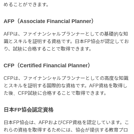
めることができます。
AFP（Associate Financial Planner）
AFPは、ファイナンシャルプランナーとしての基礎的な知
識とスキルを証明する資格です。日本FP協会が認定してお
り、試験に合格することで取得できます。
CFP（Certified Financial Planner）
CFPは、ファイナンシャルプランナーとしての高度な知識
とスキルを証明する国際的な資格です。AFP資格を取得し
た後、CFP試験に合格することで取得できます。
日本FP協会認定資格
日本FP協会は、AFPおよびCFP資格を認定しています。こ
れらの資格を取得するためには、協会が提供する教育プロ