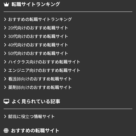
転職サイトランキング
おすすめの転職サイトランキング
20代向けのおすすめ転職サイト
30代向けのおすすめ転職サイト
40代向けのおすすめ転職サイト
50代向けのおすすめ転職サイト
ハイクラス向けのおすすめ転職サイト
エンジニア向けのおすすめ転職サイト
看護師向けのおすすめ転職サイト
薬剤師向けのおすすめ転職サイト
よく見られている記事
就職に役立つ情報サイト
おすすめの転職サイト