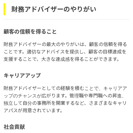
財務アドバイザーのやりがい
顧客の信頼を得ること
財務アドバイザーの最大のやりがいは、顧客の信頼を得る
ことです。適切なアドバイスを提供し、顧客の目標達成を
支援することで、大きな達成感を得ることができます。
キャリアアップ
財務アドバイザーとしての経験を積むことで、キャリアア
ップのチャンスが広がります。管理職や専門職への昇進、
独立して自分の事務所を開業するなど、さまざまなキャリ
アパスが用意されています。
社会貢献