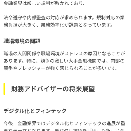
金融業界は厳しい規制が敷かれており、
法令遵守や内部監査の対応が求められます。規制対応の業
務負担が大きく、業務効率化が課題となっています。
職場環境の問題
職場の人間関係や職場環境がストレスの原因となることが
あります。特に、競争の激しい大手金融機関では、内部の
競争やプレッシャーが強く感じられることが多いです。
財務アドバイザーの将来展望
デジタル化とフィンテック
今後、金融業界ではデジタル化とフィンテックの進展が重
要なテーマとなります。デジタル技術を活用した新しい金