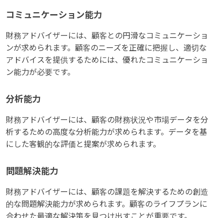
コミュニケーション能力
財務アドバイザーには、顧客との円滑なコミュニケーショ
ンが求められます。顧客のニーズを正確に把握し、適切な
アドバイスを提供するためには、優れたコミュニケーショ
ン能力が必要です。
分析能力
財務アドバイザーには、顧客の財務状況や市場データを分
析するための高度な分析能力が求められます。データを基
にした客観的な評価と提案が求められます。
問題解決能力
財務アドバイザーには、顧客の課題を解決するための創造
的な問題解決能力が求められます。顧客のライフプランに
合わせた最適な解決策を見つけ出すことが重要です。