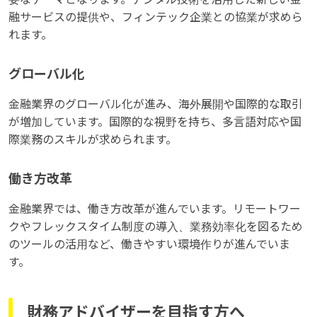
融サービスの提供や、フィンテック企業との協業が求めら
れます。
グローバル化
金融業界のグローバル化が進み、海外展開や国際的な取引
が増加しています。国際的な視野を持ち、多言語対応や国
際業務のスキルが求められます。
働き方改革
金融業界では、働き方改革が進んでいます。リモートワー
クやフレックスタイム制度の導入、業務効率化を図るため
のツールの活用など、働きやすい環境作りが進んでいま
す。
財務アドバイザーを目指す方へ