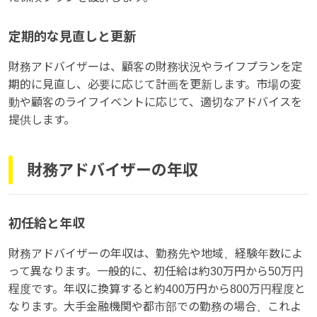
定期的な見直しと更新
財務アドバイザーは、顧客の財務状況やライフプランを定
期的に見直し、必要に応じて計画を更新します。市場の変
動や顧客のライフイベントに応じて、適切なアドバイスを
提供します。
財務アドバイザーの年収
初任給と年収
財務アドバイザーの年収は、勤務先や地域、経験年数によ
って異なります。一般的に、初任給は約30万円から50万円
程度です。年収に換算すると約400万円から800万円程度と
なります。大手金融機関や都市部での勤務の場合、これよ