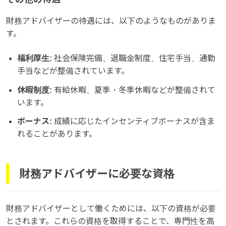
財務アドバイザーの待遇には、以下のようなものがありま
す。
福利厚生:
社会保険完備、退職金制度、住宅手当、通勤
手当などが整備されています。
休暇制度:
有給休暇、夏季・冬季休暇などが整備されて
います。
ボーナス:
成績に応じたインセンティブボーナスが含ま
れることがあります。
財務アドバイザーに必要な資格
財務アドバイザーとして働くためには、以下の資格が必要
とされます。これらの資格を取得することで、専門性を高