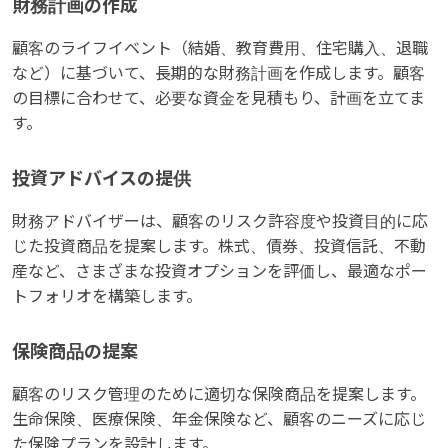
財務計画の作成
顧客のライフイベント（結婚、教育費用、住宅購入、退職
など）に基づいて、長期的な財務計画を作成します。顧客
の目標に合わせて、必要な資金を見積もり、計画を立てま
す。
投資アドバイスの提供
財務アドバイザーは、顧客のリスク許容度や投資目的に応
じた投資商品を提案します。株式、債券、投資信託、不動
産など、さまざまな投資オプションを評価し、最適なポー
トフォリオを構築します。
保険商品の提案
顧客のリスク管理のために適切な保険商品を提案します。
生命保険、医療保険、年金保険など、顧客のニーズに応じ
た保険プランを設計します。