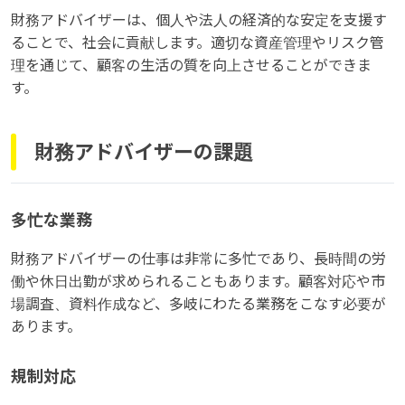
財務アドバイザーは、個人や法人の経済的な安定を支援す
ることで、社会に貢献します。適切な資産管理やリスク管
理を通じて、顧客の生活の質を向上させることができま
す。
財務アドバイザーの課題
多忙な業務
財務アドバイザーの仕事は非常に多忙であり、長時間の労
働や休日出勤が求められることもあります。顧客対応や市
場調査、資料作成など、多岐にわたる業務をこなす必要が
あります。
規制対応