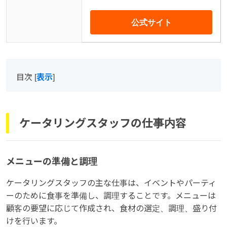
公式サイト
目次
[
表示
]
ケータリングスタッフの仕事内容
メニューの準備と調理
ケータリングスタッフの主な仕事は、イベントやパーティ
ーのために食事を準備し、調理することです。メニューは
顧客の要望に応じて作成され、食材の選定、調理、盛り付
けを行います。