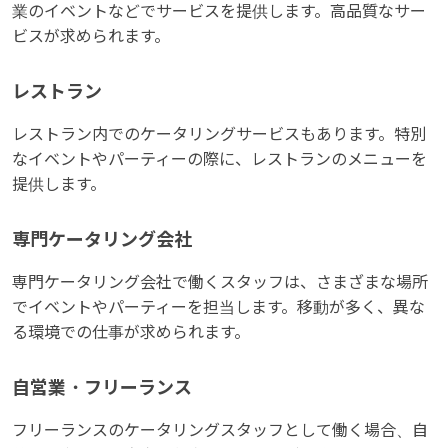
業のイベントなどでサービスを提供します。高品質なサー
ビスが求められます。
レストラン
レストラン内でのケータリングサービスもあります。特別
なイベントやパーティーの際に、レストランのメニューを
提供します。
専門ケータリング会社
専門ケータリング会社で働くスタッフは、さまざまな場所
でイベントやパーティーを担当します。移動が多く、異な
る環境での仕事が求められます。
自営業・フリーランス
フリーランスのケータリングスタッフとして働く場合、自