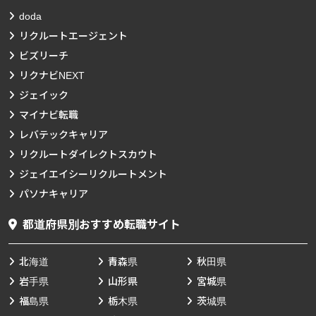
doda
リクルートエージェント
ビズリーチ
リクナビNEXT
ジェイック
マイナビ転職
レバテックキャリア
リクルートダイレクトスカウト
ジェイエイシーリクルートメント
パソナキャリア
都道府県別おすすめ転職サイト
北海道
青森県
秋田県
岩手県
山形県
宮城県
福島県
栃木県
茨城県