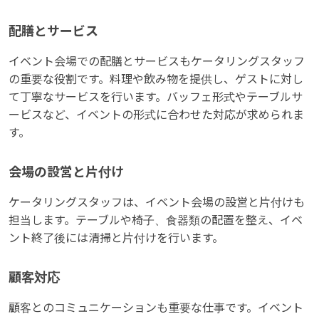
配膳とサービス
イベント会場での配膳とサービスもケータリングスタッフ
の重要な役割です。料理や飲み物を提供し、ゲストに対し
て丁寧なサービスを行います。バッフェ形式やテーブルサ
ービスなど、イベントの形式に合わせた対応が求められま
す。
会場の設営と片付け
ケータリングスタッフは、イベント会場の設営と片付けも
担当します。テーブルや椅子、食器類の配置を整え、イベ
ント終了後には清掃と片付けを行います。
顧客対応
顧客とのコミュニケーションも重要な仕事です。イベント