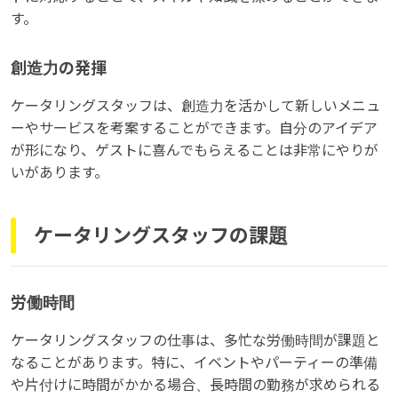
す。
創造力の発揮
ケータリングスタッフは、創造力を活かして新しいメニュ
ーやサービスを考案することができます。自分のアイデア
が形になり、ゲストに喜んでもらえることは非常にやりが
いがあります。
ケータリングスタッフの課題
労働時間
ケータリングスタッフの仕事は、多忙な労働時間が課題と
なることがあります。特に、イベントやパーティーの準備
や片付けに時間がかかる場合、長時間の勤務が求められる