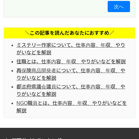
次へ
＼この記事を読んだあなたにおすすめ／
ミステリー作家について、仕事内容、年収、やり
がいなどを解説
住職とは、仕事内容、年収、やりがいなどを解説
再保険商品開発者について、仕事内容、年収、や
りがいなどを解説
都道府県議会議員について、仕事内容、年収、や
りがいなどを解説
NGO職員とは、仕事内容、年収、やりがいなどを
解説