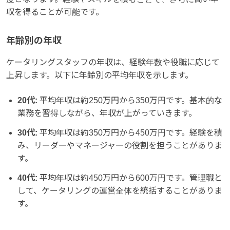
収を得ることが可能です。
年齢別の年収
ケータリングスタッフの年収は、経験年数や役職に応じて
上昇します。以下に年齢別の平均年収を示します。
20代:
平均年収は約250万円から350万円です。基本的な
業務を習得しながら、年収が上がっていきます。
30代:
平均年収は約350万円から450万円です。経験を積
み、リーダーやマネージャーの役割を担うことがありま
す。
40代:
平均年収は約450万円から600万円です。管理職と
して、ケータリングの運営全体を統括することがありま
す。