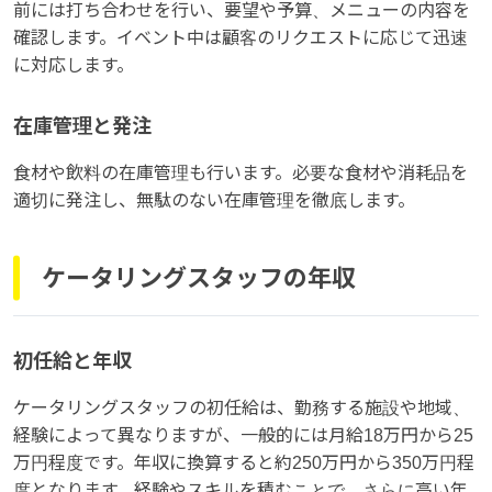
前には打ち合わせを行い、要望や予算、メニューの内容を
確認します。イベント中は顧客のリクエストに応じて迅速
に対応します。
在庫管理と発注
食材や飲料の在庫管理も行います。必要な食材や消耗品を
適切に発注し、無駄のない在庫管理を徹底します。
ケータリングスタッフの年収
初任給と年収
ケータリングスタッフの初任給は、勤務する施設や地域、
経験によって異なりますが、一般的には月給18万円から25
万円程度です。年収に換算すると約250万円から350万円程
度となります。経験やスキルを積むことで、さらに高い年