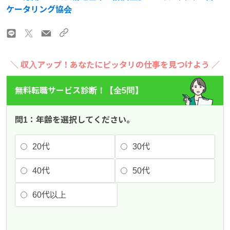
ケータリング協会
＼ 収入アップ！あなたにピッタリの仕事を見つけよう ／
無料転職サービス診断！【全5問】
問1：年齢を選択してください。
20代
30代
40代
50代
60代以上