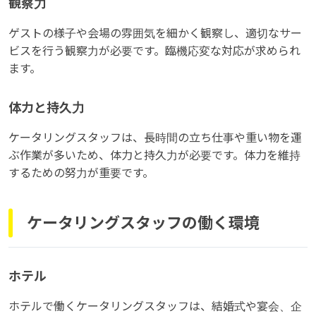
観察力
ゲストの様子や会場の雰囲気を細かく観察し、適切なサー
ビスを行う観察力が必要です。臨機応変な対応が求められ
ます。
体力と持久力
ケータリングスタッフは、長時間の立ち仕事や重い物を運
ぶ作業が多いため、体力と持久力が必要です。体力を維持
するための努力が重要です。
ケータリングスタッフの働く環境
ホテル
ホテルで働くケータリングスタッフは、結婚式や宴会、企