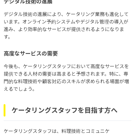
デジタル技術の進展
デジタル技術の進展により、ケータリング業務も進化して
います。オンライン予約システムやデジタル管理の導入が
進み、より効率的なサービスが提供されるようになりま
す。
高度なサービスの需要
今後も、ケータリングスタッフにおいて高度なサービスを
提供できる人材の需要は高まると予想されます。特に、専
門的な料理技術や顧客対応のスキルが求められる場面が増
えるでしょう。
ケータリングスタッフを目指す方へ
ケータリングスタッフは、料理技術とコミュニケ