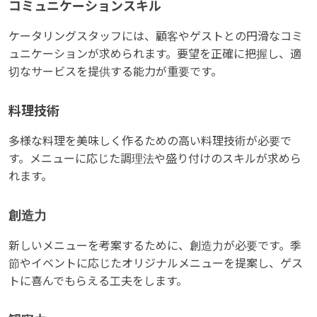
コミュニケーションスキル
ケータリングスタッフには、顧客やゲストとの円滑なコミ
ュニケーションが求められます。要望を正確に把握し、適
切なサービスを提供する能力が重要です。
料理技術
多様な料理を美味しく作るための高い料理技術が必要で
す。メニューに応じた調理法や盛り付けのスキルが求めら
れます。
創造力
新しいメニューを考案するために、創造力が必要です。季
節やイベントに応じたオリジナルメニューを提案し、ゲス
トに喜んでもらえる工夫をします。