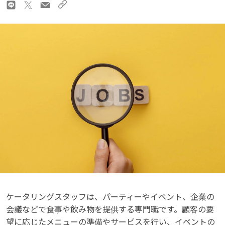
ケータリングスタッフは、パーティーやイベント、企業の
会議などで食事や飲み物を提供する専門職です。顧客の要
望に応じたメニューの準備やサービスを行い、イベントの