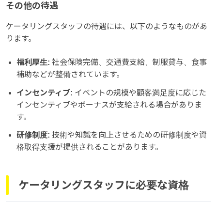
その他の待遇
ケータリングスタッフの待遇には、以下のようなものがあ
ります。
福利厚生:
社会保険完備、交通費支給、制服貸与、食事
補助などが整備されています。
インセンティブ:
イベントの規模や顧客満足度に応じた
インセンティブやボーナスが支給される場合がありま
す。
研修制度:
技術や知識を向上させるための研修制度や資
格取得支援が提供されることがあります。
ケータリングスタッフに必要な資格