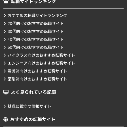
転職サイトランキング
おすすめの転職サイトランキング
20代向けのおすすめ転職サイト
30代向けのおすすめ転職サイト
40代向けのおすすめ転職サイト
50代向けのおすすめ転職サイト
ハイクラス向けのおすすめ転職サイト
エンジニア向けのおすすめ転職サイト
看護師向けのおすすめ転職サイト
薬剤師向けのおすすめ転職サイト
よく見られている記事
就職に役立つ情報サイト
おすすめの転職サイト