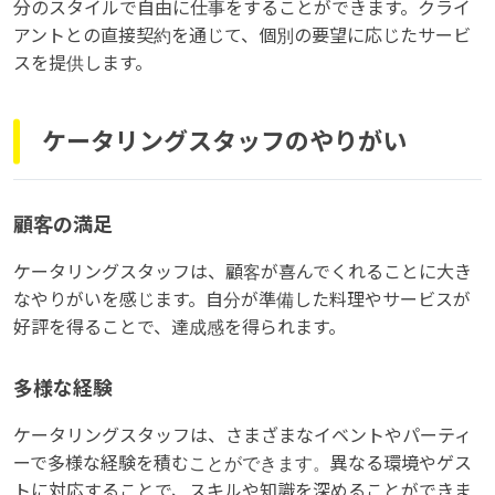
分のスタイルで自由に仕事をすることができます。クライ
アントとの直接契約を通じて、個別の要望に応じたサービ
スを提供します。
ケータリングスタッフのやりがい
顧客の満足
ケータリングスタッフは、顧客が喜んでくれることに大き
なやりがいを感じます。自分が準備した料理やサービスが
好評を得ることで、達成感を得られます。
多様な経験
ケータリングスタッフは、さまざまなイベントやパーティ
ーで多様な経験を積むことができます。異なる環境やゲス
トに対応することで、スキルや知識を深めることができま