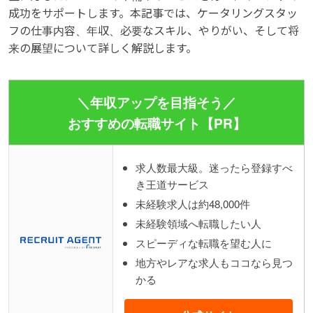
成功をサポートします。本記事では、ケータリングスタッ
フの仕事内容、年収、必要なスキル、やりがい、そして将
来の展望について詳しく解説します。
＼年収アップを目指そう／
おすすめの転職サイト【PR】
求人数最大級。迷ったら登録すべ
き王道サービス
未経験求人は約48,000件
未経験領域へ転職したい人
スピーディな転職を望む人に
地方やレアな求人もココなら見つ
かる