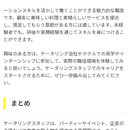
ーションスキルを活かして働くことができる魅力的な職業
です。顧客に美味しい料理と素晴らしいサービスを提供
し、満足してもらう意欲がある方には適しています。未経
験者でも、研修や実務経験を通じてスキルを身につけるこ
とができます。
興味のある方は、ケータリング会社やホテルでの見学やイ
ンターンシップに参加して、実際の職場環境を体験してみ
ると良いでしょう。ケータリングスタッフでのキャリアを
スタートさせるために、ぜひ一歩踏み出してみてくださ
い。
まとめ
ケータリングスタッフは、パーティーやイベント、企業の