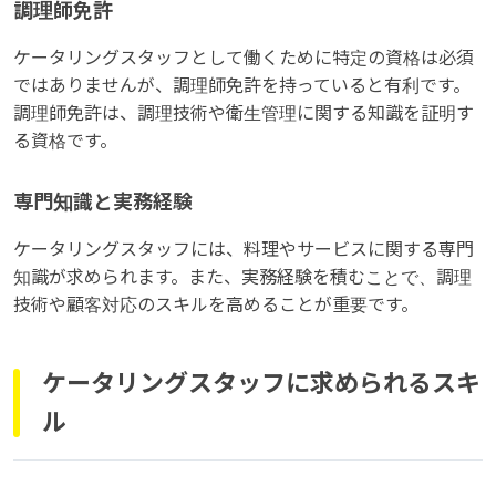
調理師免許
ケータリングスタッフとして働くために特定の資格は必須
ではありませんが、調理師免許を持っていると有利です。
調理師免許は、調理技術や衛生管理に関する知識を証明す
る資格です。
専門知識と実務経験
ケータリングスタッフには、料理やサービスに関する専門
知識が求められます。また、実務経験を積むことで、調理
技術や顧客対応のスキルを高めることが重要です。
ケータリングスタッフに求められるスキ
ル