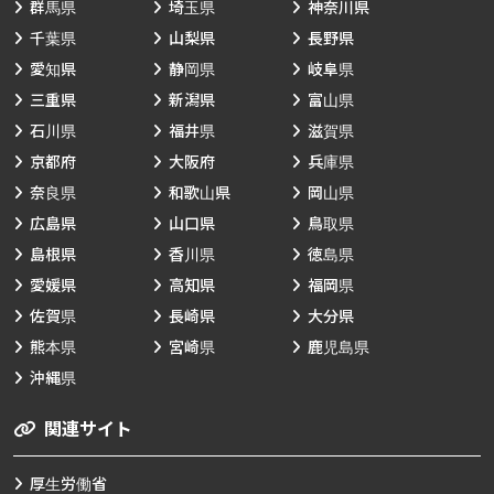
群馬県
埼玉県
神奈川県
千葉県
山梨県
長野県
愛知県
静岡県
岐阜県
三重県
新潟県
富山県
石川県
福井県
滋賀県
京都府
大阪府
兵庫県
奈良県
和歌山県
岡山県
広島県
山口県
鳥取県
島根県
香川県
徳島県
愛媛県
高知県
福岡県
佐賀県
長崎県
大分県
熊本県
宮崎県
鹿児島県
沖縄県
関連サイト
厚生労働省