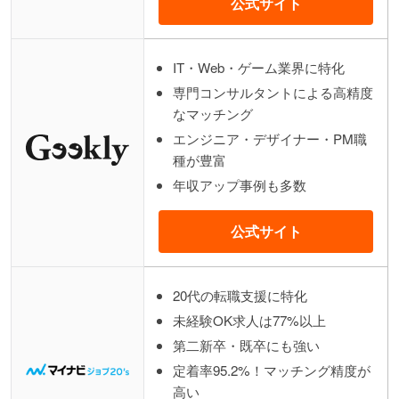
公式サイト
IT・Web・ゲーム業界に特化
専門コンサルタントによる高精度
なマッチング
エンジニア・デザイナー・PM職
種が豊富
年収アップ事例も多数
公式サイト
20代の転職支援に特化
未経験OK求人は77%以上
第二新卒・既卒にも強い
定着率95.2%！マッチング精度が
高い