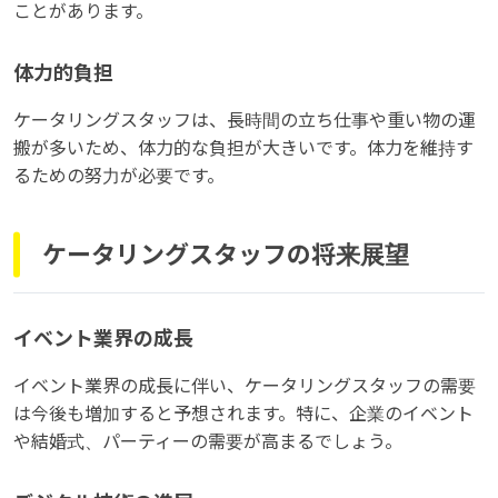
ことがあります。
体力的負担
ケータリングスタッフは、長時間の立ち仕事や重い物の運
搬が多いため、体力的な負担が大きいです。体力を維持す
るための努力が必要です。
ケータリングスタッフの将来展望
イベント業界の成長
イベント業界の成長に伴い、ケータリングスタッフの需要
は今後も増加すると予想されます。特に、企業のイベント
や結婚式、パーティーの需要が高まるでしょう。