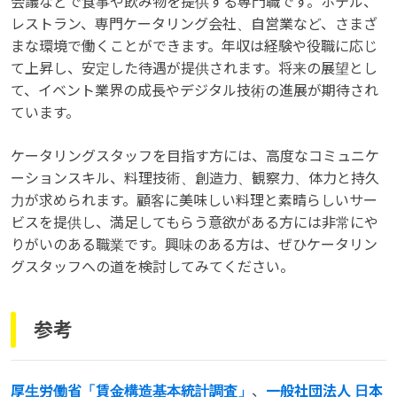
会議などで食事や飲み物を提供する専門職です。ホテル、
レストラン、専門ケータリング会社、自営業など、さまざ
まな環境で働くことができます。年収は経験や役職に応じ
て上昇し、安定した待遇が提供されます。将来の展望とし
て、イベント業界の成長やデジタル技術の進展が期待され
ています。
ケータリングスタッフを目指す方には、高度なコミュニケ
ーションスキル、料理技術、創造力、観察力、体力と持久
力が求められます。顧客に美味しい料理と素晴らしいサー
ビスを提供し、満足してもらう意欲がある方には非常にや
りがいのある職業です。興味のある方は、ぜひケータリン
グスタッフへの道を検討してみてください。
参考
厚生労働省「賃金構造基本統計調査」
、
一般社団法人 日本