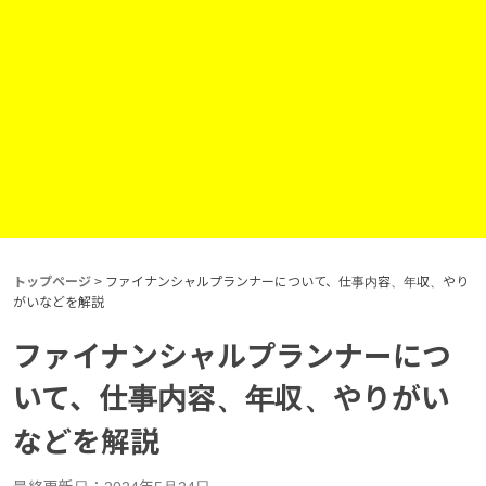
トップページ
>
ファイナンシャルプランナーについて、仕事内容、年収、やり
がいなどを解説
ファイナンシャルプランナーにつ
いて、仕事内容、年収、やりがい
などを解説