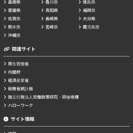
島根県
香川県
徳島県
愛媛県
高知県
福岡県
佐賀県
長崎県
大分県
熊本県
宮崎県
鹿児島県
沖縄県
関連サイト
厚生労働省
内閣府
経済産業省
総務省統計局
独立行政法人労働政策研究・研修機構
ハローワーク
サイト情報