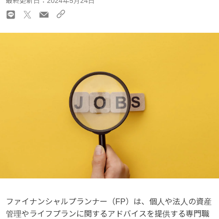
最終更新日：2024年5月24日
ファイナンシャルプランナー（FP）は、個人や法人の資産
管理やライフプランに関するアドバイスを提供する専門職