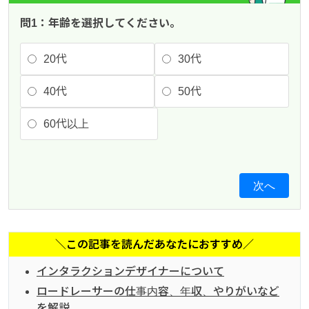
問1：年齢を選択してください。
20代
30代
40代
50代
60代以上
次へ
＼この記事を読んだあなたにおすすめ／
インタラクションデザイナーについて
ロードレーサーの仕事内容、年収、やりがいなど
を解説