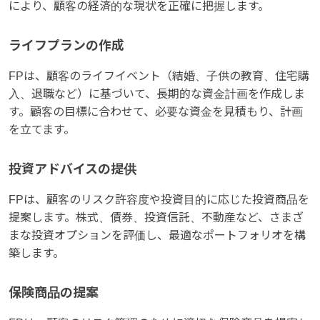
により、顧客の経済的な現状を正確に把握します。
ライフプランの作成
FPは、顧客のライフイベント（結婚、子供の教育、住宅購
入、退職など）に基づいて、長期的な資金計画を作成しま
す。顧客の目標に合わせて、必要な資金を見積もり、計画
を立てます。
投資アドバイスの提供
FPは、顧客のリスク許容度や投資目的に応じた投資商品を
提案します。株式、債券、投資信託、不動産など、さまざ
まな投資オプションを評価し、最適なポートフォリオを構
築します。
保険商品の提案