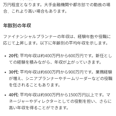
万円程度となります。大手金融機関や都市部での勤務の場
合、これより高い場合もあります。
年齢別の年収
ファイナンシャルプランナーの年収は、経験年数や役職に
応じて上昇します。以下に年齢別の平均年収を示します。
20代:
平均年収は約400万円から600万円です。新任とし
ての経験を積みながら、年収が上がっていきます。
30代:
平均年収は約600万円から900万円です。業務経験
が増え、シニアプランナーやチームリーダーなどの役職
を任されることもあります。
40代:
平均年収は約900万円から1500万円以上です。マ
ネージャーやディレクターとしての役割を担い、さらに
高い年収を得ることができます。