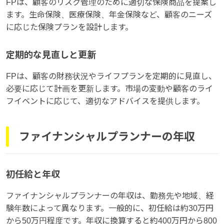
FPは、顧客のリスク管理のために適切な保険商品を提案し
ます。生命保険、医療保険、年金保険など、顧客のニーズ
に応じた保険プランを設計します。
定期的な見直しと更新
FPは、顧客の財務状況やライフプランを定期的に見直し、
必要に応じて計画を更新します。市場の変動や顧客のライ
フイベントに応じて、適切なアドバイスを提供します。
ファイナンシャルプランナーの年収
初任給と年収
ファイナンシャルプランナーの年収は、勤務先や地域、経
験年数によって異なります。一般的に、初任給は約30万円
から50万円程度です。年収に換算すると約400万円から800