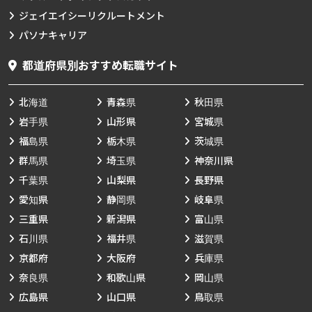
ジェイエイシーリクルートメント
パソナキャリア
都道府県別おすすめ転職サイト
北海道
青森県
秋田県
岩手県
山形県
宮城県
福島県
栃木県
茨城県
群馬県
埼玉県
神奈川県
千葉県
山梨県
長野県
愛知県
静岡県
岐阜県
三重県
新潟県
富山県
石川県
福井県
滋賀県
京都府
大阪府
兵庫県
奈良県
和歌山県
岡山県
広島県
山口県
鳥取県