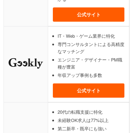
公式サイト
IT・Web・ゲーム業界に特化
専門コンサルタントによる高精度
なマッチング
エンジニア・デザイナー・PM職
種が豊富
年収アップ事例も多数
公式サイト
20代の転職支援に特化
未経験OK求人は77%以上
第二新卒・既卒にも強い