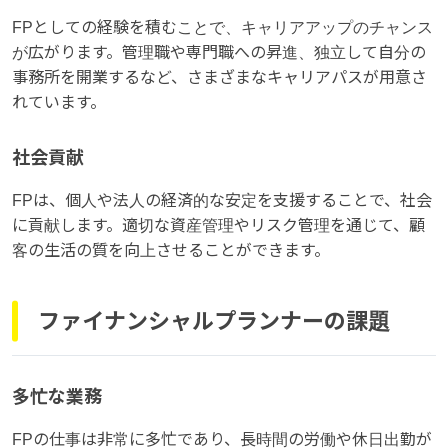
FPとしての経験を積むことで、キャリアアップのチャンス
が広がります。管理職や専門職への昇進、独立して自分の
事務所を開業するなど、さまざまなキャリアパスが用意さ
れています。
社会貢献
FPは、個人や法人の経済的な安定を支援することで、社会
に貢献します。適切な資産管理やリスク管理を通じて、顧
客の生活の質を向上させることができます。
ファイナンシャルプランナーの課題
多忙な業務
FPの仕事は非常に多忙であり、長時間の労働や休日出勤が