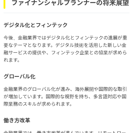
ファイナンシャルプランナーの将来展望
デジタル化とフィンテック
今後、金融業界ではデジタル化とフィンテックの進展が重
要なテーマとなります。デジタル技術を活用した新しい金
融サービスの提供や、フィンテック企業との協業が求めら
れます。
グローバル化
金融業界のグローバル化が進み、海外展開や国際的な取引
が増加しています。国際的な視野を持ち、多言語対応や国
際業務のスキルが求められます。
働き方改革