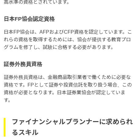
高水準の資格とされています。
日本FP協会認定資格
日本FP協会は、AFPおよびCFP資格を認定しています。こ
れらの資格を取得するためには、協会が提供する教育プロ
グラムを修了し、試験に合格する必要があります。
証券外務員資格
証券外務員資格は、金融商品取引業者で働くために必要な
資格です。FPとして証券や投資信託を取り扱う場合、この
資格が必要となります。日本証券業協会が認定していま
す。
ファイナンシャルプランナーに求められ
るスキル