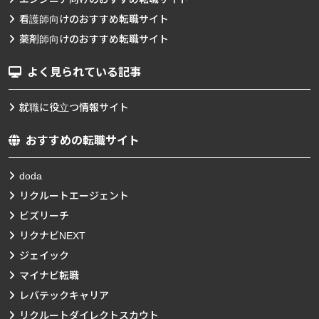
看護師向けのおすすめ転職サイト
薬剤師向けのおすすめ転職サイト
よく見られている記事
就職に役立つ情報サイト
おすすめの転職サイト
doda
リクルートエージェント
ビズリーチ
リクナビNEXT
ジェイック
マイナビ転職
レバテックキャリア
リクルートダイレクトスカウト