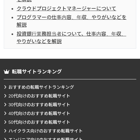
クラウドプロジェクトマネージャーについて
プログラマーの仕事内容、年収、やりがいなどを
解説
投資銀行業務担当者について、仕事内容、年収、
やりがいなどを解説
転職サイトランキング
おすすめの転職サイトランキング
20代向けのおすすめ転職サイト
30代向けのおすすめ転職サイト
40代向けのおすすめ転職サイト
50代向けのおすすめ転職サイト
ハイクラス向けのおすすめ転職サイト
エンジニア向けのおすすめ転職サイト