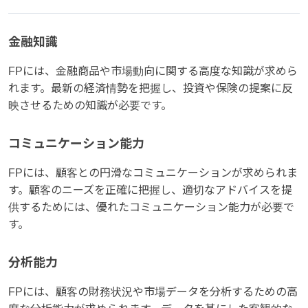
金融知識
FPには、金融商品や市場動向に関する高度な知識が求めら
れます。最新の経済情勢を把握し、投資や保険の提案に反
映させるための知識が必要です。
コミュニケーション能力
FPには、顧客との円滑なコミュニケーションが求められま
す。顧客のニーズを正確に把握し、適切なアドバイスを提
供するためには、優れたコミュニケーション能力が必要で
す。
分析能力
FPには、顧客の財務状況や市場データを分析するための高