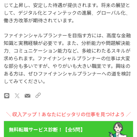
じて上昇し、安定した待遇が提供されます。将来の展望と
して、デジタル化とフィンテックの進展、グローバル化、
働き方改革が期待されています。
ファイナンシャルプランナーを目指す方には、高度な金融
知識と実務経験が必要です。また、分析能力や問題解決能
力、コミュニケーション能力など、多岐にわたるスキルが
求められます。ファイナンシャルプランナーの仕事は大変
な部分も多いですが、やりがいも大きい職業です。興味の
ある方は、ぜひファイナンシャルプランナーへの道を検討
してみてください。
＼ 収入アップ！あなたにピッタリの仕事を見つけよう ／
無料転職サービス診断！【全5問】