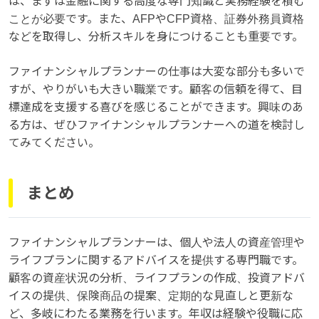
は、まずは金融に関する高度な専門知識と実務経験を積む
ことが必要です。また、AFPやCFP資格、証券外務員資格
などを取得し、分析スキルを身につけることも重要です。
ファイナンシャルプランナーの仕事は大変な部分も多いで
すが、やりがいも大きい職業です。顧客の信頼を得て、目
標達成を支援する喜びを感じることができます。興味のあ
る方は、ぜひファイナンシャルプランナーへの道を検討し
てみてください。
まとめ
ファイナンシャルプランナーは、個人や法人の資産管理や
ライフプランに関するアドバイスを提供する専門職です。
顧客の資産状況の分析、ライフプランの作成、投資アドバ
イスの提供、保険商品の提案、定期的な見直しと更新な
ど、多岐にわたる業務を行います。年収は経験や役職に応