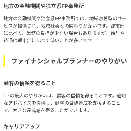
地方の金融機関や独立系FP事務所
地方の金融機関や独立系FP事務所では、地域密着型のサー
ビスが提供され、地域社会との関わりが深いです。都市部
に比べて、業務の負担が少ない場合もありますが、給与や
待遇は都市部に比べて低いことが多いです。
ファイナンシャルプランナーのやりがい
顧客の信頼を得ること
FPの最大のやりがいは、顧客の信頼を得ることです。適切
なアドバイスを提供し、顧客の目標達成を支援すること
で、大きな達成感を得ることができます。
キャリアアップ