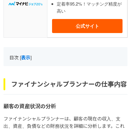
定着率95.2%！マッチング精度が
高い
公式サイト
目次
[
表示
]
ファイナンシャルプランナーの仕事内容
顧客の資産状況の分析
ファイナンシャルプランナーは、顧客の現在の収入、支
出、資産、負債などの財務状況を詳細に分析します。これ