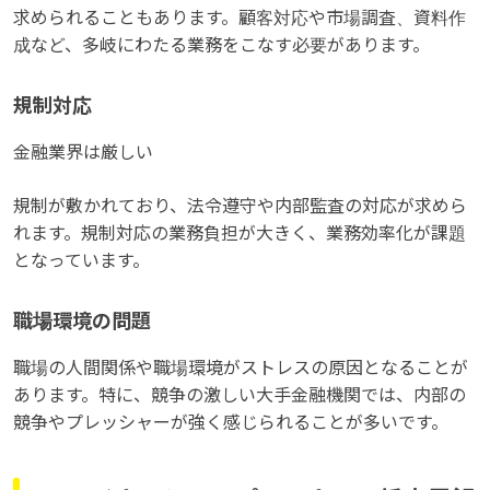
求められることもあります。顧客対応や市場調査、資料作
成など、多岐にわたる業務をこなす必要があります。
規制対応
金融業界は厳しい
規制が敷かれており、法令遵守や内部監査の対応が求めら
れます。規制対応の業務負担が大きく、業務効率化が課題
となっています。
職場環境の問題
職場の人間関係や職場環境がストレスの原因となることが
あります。特に、競争の激しい大手金融機関では、内部の
競争やプレッシャーが強く感じられることが多いです。