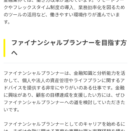
金融業界では、働き方改革が進んでいます。リモートワー
クやフレックスタイム制度の導入、業務効率化を図るため
のツールの活用など、働きやすい環境作りが進んでいま
す。
ファイナンシャルプランナーを目指す方
へ
ファイナンシャルプランナーは、金融知識と分析能力を活
かして、個人や法人の資産管理やライフプランに関するア
ドバイスを提供する非常にやりがいのある仕事です。金融
に興味があり、顧客の目標達成を支援したい方には、ぜひ
ファイナンシャルプランナーへの道を検討していただきた
いです。
ファイナンシャルプランナーとしてのキャリアを始めるに