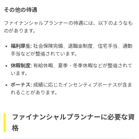
その他の待遇
ファイナンシャルプランナーの待遇には、以下のようなも
のがあります。
福利厚生:
社会保険完備、退職金制度、住宅手当、通勤
手当などが整備されています。
休暇制度:
有給休暇、夏季・冬季休暇などが整備されて
います。
ボーナス:
成績に応じたインセンティブボーナスが含ま
れることがあります。
ファイナンシャルプランナーに必要な資
格