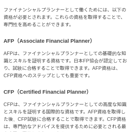
ファイナンシャルプランナーとして働くためには、以下の
資格が必要とされます。これらの資格を取得することで、
専門性を高めることができます。
AFP（Associate Financial Planner）
AFPは、ファイナンシャルプランナーとしての基礎的な知
識とスキルを証明する資格です。日本FP協会が認定してお
り、試験に合格することで取得できます。AFP資格は、
CFP資格へのステップとしても重要です。
CFP（Certified Financial Planner）
CFPは、ファイナンシャルプランナーとしての高度な知識
とスキルを証明する国際的な資格です。AFP資格を取得し
た後、CFP試験に合格することで取得できます。CFP資格
は、専門的なアドバイスを提供するために必要とされる最