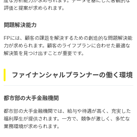
度な分析能力が求められます。データを基にした客観的な
評価と提案が求められます。
問題解決能力
FPには、顧客の課題を解決するための創造的な問題解決能
力が求められます。顧客のライフプランに合わせた最適な
解決策を見つけ出すことが重要です。
ファイナンシャルプランナーの働く環境
都市部の大手金融機関
都市部の大手金融機関では、給与や待遇が高く、充実した
福利厚生が提供されます。一方で、競争が激しく、多忙な
業務環境が求められます。