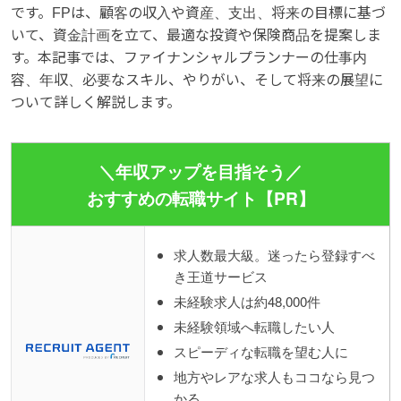
です。FPは、顧客の収入や資産、支出、将来の目標に基づ
いて、資金計画を立て、最適な投資や保険商品を提案しま
す。本記事では、ファイナンシャルプランナーの仕事内
容、年収、必要なスキル、やりがい、そして将来の展望に
ついて詳しく解説します。
＼年収アップを目指そう／
おすすめの転職サイト【PR】
求人数最大級。迷ったら登録すべ
き王道サービス
未経験求人は約48,000件
未経験領域へ転職したい人
スピーディな転職を望む人に
地方やレアな求人もココなら見つ
かる