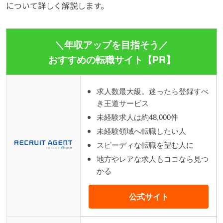
について詳しく解説します。
＼年収アップを目指そう／
おすすめの転職サイト【PR】
求人数最大級。迷ったら登録すべ
き王道サービス
未経験求人は約48,000件
未経験領域へ転職したい人
スピーディな転職を望む人に
地方やレアな求人もココなら見つ
かる
公式サイト