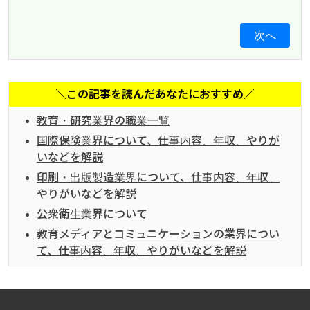
次へ
＼この記事を読んだあなたにおすすめ／
教育・研究業界の職業一覧
国際保険業界について、仕事内容、年収、やりが
いなどを解説
印刷・出版製造業界について、仕事内容、年収、
やりがいなどを解説
公衆衛生業界について
教育メディアとコミュニケーションの業界につい
て、仕事内容、年収、やりがいなどを解説