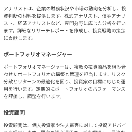
アナリストは、企業の財務状況や市場の動向を分析し、投
資判断の材料を提供します。株式アナリスト、債券アナリ
スト、経済アナリストなど、専門分野に応じた分析を行い
ます。詳細なリサーチレポートを作成し、投資戦略の策定
に貢献します。
ポートフォリオマネージャー
ポートフォリオマネージャーは、複数の投資商品を組み合
わせたポートフォリオの構築と管理を担当します。リスク
分散とリターンの最適化を図り、投資家の目標に応じた運
用を行います。定期的にポートフォリオのパフォーマンス
を評価し、調整を行います。
投資顧問
投資顧問は、個人投資家や法人顧客に対して投資アドバイ