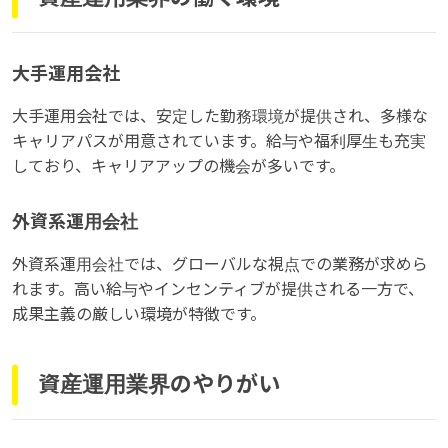
大手運用会社
大手運用会社では、安定した勤務環境が提供され、多様な
キャリアパスが用意されています。給与や福利厚生も充実
しており、キャリアアップの機会が多いです。
外資系運用会社
外資系運用会社では、グローバルな視点での業務が求めら
れます。高い給与やインセンティブが提供される一方で、
成果主義の厳しい環境が特徴です。
資産運用業界のやりがい