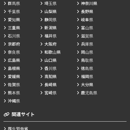
群馬県
埼玉県
神奈川県
千葉県
山梨県
長野県
愛知県
静岡県
岐阜県
三重県
新潟県
富山県
石川県
福井県
滋賀県
京都府
大阪府
兵庫県
奈良県
和歌山県
岡山県
広島県
山口県
鳥取県
島根県
香川県
徳島県
愛媛県
高知県
福岡県
佐賀県
長崎県
大分県
熊本県
宮崎県
鹿児島県
沖縄県
関連サイト
厚生労働省