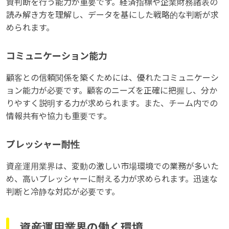
資判断を行う能力が重要です。経済指標や企業財務諸表の
読み解き方を理解し、データを基にした戦略的な判断が求
められます。
コミュニケーション能力
顧客との信頼関係を築くためには、優れたコミュニケーシ
ョン能力が必要です。顧客のニーズを正確に把握し、分か
りやすく説明する力が求められます。また、チーム内での
情報共有や協力も重要です。
プレッシャー耐性
資産運用業界は、変動の激しい市場環境での業務が多いた
め、高いプレッシャーに耐える力が求められます。迅速な
判断と冷静な対応が必要です。
資産運用業界の働く環境