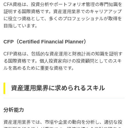
CFA資格は、投資分析やポートフォリオ管理の専門知識を
証明する国際資格です。資産運用業界でのキャリアアップ
に役立つ資格として、多くのプロフェッショナルが取得を
目指しています。
CFP（Certified Financial Planner）
CFP資格は、包括的な資産運用と財務計画の知識を証明す
る国際資格です。個人投資家向けの投資顧問としてのスキ
ルを高めるために重要な資格です。
資産運用業界に求められるスキル
分析能力
資産運用業界では、市場や企業の動向を分析し、適切な投