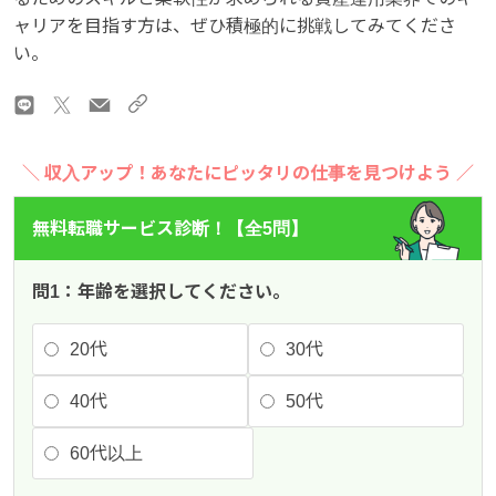
ャリアを目指す方は、ぜひ積極的に挑戦してみてくださ
い。
＼ 収入アップ！あなたにピッタリの仕事を見つけよう ／
無料転職サービス診断！【全5問】
問1：年齢を選択してください。
20代
30代
40代
50代
60代以上