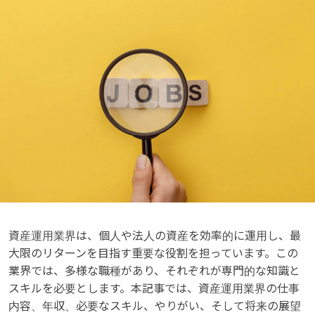
資産運用業界は、個人や法人の資産を効率的に運用し、最
大限のリターンを目指す重要な役割を担っています。この
業界では、多様な職種があり、それぞれが専門的な知識と
スキルを必要とします。本記事では、資産運用業界の仕事
内容、年収、必要なスキル、やりがい、そして将来の展望