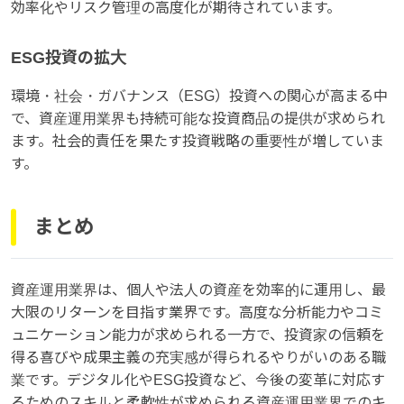
効率化やリスク管理の高度化が期待されています。
ESG投資の拡大
環境・社会・ガバナンス（ESG）投資への関心が高まる中
で、資産運用業界も持続可能な投資商品の提供が求められ
ます。社会的責任を果たす投資戦略の重要性が増していま
す。
まとめ
資産運用業界は、個人や法人の資産を効率的に運用し、最
大限のリターンを目指す業界です。高度な分析能力やコミ
ュニケーション能力が求められる一方で、投資家の信頼を
得る喜びや成果主義の充実感が得られるやりがいのある職
業です。デジタル化やESG投資など、今後の変革に対応す
るためのスキルと柔軟性が求められる資産運用業界でのキ