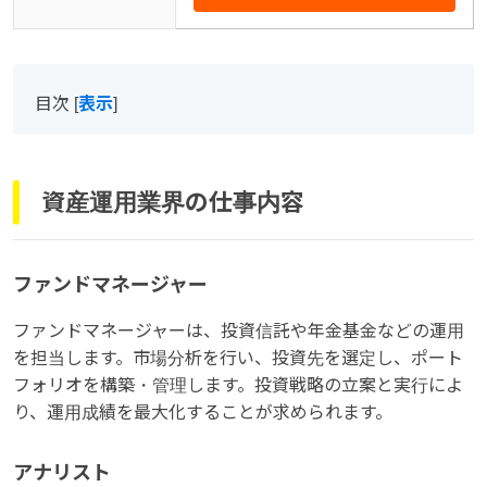
目次
[
表示
]
資産運用業界の仕事内容
ファンドマネージャー
ファンドマネージャーは、投資信託や年金基金などの運用
を担当します。市場分析を行い、投資先を選定し、ポート
フォリオを構築・管理します。投資戦略の立案と実行によ
り、運用成績を最大化することが求められます。
アナリスト