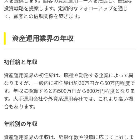
スを提供します。顧客の資産運用ニーズを把握し、最適な
投資戦略を提案します。定期的なフォローアップを通じ
て、顧客との信頼関係を築きます。
資産運用業界の年収
初任給と年収
資産運用業界の初任給は、職種や勤務する企業によって異
なりますが、一般的に初任給は約30万円から50万円程度で
す。年収に換算すると約500万円から800万円程度となりま
す。大手運用会社や外資系運用会社では、これより高い場
合もあります。
年齢別の年収
資産運用業界の年収は、経験年数や役職に応じて上昇しま