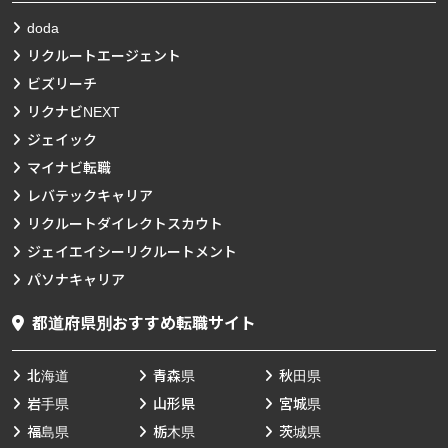
doda
リクルートエージェント
ビズリーチ
リクナビNEXT
ジェイック
マイナビ転職
レバテックキャリア
リクルートダイレクトスカウト
ジェイエイシーリクルートメント
パソナキャリア
都道府県別おすすめ転職サイト
北海道
青森県
秋田県
岩手県
山形県
宮城県
福島県
栃木県
茨城県