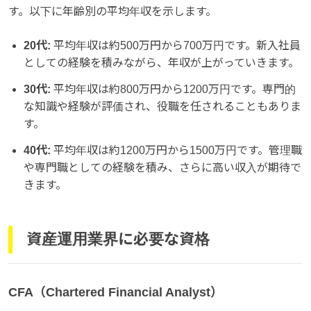
す。以下に年齢別の平均年収を示します。
20代:
平均年収は約500万円から700万円です。新入社員
としての経験を積みながら、年収が上がっていきます。
30代:
平均年収は約800万円から1200万円です。専門的
な知識や経験が評価され、役職を任されることもありま
す。
40代:
平均年収は約1200万円から1500万円です。管理職
や専門職としての経験を積み、さらに高い収入が期待で
きます。
資産運用業界に必要な資格
CFA（Chartered Financial Analyst）