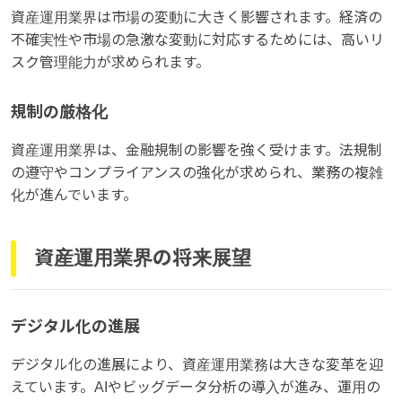
資産運用業界は市場の変動に大きく影響されます。経済の
不確実性や市場の急激な変動に対応するためには、高いリ
スク管理能力が求められます。
規制の厳格化
資産運用業界は、金融規制の影響を強く受けます。法規制
の遵守やコンプライアンスの強化が求められ、業務の複雑
化が進んでいます。
資産運用業界の将来展望
デジタル化の進展
デジタル化の進展により、資産運用業務は大きな変革を迎
えています。AIやビッグデータ分析の導入が進み、運用の