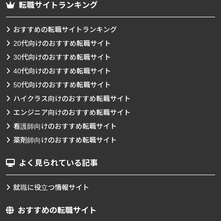
転職サイトランキング
おすすめの転職サイトランキング
20代向けのおすすめ転職サイト
30代向けのおすすめ転職サイト
40代向けのおすすめ転職サイト
50代向けのおすすめ転職サイト
ハイクラス向けのおすすめ転職サイト
エンジニア向けのおすすめ転職サイト
看護師向けのおすすめ転職サイト
薬剤師向けのおすすめ転職サイト
よく見られている記事
就職に役立つ情報サイト
おすすめの転職サイト