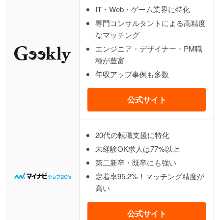
IT・Web・ゲーム業界に特化
専門コンサルタントによる高精度
なマッチング
エンジニア・デザイナー・PM職
種が豊富
年収アップ事例も多数
公式サイト
20代の転職支援に特化
未経験OK求人は77%以上
第二新卒・既卒にも強い
定着率95.2%！マッチング精度が
高い
公式サイト