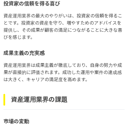
投資家の信頼を得る喜び
資産運用業界の最大のやりがいは、投資家の信頼を得るこ
とです。投資家の資産を守り、増やすためのアドバイスを
提供し、その成果が顧客の満足につながることに大きな喜
びを感じます。
成果主義の充実感
資産運用業界は成果主義が徹底しており、自身の努力や成
果が直接的に評価されます。成功した運用や案件の達成感
は大きく、キャリアの満足度を高めます。
資産運用業界の課題
市場の変動