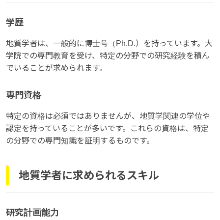
学歴
地質学者は、一般的に博士号（Ph.D.）を持っています。大
学院での専門教育を受け、特定の分野での研究経験を積ん
でいることが求められます。
専門資格
特定の資格は必須ではありませんが、地質学関連の学位や
認定を持っていることが多いです。これらの資格は、特定
の分野での専門知識を証明するものです。
地質学者に求められるスキル
研究計画能力