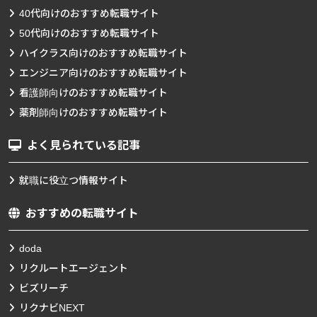
40代向けのおすすめ転職サイト
50代向けのおすすめ転職サイト
ハイクラス向けのおすすめ転職サイト
エンジニア向けのおすすめ転職サイト
看護師向けのおすすめ転職サイト
薬剤師向けのおすすめ転職サイト
よく見られている記事
就職に役立つ情報サイト
おすすめの転職サイト
doda
リクルートエージェント
ビズリーチ
リクナビNEXT