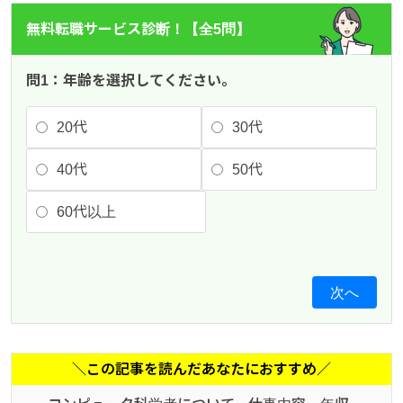
無料転職サービス診断！【全5問】
問1：年齢を選択してください。
20代
30代
40代
50代
60代以上
次へ
＼この記事を読んだあなたにおすすめ／