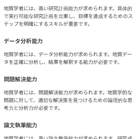
地質学者には、高い研究計画能力が求められます。具体的
で実行可能な研究計画を立案し、目標を達成するためのス
テップを明確にするスキルが重要です。
データ分析能力
地質学者には、データ分析能力が求められます。地質デー
タを正確に分析し、結果を解釈する能力が必要です。
問題解決能力
地質学者には、問題解決能力が求められます。地質学的な
問題に対して、適切な解決策を見つけるための論理的な思
考力と分析力が必要です。
論文執筆能力
地質学者には、高い論文執筆能力が求められます。研究成