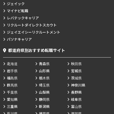
ジェイック
マイナビ転職
レバテックキャリア
リクルートダイレクトスカウト
ジェイエイシーリクルートメント
パソナキャリア
都道府県別おすすめ転職サイト
北海道
青森県
秋田県
岩手県
山形県
宮城県
福島県
栃木県
茨城県
群馬県
埼玉県
神奈川県
千葉県
山梨県
長野県
愛知県
静岡県
岐阜県
三重県
新潟県
富山県
石川県
福井県
滋賀県