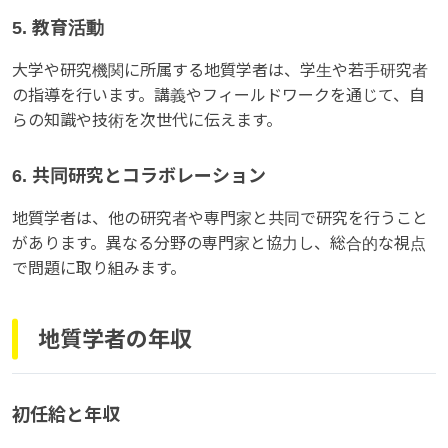
5. 教育活動
大学や研究機関に所属する地質学者は、学生や若手研究者
の指導を行います。講義やフィールドワークを通じて、自
らの知識や技術を次世代に伝えます。
6. 共同研究とコラボレーション
地質学者は、他の研究者や専門家と共同で研究を行うこと
があります。異なる分野の専門家と協力し、総合的な視点
で問題に取り組みます。
地質学者の年収
初任給と年収