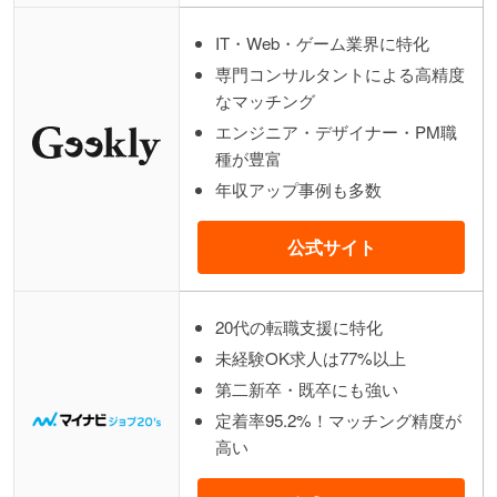
IT・Web・ゲーム業界に特化
専門コンサルタントによる高精度
なマッチング
エンジニア・デザイナー・PM職
種が豊富
年収アップ事例も多数
公式サイト
20代の転職支援に特化
未経験OK求人は77%以上
第二新卒・既卒にも強い
定着率95.2%！マッチング精度が
高い