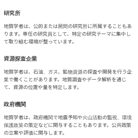
研究所
地質学者は、公的または民間の研究所に所属することもあ
ります。専任の研究員として、特定の研究テーマに集中し
て取り組む環境が整っています。
資源探査企業
地質学者は、石油、ガス、鉱物資源の探査や開発を行う企
業で働くことがあります。地質調査やデータ解析を通じ
て、資源の位置や量を特定します。
政府機関
地質学者は、政府機関で地震予知や火山活動の監視、環境
保護政策の策定などに関与することもあります。公共政策
の立案や評価に関与します。