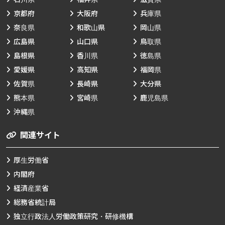
京都府
大阪府
兵庫県
奈良県
和歌山県
岡山県
広島県
山口県
鳥取県
島根県
香川県
徳島県
愛媛県
高知県
福岡県
佐賀県
長崎県
大分県
熊本県
宮崎県
鹿児島県
沖縄県
関連サイト
厚生労働省
内閣府
経済産業省
総務省統計局
独立行政法人労働政策研究・研修機構