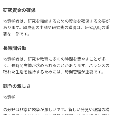
研究資金の確保
地質学者は、研究を継続するための資金を確保する必要が
あります。助成金の申請や研究費の獲得は、研究活動の重
要な一部です。
長時間労働
地質学者は、研究や教育に多くの時間を費やすことが多
く、長時間労働が求められることがあります。バランスの
取れた生活を維持するためには、時間管理が重要です。
競争の激しさ
地質学
の分野は非常に競争が激しいです。新しい発見や理論の構