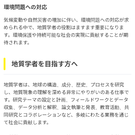
環境問題への対応
気候変動や自然災害の増加に伴い、環境問題への対応が求
められる中で、地質学者の役割はますます重要になりま
す。環境保護や持続可能な社会の実現に貢献することが期
待されます。
地質学者を目指す方へ
地質学者は、地球の構造、成分、歴史、プロセスを研究
し、地質現象の理解を深める非常にやりがいのある仕事で
す。研究テーマの設定と計画、フィールドワークとデータ
収集、データ分析と解釈、論文執筆と発表、教育活動、共
同研究とコラボレーションなど、多岐にわたる業務を通じ
て社会に貢献します。