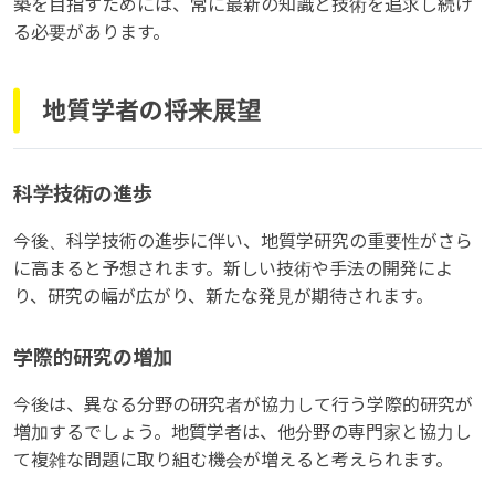
築を目指すためには、常に最新の知識と技術を追求し続け
る必要があります。
地質学者の将来展望
科学技術の進歩
今後、科学技術の進歩に伴い、地質学研究の重要性がさら
に高まると予想されます。新しい技術や手法の開発によ
り、研究の幅が広がり、新たな発見が期待されます。
学際的研究の増加
今後は、異なる分野の研究者が協力して行う学際的研究が
増加するでしょう。地質学者は、他分野の専門家と協力し
て複雑な問題に取り組む機会が増えると考えられます。