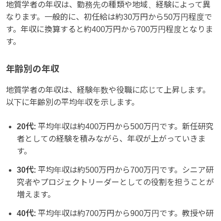
地質学者の年収は、勤務先の種類や地域、経験によって異
なります。一般的に、初任給は約30万円から50万円程度で
す。年収に換算すると約400万円から700万円程度となりま
す。
年齢別の年収
地質学者の年収は、経験年数や役職に応じて上昇します。
以下に年齢別の平均年収を示します。
20代:
平均年収は約400万円から500万円です。新任研究
者としての経験を積みながら、年収が上がっていきま
す。
30代:
平均年収は約500万円から700万円です。シニア研
究者やプロジェクトリーダーとしての役割を担うことが
増えます。
40代:
平均年収は約700万円から900万円です。教授や研