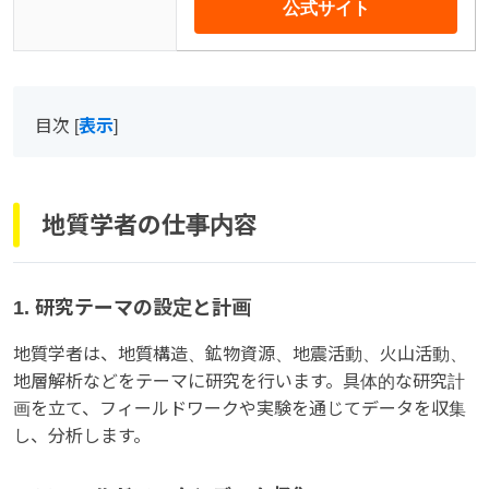
公式サイト
目次
[
表示
]
地質学者の仕事内容
1. 研究テーマの設定と計画
地質学者は、地質構造、鉱物資源、地震活動、火山活動、
地層解析などをテーマに研究を行います。具体的な研究計
画を立て、フィールドワークや実験を通じてデータを収集
し、分析します。