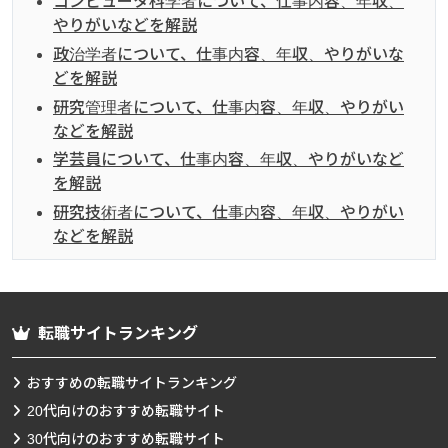
コンピュータ科学者について、仕事内容、年収、
やりがいなどを解説
政治学者について、仕事内容、年収、やりがいな
どを解説
研究管理者について、仕事内容、年収、やりがい
などを解説
学芸員について、仕事内容、年収、やりがいなど
を解説
研究技術者について、仕事内容、年収、やりがい
などを解説
転職サイトランキング
おすすめの転職サイトランキング
20代向けのおすすめ転職サイト
30代向けのおすすめ転職サイト