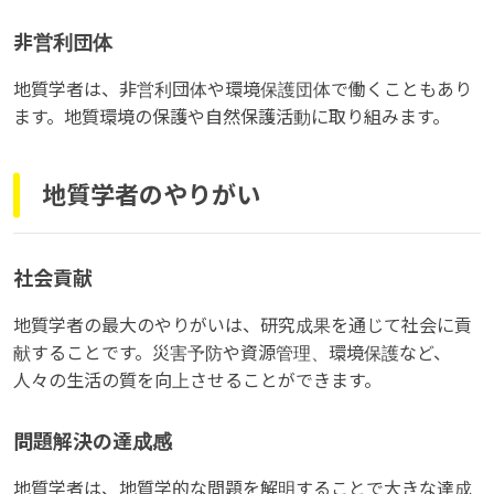
非営利団体
地質学者は、非営利団体や環境保護団体で働くこともあり
ます。地質環境の保護や自然保護活動に取り組みます。
地質学者のやりがい
社会貢献
地質学者の最大のやりがいは、研究成果を通じて社会に貢
献することです。災害予防や資源管理、環境保護など、
人々の生活の質を向上させることができます。
問題解決の達成感
地質学者は、地質学的な問題を解明することで大きな達成