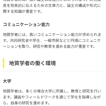
果を効果的に伝えるための文章力と、論文の構成や形式に
関する知識が重要です。
コミュニケーション能力
地質学者には、高いコミュニケーション能力が求められま
す。共同研究者や学生、一般市民などと円滑にコミュニケ
ーションを取り、研究や教育を進める能力が重要です。
地質学者の働く環境
大学
地質学者は、多くの場合大学に所属し、教育と研究を行い
ます。講義やフィールドワークを通じて学生を指導しなが
ら、自身の研究を進めます。