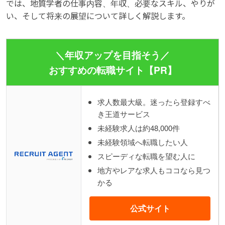
では、地質学者の仕事内容、年収、必要なスキル、やりが
い、そして将来の展望について詳しく解説します。
＼年収アップを目指そう／
おすすめの転職サイト【PR】
求人数最大級。迷ったら登録すべ
き王道サービス
未経験求人は約48,000件
未経験領域へ転職したい人
スピーディな転職を望む人に
地方やレアな求人もココなら見つ
かる
公式サイト