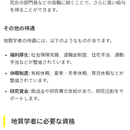
究所の部門長などの役職に就くことで、さらに高い給与
を得ることができます。
その他の待遇
地質学者の待遇には、以下のようなものがあります。
福利厚生:
社会保険完備、退職金制度、住宅手当、通勤
手当などが整備されています。
休暇制度:
有給休暇、夏季・冬季休暇、育児休暇などが
整備されています。
研究資金:
助成金や研究費の支給があり、研究活動をサ
ポートします。
地質学者に必要な資格