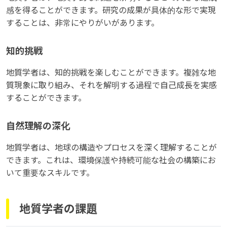
感を得ることができます。研究の成果が具体的な形で実現
することは、非常にやりがいがあります。
知的挑戦
地質学者は、知的挑戦を楽しむことができます。複雑な地
質現象に取り組み、それを解明する過程で自己成長を実感
することができます。
自然理解の深化
地質学者は、地球の構造やプロセスを深く理解することが
できます。これは、環境保護や持続可能な社会の構築にお
いて重要なスキルです。
地質学者の課題