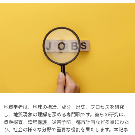
地質学者は、地球の構造、成分、歴史、プロセスを研究
し、地質現象の理解を深める専門職です。彼らの研究は、
資源探査、環境保護、災害予防、都市計画など多岐にわた
り、社会の様々な分野で重要な役割を果たします。本記事