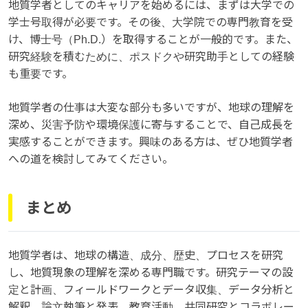
地質学者としてのキャリアを始めるには、まずは大学での
学士号取得が必要です。その後、大学院での専門教育を受
け、博士号（Ph.D.）を取得することが一般的です。また、
研究経験を積むために、ポスドクや研究助手としての経験
も重要です。
地質学者の仕事は大変な部分も多いですが、地球の理解を
深め、災害予防や環境保護に寄与することで、自己成長を
実感することができます。興味のある方は、ぜひ地質学者
への道を検討してみてください。
まとめ
地質学者は、地球の構造、成分、歴史、プロセスを研究
し、地質現象の理解を深める専門職です。研究テーマの設
定と計画、フィールドワークとデータ収集、データ分析と
解釈、論文執筆と発表、教育活動、共同研究とコラボレー