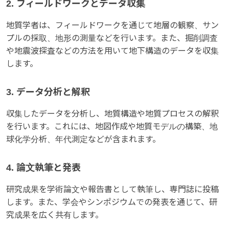
2. フィールドワークとデータ収集
地質学者は、フィールドワークを通じて地層の観察、サン
プルの採取、地形の測量などを行います。また、掘削調査
や地震波探査などの方法を用いて地下構造のデータを収集
します。
3. データ分析と解釈
収集したデータを分析し、地質構造や地質プロセスの解釈
を行います。これには、地図作成や地質モデルの構築、地
球化学分析、年代測定などが含まれます。
4. 論文執筆と発表
研究成果を学術論文や報告書として執筆し、専門誌に投稿
します。また、学会やシンポジウムでの発表を通じて、研
究成果を広く共有します。