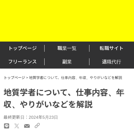
トップページ
職業一覧
転職サイト
フリーランス
副業
退職代行
トップページ
>
地質学者について、仕事内容、年収、やりがいなどを解説
地質学者について、仕事内容、年
収、やりがいなどを解説
最終更新日：2024年5月23日