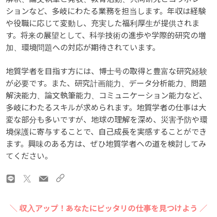
ションなど、多岐にわたる業務を担当します。年収は経験
や役職に応じて変動し、充実した福利厚生が提供されま
す。将来の展望として、科学技術の進歩や学際的研究の増
加、環境問題への対応が期待されています。
地質学者を目指す方には、博士号の取得と豊富な研究経験
が必要です。また、研究計画能力、データ分析能力、問題
解決能力、論文執筆能力、コミュニケーション能力など、
多岐にわたるスキルが求められます。地質学者の仕事は大
変な部分も多いですが、地球の理解を深め、災害予防や環
境保護に寄与することで、自己成長を実感することができ
ます。興味のある方は、ぜひ地質学者への道を検討してみ
てください。
＼ 収入アップ！あなたにピッタリの仕事を見つけよう ／