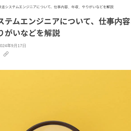
鉄道システムエンジニアについて、仕事内容、年収、やりがいなどを解説
ステムエンジニアについて、仕事内容
りがいなどを解説
24年9月17日