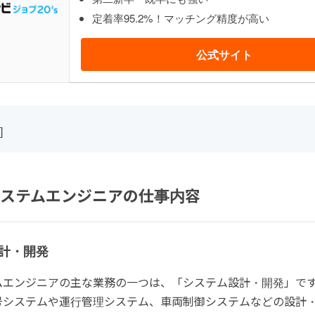
定着率95.2%！マッチング精度が高い
公式サイト
]
ステムエンジニアの仕事内容
計・開発
ムエンジニアの主な業務の一つは、「システム設計・開発」で
号システムや運行管理システム、車両制御システムなどの設計