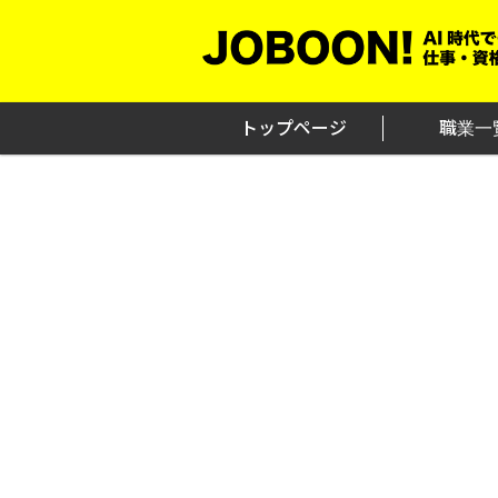
Skip
to
content
トップページ
職業一