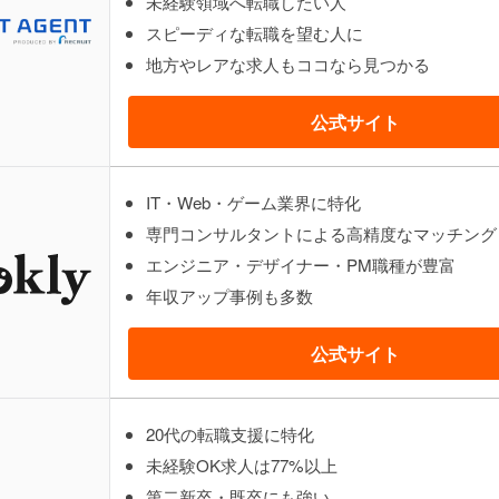
未経験領域へ転職したい人
スピーディな転職を望む人に
地方やレアな求人もココなら見つかる
公式サイト
IT・Web・ゲーム業界に特化
専門コンサルタントによる高精度なマッチング
エンジニア・デザイナー・PM職種が豊富
年収アップ事例も多数
公式サイト
20代の転職支援に特化
未経験OK求人は77%以上
第二新卒・既卒にも強い