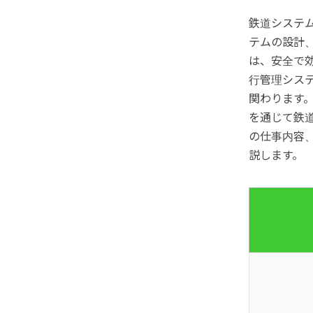
鉄道システ
テムの設計
は、安全で
行管理シス
関わります
を通じて鉄
の仕事内容
説します。