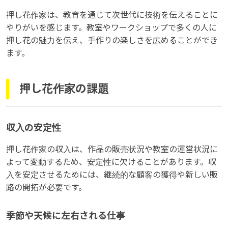
押し花作家は、教育を通じて次世代に技術を伝えることに
やりがいを感じます。教室やワークショップで多くの人に
押し花の魅力を伝え、手作りの楽しさを広めることができ
ます。
押し花作家の課題
収入の安定性
押し花作家の収入は、作品の販売状況や教室の運営状況に
よって変動するため、安定性に欠けることがあります。収
入を安定させるためには、継続的な顧客の獲得や新しい販
路の開拓が必要です。
季節や天候に左右される仕事