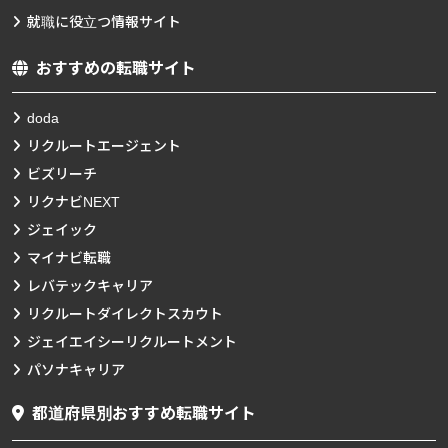
就職に役立つ情報サイト
おすすめの転職サイト
doda
リクルートエージェント
ビズリーチ
リクナビNEXT
ジェイック
マイナビ転職
レバテックキャリア
リクルートダイレクトスカウト
ジェイエイシーリクルートメント
パソナキャリア
都道府県別おすすめ転職サイト