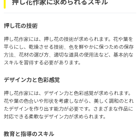
押し花作家に求められるスキル
押し花の技術
押し花作家には、押し花の技術が求められます。花や葉を
平らにし、乾燥させる技術、色を鮮やかに保つための保存
方法、花材の選び方、適切な道具の使用法など、基本的な
スキルを習得する必要があります。
デザイン力と色彩感覚
押し花作家には、デザイン力と色彩感覚が求められます。
花や葉の色合いや形状を考慮しながら、美しく調和のとれ
たデザインを作り出す能力が必要です。さまざまな作品に
対応できる柔軟なデザイン力が求められます。
教育と指導のスキル