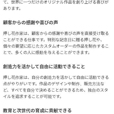
て、世界に一つだけのオリジナル作品を創り上げる喜びが
あります。
顧客からの感謝や喜びの声
押し花作家は、顧客からの感謝や喜びの声を直接受け取る
ことができる仕事です。特別な記念日に贈る押し花や、
個々の要望に応じたカスタムオーダーの作品を制作するこ
とで、多くの人に感動を与えることができます。
創造力を活かして自由に活動できること
押し花作家は、自分の創造力を活かして自由に活動できる
点がやりがいです。作品のデザインや制作、販売方法な
ど、すべてを自分で決めることができるため、独自のスタ
イルを追求することが可能です。
教育と次世代の育成に貢献できる