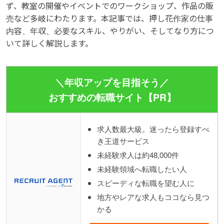
ず、教室の開催やイベントでのワークショップ、作品の販
売など多岐にわたります。本記事では、押し花作家の仕事
内容、年収、必要なスキル、やりがい、そしてなり方につ
いて詳しく解説します。
＼年収アップを目指そう／
おすすめの転職サイト【PR】
求人数最大級。迷ったら登録すべ
き王道サービス
未経験求人は約48,000件
未経験領域へ転職したい人
スピーディな転職を望む人に
地方やレアな求人もココなら見つ
かる