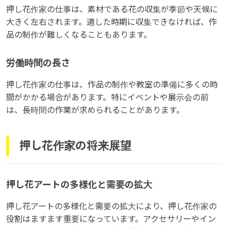
押し花作家の仕事は、素材である花の収集が季節や天候に
大きく左右されます。適した時期に収集できなければ、作
品の制作が難しくなることもあります。
労働時間の長さ
押し花作家の仕事は、作品の制作や教室の準備に多くの時
間がかかる場合があります。特にイベントや展示会の前
は、長時間の作業が求められることがあります。
押し花作家の将来展望
押し花アートの多様化と需要の拡大
押し花アートの多様化と需要の拡大により、押し花作家の
役割はますます重要になっています。アクセサリーやイン