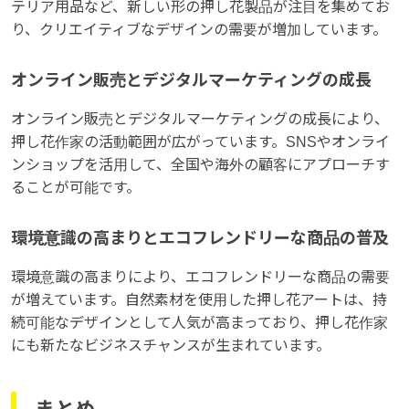
テリア用品など、新しい形の押し花製品が注目を集めてお
り、クリエイティブなデザインの需要が増加しています。
オンライン販売とデジタルマーケティングの成長
オンライン販売とデジタルマーケティングの成長により、
押し花作家の活動範囲が広がっています。SNSやオンライ
ンショップを活用して、全国や海外の顧客にアプローチす
ることが可能です。
環境意識の高まりとエコフレンドリーな商品の普及
環境意識の高まりにより、エコフレンドリーな商品の需要
が増えています。自然素材を使用した押し花アートは、持
続可能なデザインとして人気が高まっており、押し花作家
にも新たなビジネスチャンスが生まれています。