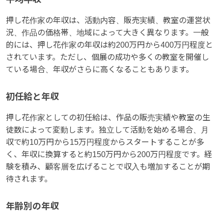
押し花作家の年収は、活動内容、販売実績、教室の運営状
況、作品の価格帯、地域によって大きく異なります。一般
的には、押し花作家の年収は約200万円から400万円程度と
されています。ただし、個展の成功や多くの教室を開催し
ている場合、年収がさらに高くなることもあります。
初任給と年収
押し花作家としての初任給は、作品の販売実績や教室の生
徒数によって変動します。独立して活動を始める場合、月
収で約10万円から15万円程度からスタートすることが多
く、年収に換算すると約150万円から200万円程度です。経
験を積み、顧客層を広げることで収入も増加することが期
待されます。
年齢別の年収