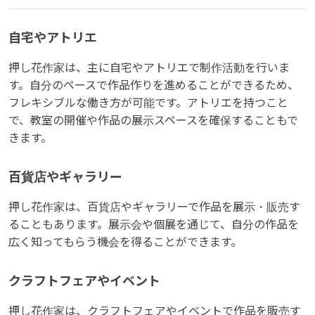
自宅やアトリエ
押し花作家は、主に自宅やアトリエで制作活動を行いま
す。自分のペースで作品作りを進めることができるため、
フレキシブルな働き方が可能です。アトリエを持つこと
で、教室の開催や作品の展示スペースを確保することもで
きます。
百貨店やギャラリー
押し花作家は、百貨店やギャラリーで作品を展示・販売す
ることもあります。展示会や個展を通じて、自分の作品を
広く知ってもらう機会を得ることができます。
クラフトフェアやイベント
押し花作家は、クラフトフェアやイベントで作品を販売す