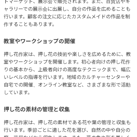
トマーケット、展示会で販売されます。また、百貨店やギ
ャラリーでの展示会に出展し、自分の作品を広めることも
行います。顧客の注文に応じたカスタムメイドの作品を制
作することもあります。
教室やワークショップの開催
押し花作家は、押し花の技術や楽しさを広めるために、教
室やワークショップを開催します。初心者向けの押し花作
りの基本から、上級者向けの高度なテクニックまで、幅広
いレベルの指導を行います。地域のカルチャーセンターや
自宅での開催、オンライン教室など、さまざまな形で活動
しています。
押し花の素材の管理と収集
押し花作家は、押し花の素材である花や葉の管理と収集も
行います。季節ごとに適した花を選び、自然の中や自分の