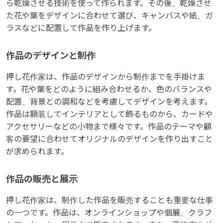
ら乾燥させる技術を使って作られます。その後、乾燥させ
た花や葉をデザインに合わせて選び、キャンバスや紙、ガ
ラスなどに配置して作品を作り上げます。
作品のデザインと制作
押し花作家は、作品のデザインから制作までを手掛けま
す。花や葉をどのように組み合わせるか、色のバランスや
配置、背景との調和などを考慮してデザインを考えます。
作品は額装してインテリアとして飾るものから、カードや
アクセサリーなどの小物まで様々です。作品のテーマや顧
客の要望に合わせてオリジナルのデザインを作り出すこと
が求められます。
作品の販売と展示
押し花作家は、制作した作品を販売することも重要な仕事
の一つです。作品は、オンラインショップや個展、クラフ