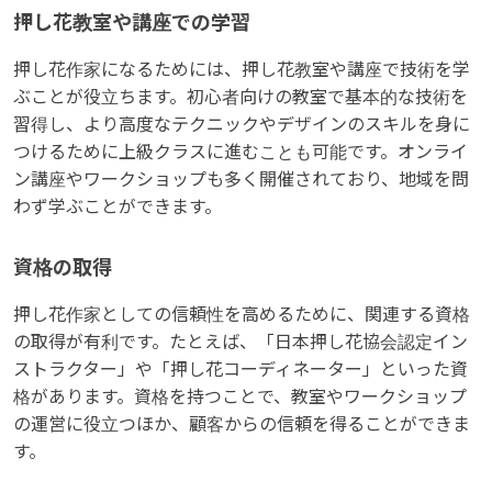
押し花教室や講座での学習
押し花作家になるためには、押し花教室や講座で技術を学
ぶことが役立ちます。初心者向けの教室で基本的な技術を
習得し、より高度なテクニックやデザインのスキルを身に
つけるために上級クラスに進むことも可能です。オンライ
ン講座やワークショップも多く開催されており、地域を問
わず学ぶことができます。
資格の取得
押し花作家としての信頼性を高めるために、関連する資格
の取得が有利です。たとえば、「日本押し花協会認定イン
ストラクター」や「押し花コーディネーター」といった資
格があります。資格を持つことで、教室やワークショップ
の運営に役立つほか、顧客からの信頼を得ることができま
す。