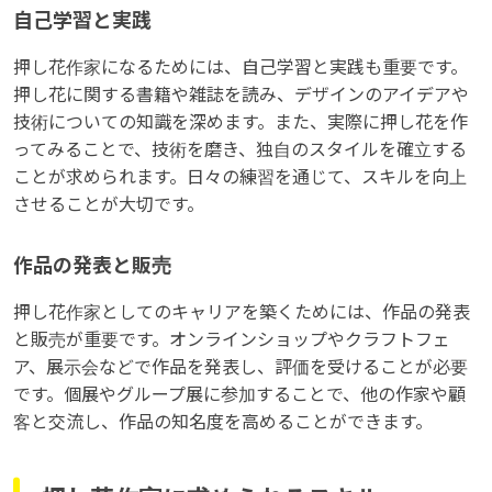
自己学習と実践
押し花作家になるためには、自己学習と実践も重要です。
押し花に関する書籍や雑誌を読み、デザインのアイデアや
技術についての知識を深めます。また、実際に押し花を作
ってみることで、技術を磨き、独自のスタイルを確立する
ことが求められます。日々の練習を通じて、スキルを向上
させることが大切です。
作品の発表と販売
押し花作家としてのキャリアを築くためには、作品の発表
と販売が重要です。オンラインショップやクラフトフェ
ア、展示会などで作品を発表し、評価を受けることが必要
です。個展やグループ展に参加することで、他の作家や顧
客と交流し、作品の知名度を高めることができます。