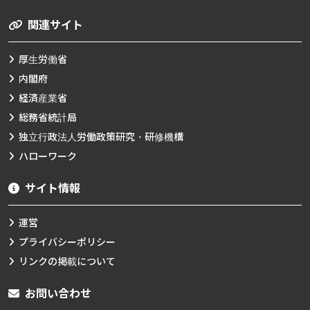
関連サイト
厚生労働省
内閣府
経済産業省
総務省統計局
独立行政法人労働政策研究・研修機構
ハローワーク
サイト情報
運営
プライバシーポリシー
リンクの掲載について
お問い合わせ