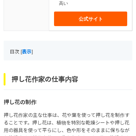
高い
公式サイト
目次
[
表示
]
押し花作家の仕事内容
押し花の制作
押し花作家の主な仕事は、花や葉を使って押し花を制作す
ることです。押し花は、植物を特別な乾燥シートや押し花
用の器具を使って平らにし、色や形をそのままに保ちなが