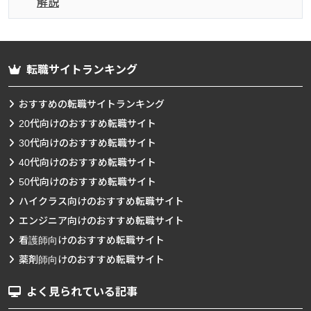
解説
転職サイトランキング
おすすめの転職サイトランキング
20代向けのおすすめ転職サイト
30代向けのおすすめ転職サイト
40代向けのおすすめ転職サイト
50代向けのおすすめ転職サイト
ハイクラス向けのおすすめ転職サイト
エンジニア向けのおすすめ転職サイト
看護師向けのおすすめ転職サイト
薬剤師向けのおすすめ転職サイト
よく見られている記事