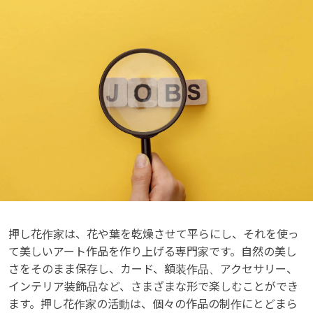
押し花作家は、花や葉を乾燥させて平らにし、それを使っ
て美しいアート作品を作り上げる専門家です。自然の美し
さをそのまま保存し、カード、額装作品、アクセサリー、
インテリア装飾品など、さまざまな形で楽しむことができ
ます。押し花作家の活動は、個々の作品の制作にとどまら