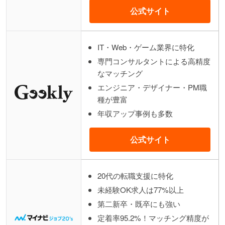
公式サイト
IT・Web・ゲーム業界に特化
専門コンサルタントによる高精度
なマッチング
エンジニア・デザイナー・PM職
種が豊富
年収アップ事例も多数
公式サイト
20代の転職支援に特化
未経験OK求人は77%以上
第二新卒・既卒にも強い
定着率95.2%！マッチング精度が