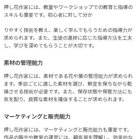
押し花作家には、教室やワークショップでの教育と指導の
スキルも重要です。初心者に対して分か
りやすく技術を教え、楽しく学んでもらうための指導力が
求められます。また、生徒の進捗に応じた指導方法を工夫
し、学びを深めてもらうことが大切です。
素材の管理能力
押し花作家には、素材である花や葉の管理能力が求められ
ます。季節ごとに適した素材を選び、鮮度を保ちながら乾
燥させる技術が必要です。また、保存状態や保管方法にも
気を配り、良質な素材を確保することが求められます。
マーケティングと販売能力
押し花作家には、マーケティングと販売能力も重要です。
作品の販売や教室の運営には、顧客層を理解し、効果的な