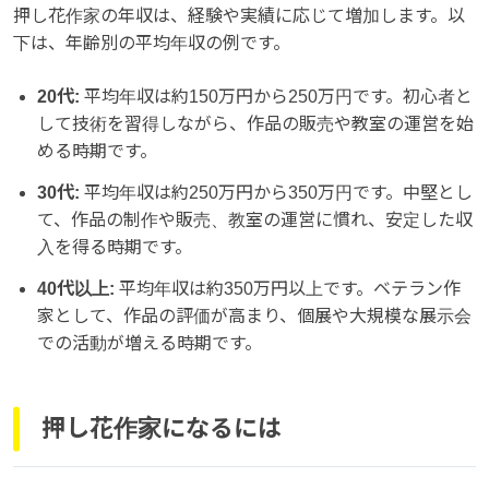
押し花作家の年収は、経験や実績に応じて増加します。以
下は、年齢別の平均年収の例です。
20代:
平均年収は約150万円から250万円です。初心者と
して技術を習得しながら、作品の販売や教室の運営を始
める時期です。
30代:
平均年収は約250万円から350万円です。中堅とし
て、作品の制作や販売、教室の運営に慣れ、安定した収
入を得る時期です。
40代以上:
平均年収は約350万円以上です。ベテラン作
家として、作品の評価が高まり、個展や大規模な展示会
での活動が増える時期です。
押し花作家になるには