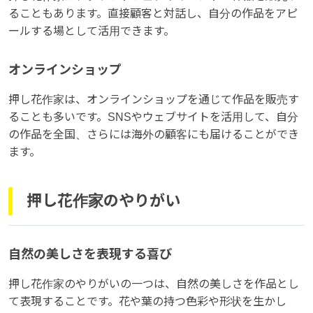
ることもあります。直接顧客と対話し、自分の作品をアピ
ールする場として活用できます。
オンラインショップ
押し花作家は、オンラインショップを通じて作品を販売す
ることも多いです。SNSやウェブサイトを活用して、自分
の作品を全国、さらには海外の顧客にも届けることができ
ます。
押し花作家のやりがい
自然の美しさを表現する喜び
押し花作家のやりがいの一つは、自然の美しさを作品とし
て表現することです。花や葉の持つ色彩や形状を生かし