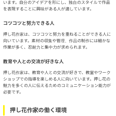
います。自分のアイデアを形にし、独自のスタイルで作品
を表現することに興味がある人が適しています。
コツコツと努力できる人
押し花作家は、コツコツと努力を重ねることができる人に
向いています。素材の収集や管理、作品の制作には細かな
作業が多く、忍耐力と集中力が求められます。
教育や人との交流が好きな人
押し花作家は、教育や人との交流が好きで、教室やワーク
ショップでの指導を楽しめる人に向いています。押し花の
魅力を多くの人に伝えるためのコミュニケーション能力が
必要です。
押し花作家の働く環境