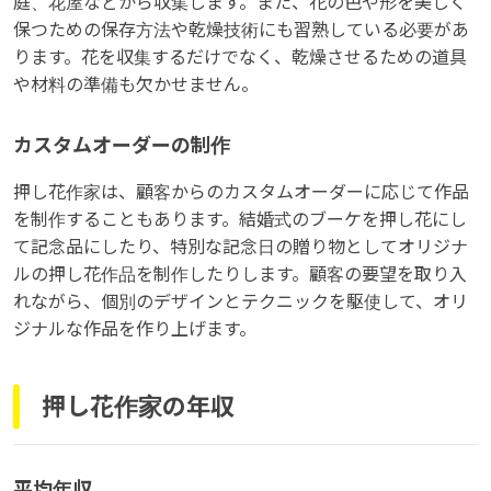
庭、花屋などから収集します。また、花の色や形を美しく
保つための保存方法や乾燥技術にも習熟している必要があ
ります。花を収集するだけでなく、乾燥させるための道具
や材料の準備も欠かせません。
カスタムオーダーの制作
押し花作家は、顧客からのカスタムオーダーに応じて作品
を制作することもあります。結婚式のブーケを押し花にし
て記念品にしたり、特別な記念日の贈り物としてオリジナ
ルの押し花作品を制作したりします。顧客の要望を取り入
れながら、個別のデザインとテクニックを駆使して、オリ
ジナルな作品を作り上げます。
押し花作家の年収
平均年収