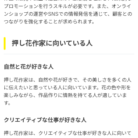
プロモーションを行うスキルが必要です。また、オンライ
ンショップの運営やSNSでの情報発信を通じて、顧客との
つながりを強化することが求められます。
押し花作家に向いている人
自然と花が好きな人
押し花作家は、自然や花が好きで、その美しさを多くの人
に伝えたいと思っている人に向いています。花の色や形を
楽しみながら、作品作りに情熱を持てる人が適していま
す。
クリエイティブな仕事が好きな人
押し花作家は、クリエイティブな仕事が好きな人に向いて