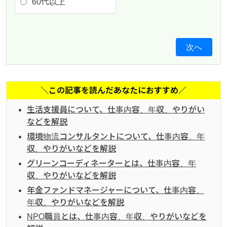
60代以上
次へ
＼この記事を読んだあなたにおすすめ／
生活支援員について、仕事内容、年収、やりがい
などを解説
環境物流コンサルタントについて、仕事内容、年
収、やりがいなどを解説
グリーンコーディネーターとは、仕事内容、年
収、やりがいなどを解説
年金ファンドマネージャーについて、仕事内容、
年収、やりがいなどを解説
NPO職員とは、仕事内容、年収、やりがいなどを