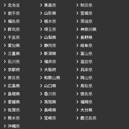
北海道
青森県
秋田県
岩手県
山形県
宮城県
福島県
栃木県
茨城県
群馬県
埼玉県
神奈川県
千葉県
山梨県
長野県
愛知県
静岡県
岐阜県
三重県
新潟県
富山県
石川県
福井県
滋賀県
京都府
大阪府
兵庫県
奈良県
和歌山県
岡山県
広島県
山口県
鳥取県
島根県
香川県
徳島県
愛媛県
高知県
福岡県
佐賀県
長崎県
大分県
熊本県
宮崎県
鹿児島県
沖縄県