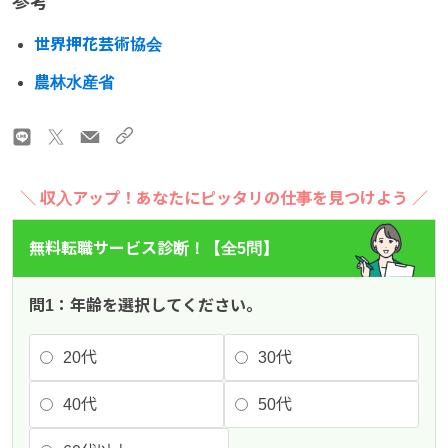
参考
世界押花芸術協会
農林水産省
＼ 収入アップ！あなたにピッタリの仕事を見つけよう ／
無料転職サービス診断！【全5問】
問1：年齢を選択してください。
20代
30代
40代
50代