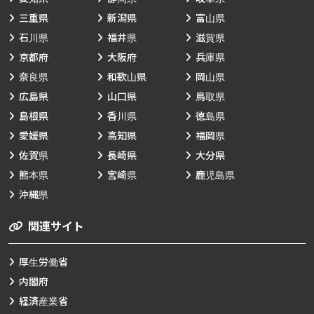
三重県
新潟県
富山県
石川県
福井県
滋賀県
京都府
大阪府
兵庫県
奈良県
和歌山県
岡山県
広島県
山口県
鳥取県
島根県
香川県
徳島県
愛媛県
高知県
福岡県
佐賀県
長崎県
大分県
熊本県
宮崎県
鹿児島県
沖縄県
関連サイト
厚生労働省
内閣府
経済産業省