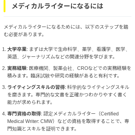
メディカルライターになるには
メディカルライターになるためには、以下のステップを踏
む必要があります。
大学卒業
: まずは大学で生命科学、薬学、看護学、医学、
英語、ジャーナリズムなどの関連分野を学びます。
実務経験
: 医療機関、製薬会社、CROなどでの実務経験を
積みます。臨床試験や研究の経験があると有利です。
ライティングスキルの習得
: 科学的なライティングスキル
を磨きます。専門的な文書を正確かつわかりやすく書く
能力が求められます。
専門資格の取得
: 認定メディカルライター（Certified
Medical Writer: CMW）などの資格を取得することで、専
門知識とスキルを証明できます。