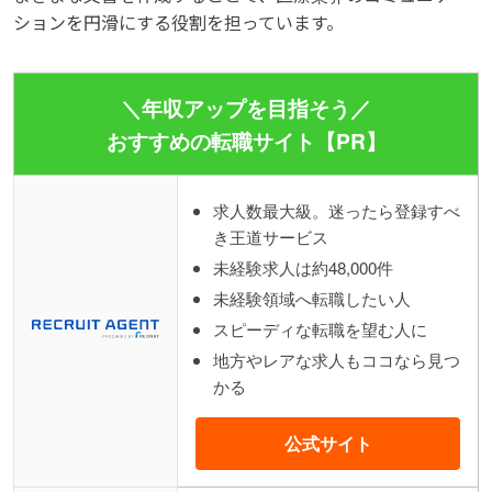
ションを円滑にする役割を担っています。
＼年収アップを目指そう／
おすすめの転職サイト【PR】
求人数最大級。迷ったら登録すべ
き王道サービス
未経験求人は約48,000件
未経験領域へ転職したい人
スピーディな転職を望む人に
地方やレアな求人もココなら見つ
かる
公式サイト