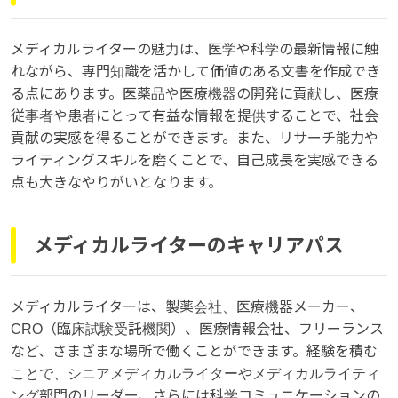
メディカルライターの魅力は、医学や科学の最新情報に触
れながら、専門知識を活かして価値のある文書を作成でき
る点にあります。医薬品や医療機器の開発に貢献し、医療
従事者や患者にとって有益な情報を提供することで、社会
貢献の実感を得ることができます。また、リサーチ能力や
ライティングスキルを磨くことで、自己成長を実感できる
点も大きなやりがいとなります。
メディカルライターのキャリアパス
メディカルライターは、製薬会社、医療機器メーカー、
CRO（臨床試験受託機関）、医療情報会社、フリーランス
など、さまざまな場所で働くことができます。経験を積む
ことで、シニアメディカルライターやメディカルライティ
ング部門のリーダー、さらには科学コミュニケーションの