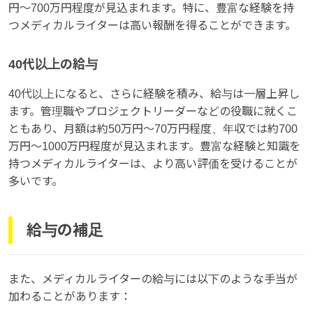
円〜700万円程度が見込まれます。特に、豊富な経験を持
つメディカルライターは高い報酬を得ることができます。
40代以上の給与
40代以上になると、さらに経験を積み、給与は一層上昇し
ます。管理職やプロジェクトリーダーなどの役職に就くこ
ともあり、月額は約50万円〜70万円程度、年収では約700
万円〜1000万円程度が見込まれます。豊富な経験と知識を
持つメディカルライターは、より高い評価を受けることが
多いです。
給与の補足
また、メディカルライターの給与には以下のような手当が
加わることがあります：