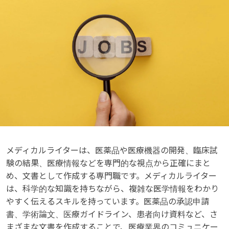
メディカルライターは、医薬品や医療機器の開発、臨床試
験の結果、医療情報などを専門的な視点から正確にまと
め、文書として作成する専門職です。メディカルライター
は、科学的な知識を持ちながら、複雑な医学情報をわかり
やすく伝えるスキルを持っています。医薬品の承認申請
書、学術論文、医療ガイドライン、患者向け資料など、さ
まざまな文書を作成することで、医療業界のコミュニケー