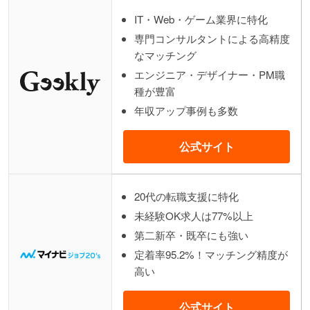
IT・Web・ゲーム業界に特化
専門コンサルタントによる高精度
なマッチング
エンジニア・デザイナー・PM職
種が豊富
年収アップ事例も多数
公式サイト
20代の転職支援に特化
未経験OK求人は77%以上
第二新卒・既卒にも強い
定着率95.2%！マッチング精度が
高い
公式サイト