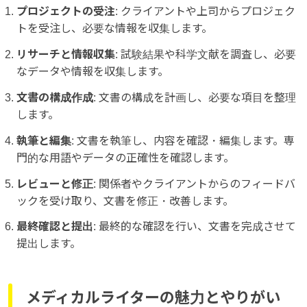
プロジェクトの受注
: クライアントや上司からプロジェク
トを受注し、必要な情報を収集します。
リサーチと情報収集
: 試験結果や科学文献を調査し、必要
なデータや情報を収集します。
文書の構成作成
: 文書の構成を計画し、必要な項目を整理
します。
執筆と編集
: 文書を執筆し、内容を確認・編集します。専
門的な用語やデータの正確性を確認します。
レビューと修正
: 関係者やクライアントからのフィードバ
ックを受け取り、文書を修正・改善します。
最終確認と提出
: 最終的な確認を行い、文書を完成させて
提出します。
メディカルライターの魅力とやりがい