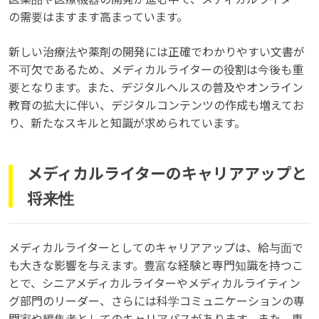
の需要はますます高まっています。
新しい治療法や薬剤の開発には正確でわかりやすい文書が
不可欠であるため、メディカルライターの役割は今後も重
要となります。また、デジタルヘルスの普及やオンライン
教育の拡大に伴い、デジタルコンテンツの作成も増えてお
り、新たなスキルと知識が求められています。
メディカルライターのキャリアアップと
将来性
メディカルライターとしてのキャリアアップは、給与面で
も大きな影響を与えます。豊富な経験と専門知識を持つこ
とで、シニアメディカルライターやメディカルライティン
グ部門のリーダー、さらには科学コミュニケーションの専