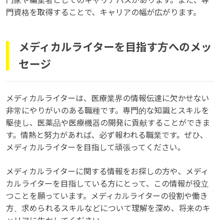
門家や編集者としてのキャリアパスがあります。また、専
門資格を取得することで、キャリアの幅が広がります。
メディカルライターを目指す方へのメッ
セージ
メディカルライターは、医療業界の情報伝達に欠かせない
非常にやりがいのある職種です。専門的な知識とスキルを
駆使し、医薬品や医療機器の開発に貢献することができま
す。情熱と努力があれば、必ず報われる職業です。ぜひ、
メディカルライターを目指して頑張ってください。
メディカルライターに関する情報をお探しの方や、メディ
カルライターを目指している方にとって、この情報が役立
つことを願っています。メディカルライターの役割や働き
方、求められるスキルなどについて理解を深め、将来のキ