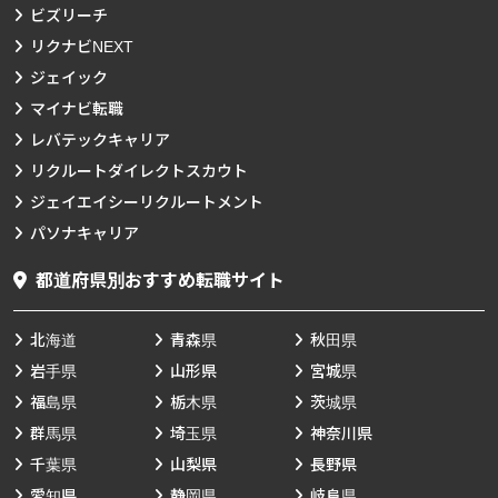
ビズリーチ
リクナビNEXT
ジェイック
マイナビ転職
レバテックキャリア
リクルートダイレクトスカウト
ジェイエイシーリクルートメント
パソナキャリア
都道府県別おすすめ転職サイト
北海道
青森県
秋田県
岩手県
山形県
宮城県
福島県
栃木県
茨城県
群馬県
埼玉県
神奈川県
千葉県
山梨県
長野県
愛知県
静岡県
岐阜県