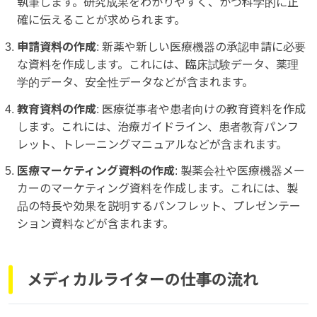
執筆します。研究成果をわかりやすく、かつ科学的に正
確に伝えることが求められます。
申請資料の作成
: 新薬や新しい医療機器の承認申請に必要
な資料を作成します。これには、臨床試験データ、薬理
学的データ、安全性データなどが含まれます。
教育資料の作成
: 医療従事者や患者向けの教育資料を作成
します。これには、治療ガイドライン、患者教育パンフ
レット、トレーニングマニュアルなどが含まれます。
医療マーケティング資料の作成
: 製薬会社や医療機器メー
カーのマーケティング資料を作成します。これには、製
品の特長や効果を説明するパンフレット、プレゼンテー
ション資料などが含まれます。
メディカルライターの仕事の流れ