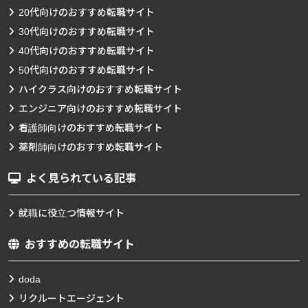
20代向けのおすすめ転職サイト
30代向けのおすすめ転職サイト
40代向けのおすすめ転職サイト
50代向けのおすすめ転職サイト
ハイクラス向けのおすすめ転職サイト
エンジニア向けのおすすめ転職サイト
看護師向けのおすすめ転職サイト
薬剤師向けのおすすめ転職サイト
よく見られている記事
就職に役立つ情報サイト
おすすめの転職サイト
doda
リクルートエージェント