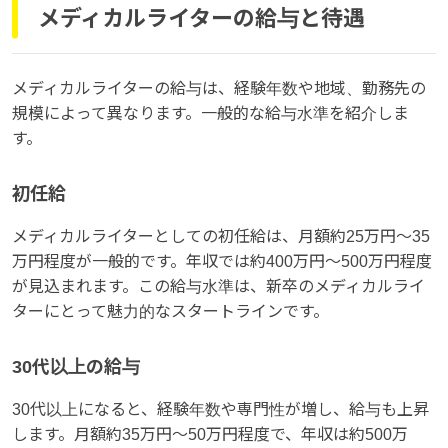
メディカルライターの給与と待遇
メディカルライターの給与は、経験年数や地域、勤務先の
規模によって異なります。一般的な給与水準を紹介しま
す。
初任給
メディカルライターとしての初任給は、月額約25万円〜35
万円程度が一般的です。年収では約400万円〜500万円程度
が見込まれます。この給与水準は、新卒のメディカルライ
ターにとって魅力的なスタートラインです。
30代以上の給与
30代以上になると、経験年数や専門性が増し、給与も上昇
します。月額約35万円〜50万円程度で、年収は約500万