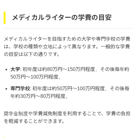
メディカルライターの学費の目安
メディカルライターを目指すための大学や専門学校の学費
は、学校の種類や立地によって異なります。一般的な学費
の目安は以下の通りです。
大学
: 初年度は約80万円〜150万円程度、その後毎年約
50万円〜100万円程度。
専門学校
: 初年度は約50万円〜100万円程度、その後毎
年約30万円〜80万円程度。
奨学金制度や学費減免制度を利用することで、学費の負担
を軽減することができます。