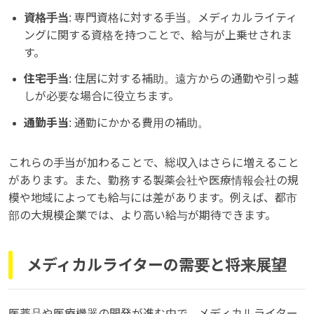
資格手当
: 専門資格に対する手当。メディカルライティ
ングに関する資格を持つことで、給与が上乗せされま
す。
住宅手当
: 住居に対する補助。遠方からの通勤や引っ越
しが必要な場合に役立ちます。
通勤手当
: 通勤にかかる費用の補助。
これらの手当が加わることで、総収入はさらに増えること
があります。また、勤務する製薬会社や医療情報会社の規
模や地域によっても給与には差があります。例えば、都市
部の大規模企業では、より高い給与が期待できます。
メディカルライターの需要と将来展望
医薬品や医療機器の開発が進む中で、メディカルライター