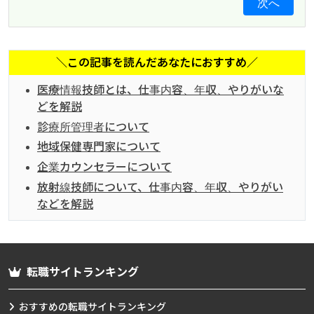
次へ
＼この記事を読んだあなたにおすすめ／
医療情報技師とは、仕事内容、年収、やりがいな
どを解説
診療所管理者について
地域保健専門家について
企業カウンセラーについて
放射線技師について、仕事内容、年収、やりがい
などを解説
転職サイトランキング
おすすめの転職サイトランキング