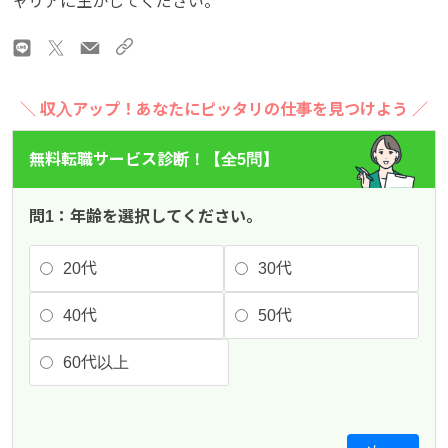
ャリアに生かしてください。
＼ 収入アップ！あなたにピッタリの仕事を見つけよう ／
無料転職サービス診断！【全5問】
問1：年齢を選択してください。
20代
30代
40代
50代
60代以上