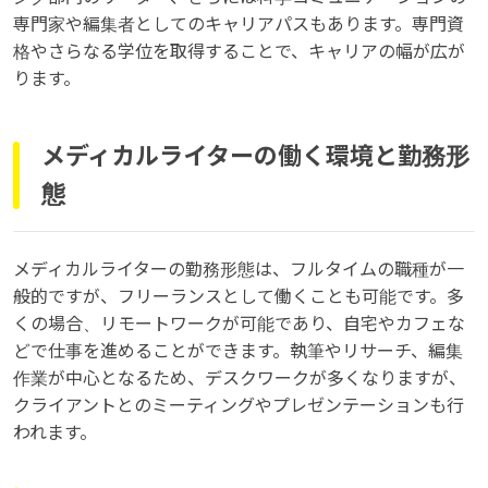
専門家や編集者としてのキャリアパスもあります。専門資
格やさらなる学位を取得することで、キャリアの幅が広が
ります。
メディカルライターの働く環境と勤務形
態
メディカルライターの勤務形態は、フルタイムの職種が一
般的ですが、フリーランスとして働くことも可能です。多
くの場合、リモートワークが可能であり、自宅やカフェな
どで仕事を進めることができます。執筆やリサーチ、編集
作業が中心となるため、デスクワークが多くなりますが、
クライアントとのミーティングやプレゼンテーションも行
われます。