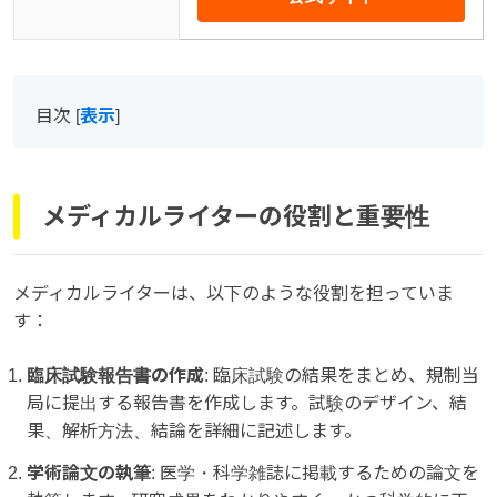
目次
[
表示
]
メディカルライターの役割と重要性
メディカルライターは、以下のような役割を担っていま
す：
臨床試験報告書の作成
: 臨床試験の結果をまとめ、規制当
局に提出する報告書を作成します。試験のデザイン、結
果、解析方法、結論を詳細に記述します。
学術論文の執筆
: 医学・科学雑誌に掲載するための論文を