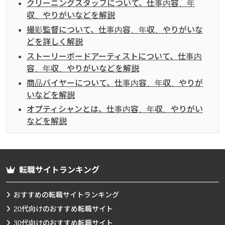
クリーニングスタッフについて、仕事内容、年
収、やりがいなどを解説
撮影監督について、仕事内容、年収、やりがいな
どを詳しく解説
ストーリーボードアーティストについて、仕事内
容、年収、やりがいなどを解説
商品バイヤーについて、仕事内容、年収、やりが
いなどを解説
オプティシャンとは、仕事内容、年収、やりがい
などを解説
転職サイトランキング
おすすめの転職サイトランキング
20代向けのおすすめ転職サイト
30代向けのおすすめ転職サイト