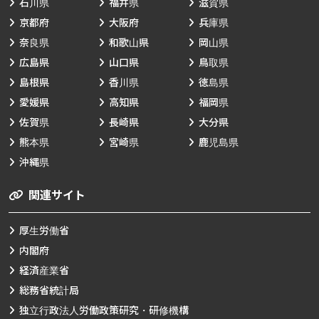
石川県
福井県
滋賀県
京都府
大阪府
兵庫県
奈良県
和歌山県
岡山県
広島県
山口県
鳥取県
島根県
香川県
徳島県
愛媛県
高知県
福岡県
佐賀県
長崎県
大分県
熊本県
宮崎県
鹿児島県
沖縄県
関連サイト
厚生労働省
内閣府
経済産業省
総務省統計局
独立行政法人労働政策研究・研修機構