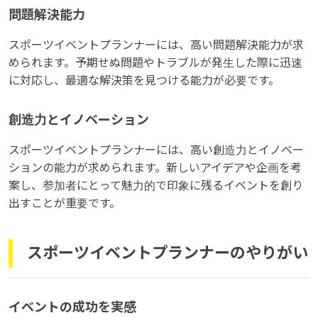
問題解決能力
スポーツイベントプランナーには、高い問題解決能力が求
められます。予期せぬ問題やトラブルが発生した際に迅速
に対応し、最適な解決策を見つける能力が必要です。
創造力とイノベーション
スポーツイベントプランナーには、高い創造力とイノベー
ションの能力が求められます。新しいアイデアや企画を考
案し、参加者にとって魅力的で印象に残るイベントを創り
出すことが重要です。
スポーツイベントプランナーのやりがい
イベントの成功を実感