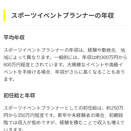
スポーツイベントプランナーの年収
平均年収
スポーツイベントプランナーの年収は、経験や勤務先、地
域によって異なります。一般的には、年収は約300万円から
600万円程度とされています。大規模なイベントや高級イ
ベントを手掛ける場合、年収がさらに高くなることもあり
ます。
初任給と年収
スポーツイベントプランナーとしての初任給は、約250万
円から350万円程度です。新卒や未経験者の場合、初期段
階では収入が低めですが、経験を積むことで収入も増えて
いきます。