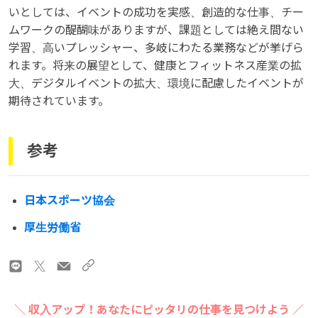
いとしては、イベントの成功を実感、創造的な仕事、チー
ムワークの醍醐味がありますが、課題としては絶え間ない
学習、高いプレッシャー、多岐にわたる業務などが挙げら
れます。将来の展望として、健康とフィットネス産業の拡
大、デジタルイベントの拡大、環境に配慮したイベントが
期待されています。
参考
日本スポーツ協会
厚生労働省
＼ 収入アップ！あなたにピッタリの仕事を見つけよう ／