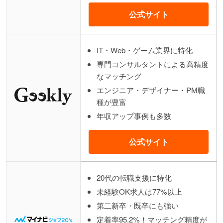
公式サイト
IT・Web・ゲーム業界に特化
専門コンサルタントによる高精度
なマッチング
エンジニア・デザイナー・PM職
種が豊富
年収アップ事例も多数
公式サイト
20代の転職支援に特化
未経験OK求人は77%以上
第二新卒・既卒にも強い
定着率95.2%！マッチング精度が