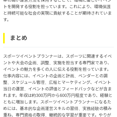
率の高い運営方法を採用することで、環境に優しいイベン
トを開発する役割を担っています。これにより、環境保護
と持続可能な社会の実現に貢献することが期待されていま
す。
まとめ
スポーツイベントプランナーは、スポーツに関連するイベ
ントや大会の企画、調整、実施を担当する専門家であり、
イベントの魅力を多くの人に伝える役割を担っています。
仕事内容には、イベントの企画と計画、ベンダーとの調
整、スケジュール管理、広報とマーケティング、イベント
当日の運営、イベントの評価とフィードバックなどが含ま
れます。年収は約300万円から600万円程度であり、経験と
ともに増加します。スポーツイベントプランナーになるた
めには、基本的な企画運営スキルの習得、実務経験の積み
重ね、専門資格の取得、継続的な学習が重要です。やりが