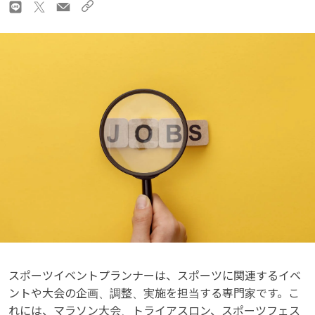
スポーツイベントプランナーは、スポーツに関連するイベ
ントや大会の企画、調整、実施を担当する専門家です。こ
れには、マラソン大会、トライアスロン、スポーツフェス