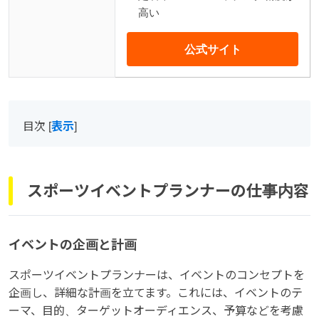
高い
公式サイト
目次
[
表示
]
スポーツイベントプランナーの仕事内容
イベントの企画と計画
スポーツイベントプランナーは、イベントのコンセプトを
企画し、詳細な計画を立てます。これには、イベントのテ
ーマ、目的、ターゲットオーディエンス、予算などを考慮