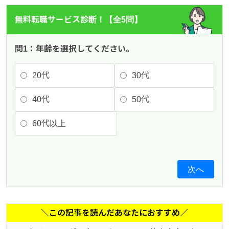
無料転職サービス診断！【全5問】
問1：年齢を選択してください。
20代
30代
40代
50代
60代以上
次へ
＼この記事を読んだあなたにおすすめ／