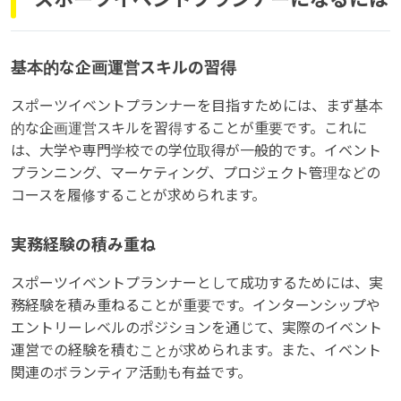
基本的な企画運営スキルの習得
スポーツイベントプランナーを目指すためには、まず基本
的な企画運営スキルを習得することが重要です。これに
は、大学や専門学校での学位取得が一般的です。イベント
プランニング、マーケティング、プロジェクト管理などの
コースを履修することが求められます。
実務経験の積み重ね
スポーツイベントプランナーとして成功するためには、実
務経験を積み重ねることが重要です。インターンシップや
エントリーレベルのポジションを通じて、実際のイベント
運営での経験を積むことが求められます。また、イベント
関連のボランティア活動も有益です。