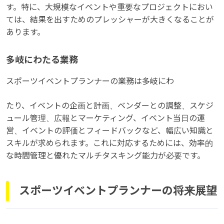
す。特に、大規模なイベントや重要なプロジェクトにおい
ては、結果を出すためのプレッシャーが大きくなることが
あります。
多岐にわたる業務
スポーツイベントプランナーの業務は多岐にわ
たり、イベントの企画と計画、ベンダーとの調整、スケジ
ュール管理、広報とマーケティング、イベント当日の運
営、イベントの評価とフィードバックなど、幅広い知識と
スキルが求められます。これに対応するためには、効率的
な時間管理と優れたマルチタスキング能力が必要です。
スポーツイベントプランナーの将来展望