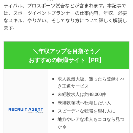
ティバル、プロスポーツ試合などが含まれます。本記事で
は、スポーツイベントプランナーの仕事内容、年収、必要
なスキル、やりがい、そしてなり方について詳しく解説し
ます。
＼年収アップを目指そう／
おすすめの転職サイト【PR】
求人数最大級。迷ったら登録すべ
き王道サービス
未経験求人は約48,000件
未経験領域へ転職したい人
スピーディな転職を望む人に
地方やレアな求人もココなら見つ
かる