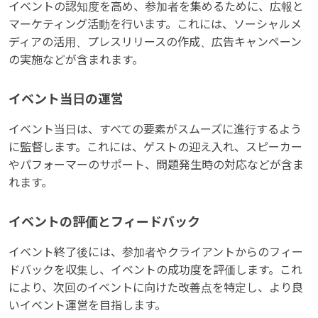
イベントの認知度を高め、参加者を集めるために、広報と
マーケティング活動を行います。これには、ソーシャルメ
ディアの活用、プレスリリースの作成、広告キャンペーン
の実施などが含まれます。
イベント当日の運営
イベント当日は、すべての要素がスムーズに進行するよう
に監督します。これには、ゲストの迎え入れ、スピーカー
やパフォーマーのサポート、問題発生時の対応などが含ま
れます。
イベントの評価とフィードバック
イベント終了後には、参加者やクライアントからのフィー
ドバックを収集し、イベントの成功度を評価します。これ
により、次回のイベントに向けた改善点を特定し、より良
いイベント運営を目指します。