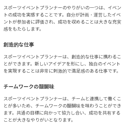
スポーツイベントプランナーのやりがいの一つは、イベン
トの成功を実感することです。自分が計画・運営したイベ
ントが参加者に評価され、成功を収めることは大きな充実
感をもたらします。
創造的な仕事
スポーツイベントプランナーは、創造的な仕事に携わるこ
とができます。新しいアイデアを形にし、独自のイベント
を実現することは非常に刺激的で満足感のある仕事です。
チームワークの醍醐味
スポーツイベントプランナーは、チームと連携して働くこ
とが多いため、チームワークの醍醐味を味わうことができ
ます。共通の目標に向かって協力し合い、成功を共有する
ことが大きなやりがいとなります。