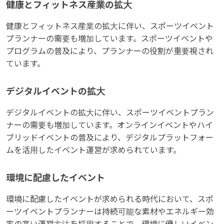
健康とフィットネス産業の拡大
健康とフィットネス産業の拡大に伴い、スポーツイベント
プランナーの需要も増加しています。スポーツイベントや
プログラムの普及により、プランナーの役割が重要視され
ています。
デジタルイベントの拡大
デジタルイベントの拡大に伴い、スポーツイベントプラン
ナーの需要も増加しています。オンラインイベントやハイ
ブリッドイベントの普及により、デジタルプラットフォー
ムを活用したイベント運営が求められています。
環境に配慮したイベント
環境に配慮したイベントが求められる時代において、スポ
ーツイベントプランナーは持続可能な素材やエネルギー効