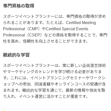
専門資格の取得
スポーツイベントプランナーには、専門資格の取得が求め
られることがあります。たとえば、Certified Meeting
Professional（CMP）やCertified Special Events
Professional（CSEP）などの資格を取得することで、専門
性を高め、信頼性を向上させることができます。
継続的な学習
スポーツイベントプランナーは、常に新しい企画運営技術
やマーケティングのトレンドを学び続ける必要がありま
す。これには、イベントプランニングセミナーやワークシ
ョップへの参加、関連書籍やオンラインコースの受講が含
まれます。継続的な学習を通じて、最新の情報や技術を取
り入れ、イベント運営に活かすことが重要です。