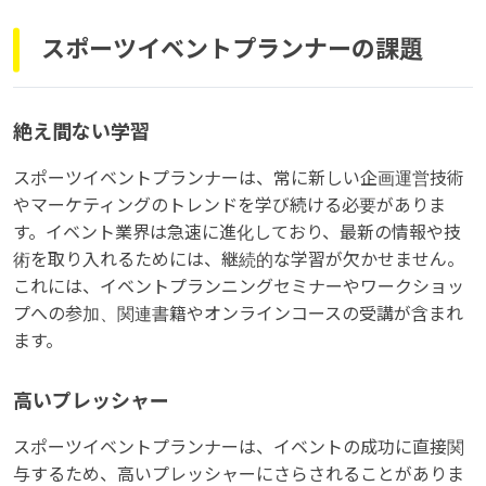
スポーツイベントプランナーの課題
絶え間ない学習
スポーツイベントプランナーは、常に新しい企画運営技術
やマーケティングのトレンドを学び続ける必要がありま
す。イベント業界は急速に進化しており、最新の情報や技
術を取り入れるためには、継続的な学習が欠かせません。
これには、イベントプランニングセミナーやワークショッ
プへの参加、関連書籍やオンラインコースの受講が含まれ
ます。
高いプレッシャー
スポーツイベントプランナーは、イベントの成功に直接関
与するため、高いプレッシャーにさらされることがありま