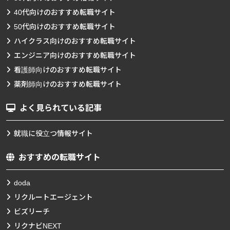
40代向けのおすすめ転職サイト
50代向けのおすすめ転職サイト
ハイクラス向けのおすすめ転職サイト
エンジニア向けのおすすめ転職サイト
看護師向けのおすすめ転職サイト
薬剤師向けのおすすめ転職サイト
よく見られている記事
就職に役立つ情報サイト
おすすめの転職サイト
doda
リクルートエージェント
ビズリーチ
リクナビNEXT