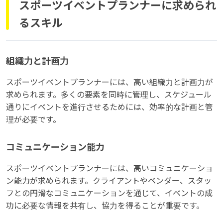
スポーツイベントプランナーに求められ
るスキル
組織力と計画力
スポーツイベントプランナーには、高い組織力と計画力が
求められます。多くの要素を同時に管理し、スケジュール
通りにイベントを進行させるためには、効率的な計画と管
理が必要です。
コミュニケーション能力
スポーツイベントプランナーには、高いコミュニケーショ
ン能力が求められます。クライアントやベンダー、スタッ
フとの円滑なコミュニケーションを通じて、イベントの成
功に必要な情報を共有し、協力を得ることが重要です。