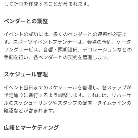
して計画を作成することが含まれます。
ベンダーとの調整
イベントの成功には、多くのベンダーとの連携が必要で
す。スポーツイベントプランナーは、会場の予約、ケータ
リングサービス、音響・照明設備、デコレーションなどの
手配を行い、各ベンダーとの契約を管理します。
スケジュール管理
イベント当日までのスケジュールを管理し、各ステップが
予定通りに進行するよう調整します。これには、リハーサ
ルのスケジューリングやスタッフの配置、タイムラインの
確認などが含まれます。
広報とマーケティング