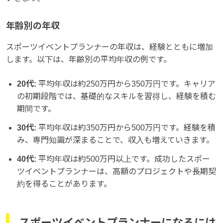
年齢別の年収
スポーツイベントプランナーの年収は、経験とともに増加
します。以下は、年齢別の平均年収の例です。
20代:
平均年収は約250万円から350万円です。キャリア
の初期段階では、基礎的なスキルを習得し、経験を積む
期間です。
30代:
平均年収は約350万円から500万円です。経験を積
み、専門知識が深まることで、収入も増えていきます。
40代:
平均年収は約500万円以上です。成功したスポー
ツイベントプランナーは、高額のプロジェクトや長期契
約を得ることがあります。
スポーツイベントプランナーになるには