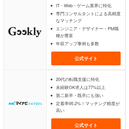
IT・Web・ゲーム業界に特化
専門コンサルタントによる高精度
なマッチング
エンジニア・デザイナー・PM職
種が豊富
年収アップ事例も多数
公式サイト
20代の転職支援に特化
未経験OK求人は77%以上
第二新卒・既卒にも強い
定着率95.2%！マッチング精度が
高い
公式サイト