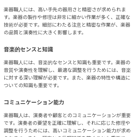
楽器職人には、高い手先の器用さと精密さが求められま
す。楽器の製作や修理は非常に細かい作業が多く、正確な
技術が必要です。細部にわたる注意と精密な作業が、楽器
の品質と演奏性に大きく影響します。
音楽的センスと知識
楽器職人には、音楽的なセンスと知識も重要です。楽器の
音質や演奏性を理解し、最適な調整を行うためには、音楽
に対する深い理解が必要です。また、楽器の特性や構造に
ついての知識も重要です。
コミュニケーション能力
楽器職人は、演奏者や顧客とのコミュニケーションが重要
です。演奏者の要望を正確に理解し、それに応じた修理や
調整を行うためには、高いコミュニケーション能力が求め