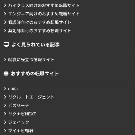
ハイクラス向けのおすすめ転職サイト
エンジニア向けのおすすめ転職サイト
看護師向けのおすすめ転職サイト
薬剤師向けのおすすめ転職サイト
よく見られている記事
就職に役立つ情報サイト
おすすめの転職サイト
doda
リクルートエージェント
ビズリーチ
リクナビNEXT
ジェイック
マイナビ転職