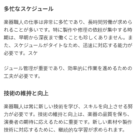
多忙なスケジュール
楽器職人の仕事は非常に多忙であり、長時間労働が求めら
れることが多いです。特に製作や修理の依頼が集中する時
期は、早朝から深夜まで働くことも珍しくありません。ま
た、スケジュールがタイトなため、迅速に対応する能力が
必要です。スケ
ジュール管理が重要であり、効率的に作業を進めるための
工夫が必要です。
技術の維持と向上
楽器職人は常に新しい技術を学び、スキルを向上させる努
力が必要です。技術の維持と向上は、楽器の品質を保ち、
演奏者の期待に応えるために重要です。新しい素材や製作
技術に対応するために、継続的な学習が求められます。