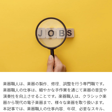
楽器職人は、楽器の製作、修理、調整を行う専門職です。
楽器職人の仕事は、細やかな手作業を通じて楽器の音質や
演奏性を向上させることです。楽器職人は、クラシック楽
器から現代の電子楽器まで、様々な楽器を取り扱います。
本記事では、楽器職人の仕事内容、年収、必要なスキル、