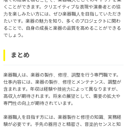
くことができます。クリエイティブな表現や演奏者との協
力を楽しみたい方には、ぜひ楽器職人を目指していただき
たいです。楽器の魅力を知り、多くのプロジェクトに関わ
ることで、自身の成長と楽器の品質を高めることができる
でしょう。
まとめ
楽器職人は、楽器の製作、修理、調整を行う専門職です。
仕事内容には、楽器の製作、修理とメンテナンス、調整が
含まれます。年収は経験や技術力によって異なりますが、
高収入が期待されます。将来の展望として、需要の拡大や
専門性の向上が期待されています。
楽器職人を目指す方には、楽器製作と修理の知識、実務経
験が必要です。手先の器用さと精密さ、音楽的センスと知