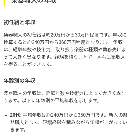
楽器職人の年収
初任給と年収
楽器職人の初任給は約20万円から30万円程度です。年収に
換算すると約240万円から360万円程度となります。年収
は、経験年数や技術力、取り扱う楽器の種類や勤務先によ
って大きく異なります。経験を積むことで、さらに高収入
を得ることができます。
年齢別の年収
楽器職人の年収は、経験年数や技術力によって大きく異な
ります。以下に年齢別の平均年収を示します。
20代:
平均年収は約240万円から350万円です。新人の楽
器職人として、現場経験を積みながら年収が上がってい
きます。