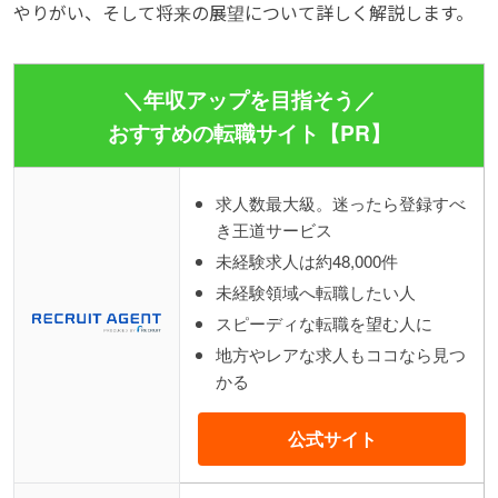
やりがい、そして将来の展望について詳しく解説します。
＼年収アップを目指そう／
おすすめの転職サイト【PR】
求人数最大級。迷ったら登録すべ
き王道サービス
未経験求人は約48,000件
未経験領域へ転職したい人
スピーディな転職を望む人に
地方やレアな求人もココなら見つ
かる
公式サイト