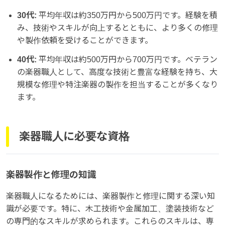
30代:
平均年収は約350万円から500万円です。経験を積
み、技術やスキルが向上するとともに、より多くの修理
や製作依頼を受けることができます。
40代:
平均年収は約500万円から700万円です。ベテラン
の楽器職人として、高度な技術と豊富な経験を持ち、大
規模な修理や特注楽器の製作を担当することが多くなり
ます。
楽器職人に必要な資格
楽器製作と修理の知識
楽器職人になるためには、楽器製作と修理に関する深い知
識が必要です。特に、木工技術や金属加工、塗装技術など
の専門的なスキルが求められます。これらのスキルは、専