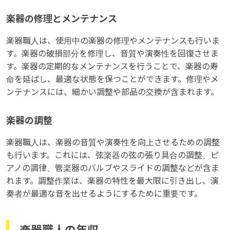
楽器の修理とメンテナンス
楽器職人は、使用中の楽器の修理やメンテナンスも行いま
す。楽器の破損部分を修理し、音質や演奏性を回復させま
す。楽器の定期的なメンテナンスを行うことで、楽器の寿
命を延ばし、最適な状態を保つことができます。修理やメ
ンテナンスには、細かい調整や部品の交換が含まれます。
楽器の調整
楽器職人は、楽器の音質や演奏性を向上させるための調整
も行います。これには、弦楽器の弦の張り具合の調整、ピ
アノの調律、管楽器のバルブやスライドの調整などが含ま
れます。調整作業は、楽器の特性を最大限に引き出し、演
奏者が最適な音を出せるようにするために重要です。