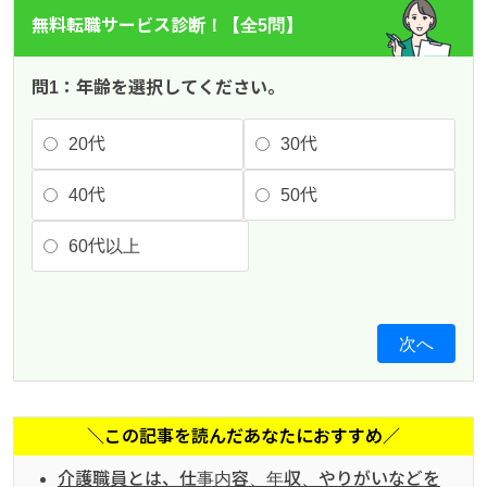
無料転職サービス診断！【全5問】
問1：年齢を選択してください。
20代
30代
40代
50代
60代以上
次へ
＼この記事を読んだあなたにおすすめ／
介護職員とは、仕事内容、年収、やりがいなどを