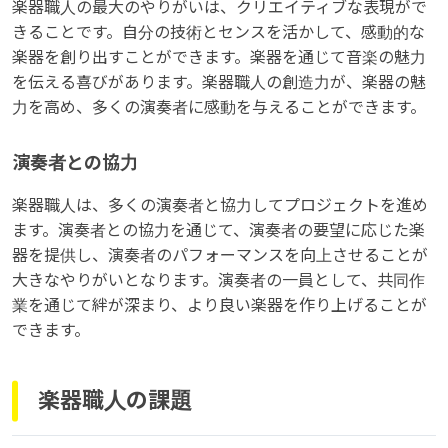
楽器職人の最大のやりがいは、クリエイティブな表現がで
きることです。自分の技術とセンスを活かして、感動的な
楽器を創り出すことができます。楽器を通じて音楽の魅力
を伝える喜びがあります。楽器職人の創造力が、楽器の魅
力を高め、多くの演奏者に感動を与えることができます。
演奏者との協力
楽器職人は、多くの演奏者と協力してプロジェクトを進め
ます。演奏者との協力を通じて、演奏者の要望に応じた楽
器を提供し、演奏者のパフォーマンスを向上させることが
大きなやりがいとなります。演奏者の一員として、共同作
業を通じて絆が深まり、より良い楽器を作り上げることが
できます。
楽器職人の課題