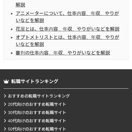
解説
アニメーターについて、仕事内容、年収、やりが
いなどを解説
花屋とは、仕事内容、年収、やりがいなどを解説
オプトメトリストとは、仕事内容、年収、やりが
いなどを解説
審判の仕事内容、年収、やりがいなどを解説
転職サイトランキング
おすすめの転職サイトランキング
20代向けのおすすめ転職サイト
30代向けのおすすめ転職サイト
40代向けのおすすめ転職サイト
50代向けのおすすめ転職サイト