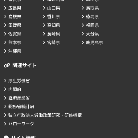
広島県
山口県
鳥取県
島根県
香川県
徳島県
愛媛県
高知県
福岡県
佐賀県
長崎県
大分県
熊本県
宮崎県
鹿児島県
沖縄県
関連サイト
厚生労働省
内閣府
経済産業省
総務省統計局
独立行政法人労働政策研究・研修機構
ハローワーク