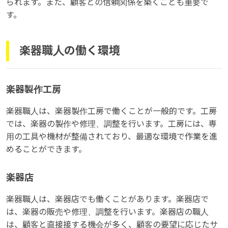
られます。また、顧客との信頼関係を築くことも重要で
す。
楽器職人の働く環境
楽器製作工房
楽器職人は、楽器製作工房で働くことが一般的です。工房
では、楽器の製作や修理、調整を行います。工房には、専
用の工具や機材が整備されており、最適な環境で作業を進
めることができます。
楽器店
楽器職人は、楽器店でも働くことがあります。楽器店で
は、楽器の販売や修理、調整を行います。楽器店の職人
は、顧客と直接接する機会が多く、顧客の要望に応じたサ