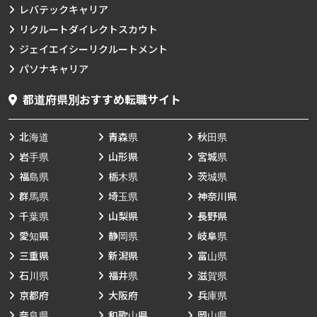
レバテックキャリア
リクルートダイレクトスカウト
ジェイエイシーリクルートメント
パソナキャリア
都道府県別おすすめ転職サイト
北海道
青森県
秋田県
岩手県
山形県
宮城県
福島県
栃木県
茨城県
群馬県
埼玉県
神奈川県
千葉県
山梨県
長野県
愛知県
静岡県
岐阜県
三重県
新潟県
富山県
石川県
福井県
滋賀県
京都府
大阪府
兵庫県
奈良県
和歌山県
岡山県