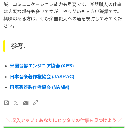
識、コミュニケーション能力も重要です。楽器職人の仕事
は大変な部分も多いですが、やりがいも大きい職業です。
興味のある方は、ぜひ楽器職人への道を検討してみてくだ
さい。
参考:
米国音響エンジニア協会 (AES)
日本音楽著作権協会 (JASRAC)
国際楽器製作者協会 (NAMM)
＼ 収入アップ！あなたにピッタリの仕事を見つけよう ／