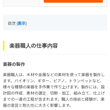
目次
[
表示
]
楽器職人の仕事内容
楽器の製作
楽器職人は、木材や金属などの素材を使って楽器を製作し
ます。バイオリン、ギター、ピアノ、トランペットなど、
様々な種類の楽器を手作業で作り上げます。製作には、設
計図の作成、素材の選定、切断・加工、組み立て、仕上げ
までの一連の工程が含まれます。職人の技術と経験が、楽
器の音質と耐久性に大きく影響します。