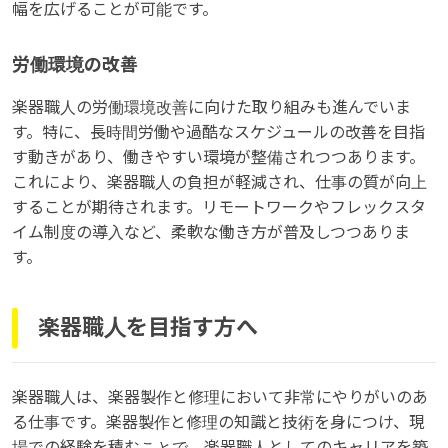
幅を広げることが可能です。
労働環境の改善
楽器職人の労働環境改善に向けた取り組みも進んでいま
す。特に、長時間労働や過酷なスケジュールの改善を目指
す動きがあり、働きやすい環境が整備されつつあります。
これにより、楽器職人の負担が軽減され、仕事の質が向上
することが期待されます。リモートワークやフレックスタ
イム制度の導入など、柔軟な働き方が普及しつつありま
す。
楽器職人を目指す方へ
楽器職人は、楽器製作と修理において非常にやりがいのあ
る仕事です。楽器製作と修理の知識と技術を身につけ、現
場での経験を積むことで、楽器職人としてのキャリアを築