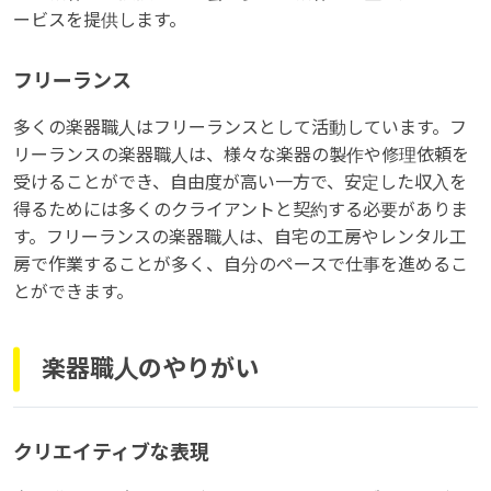
ービスを提供します。
フリーランス
多くの楽器職人はフリーランスとして活動しています。フ
リーランスの楽器職人は、様々な楽器の製作や修理依頼を
受けることができ、自由度が高い一方で、安定した収入を
得るためには多くのクライアントと契約する必要がありま
す。フリーランスの楽器職人は、自宅の工房やレンタル工
房で作業することが多く、自分のペースで仕事を進めるこ
とができます。
楽器職人のやりがい
クリエイティブな表現