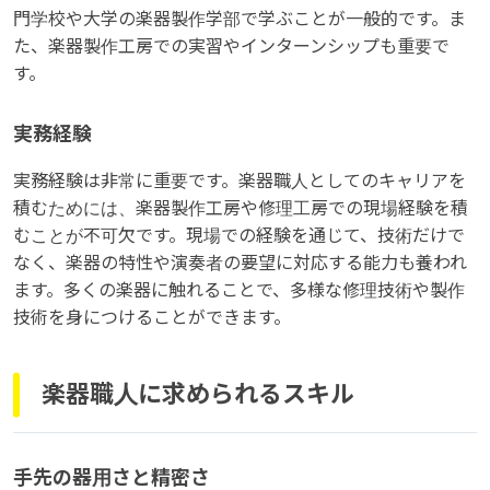
門学校や大学の楽器製作学部で学ぶことが一般的です。ま
た、楽器製作工房での実習やインターンシップも重要で
す。
実務経験
実務経験は非常に重要です。楽器職人としてのキャリアを
積むためには、楽器製作工房や修理工房での現場経験を積
むことが不可欠です。現場での経験を通じて、技術だけで
なく、楽器の特性や演奏者の要望に対応する能力も養われ
ます。多くの楽器に触れることで、多様な修理技術や製作
技術を身につけることができます。
楽器職人に求められるスキル
手先の器用さと精密さ