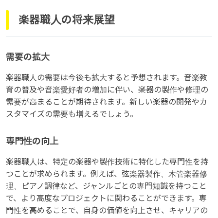
楽器職人の将来展望
需要の拡大
楽器職人の需要は今後も拡大すると予想されます。音楽教
育の普及や音楽愛好者の増加に伴い、楽器の製作や修理の
需要が高まることが期待されます。新しい楽器の開発やカ
スタマイズの需要も増えるでしょう。
専門性の向上
楽器職人は、特定の楽器や製作技術に特化した専門性を持
つことが求められます。例えば、弦楽器製作、木管楽器修
理、ピアノ調律など、ジャンルごとの専門知識を持つこと
で、より高度なプロジェクトに関わることができます。専
門性を高めることで、自身の価値を向上させ、キャリアの