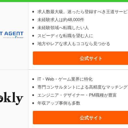
求人数最大級。迷ったら登録すべき王道サービ
未経験求人は約48,000件
未経験領域へ転職したい人
スピーディな転職を望む人に
地方やレアな求人もココなら見つかる
公式サイト
IT・Web・ゲーム業界に特化
専門コンサルタントによる高精度なマッチング
エンジニア・デザイナー・PM職種が豊富
年収アップ事例も多数
公式サイト