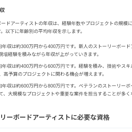
収
ボードアーティストの年収は、経験年数やプロジェクトの規模
す。以下に年齢別の平均年収を示します。
均年収は約300万円から400万円です。新人のストーリーボード
現場経験を積みながら年収が上がっていきます。
均年収は約400万円から600万円です。経験を積み、技術やス
、高予算のプロジェクトに関わる機会が増えます。
均年収は約600万円から800万円です。ベテランのストーリーボ
て、大規模なプロジェクトや重要な案件を担当することが多く
リーボードアーティストに必要な資格