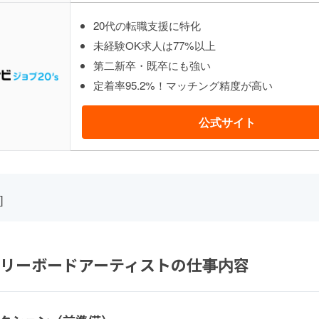
20代の転職支援に特化
未経験OK求人は77%以上
第二新卒・既卒にも強い
定着率95.2%！マッチング精度が高い
公式サイト
]
リーボードアーティストの仕事内容