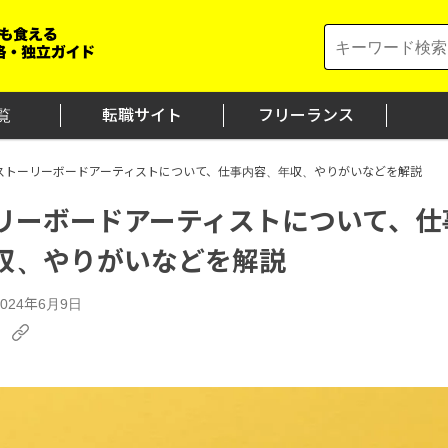
Search
for:
覧
転職サイト
フリーランス
ストーリーボードアーティストについて、仕事内容、年収、やりがいなどを解説
リーボードアーティストについて、仕
収、やりがいなどを解説
024年6月9日