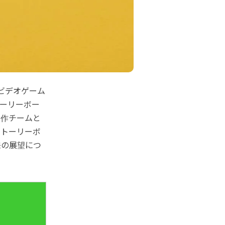
ビデオゲーム
ーリーボー
制作チームと
ストーリーボ
来の展望につ