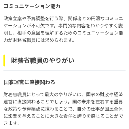
コミュニケーション能力
政策立案や予算調整を行う際、関係者との円滑なコミュニ
ケーションが不可欠です。専門的な内容をわかりやすく説
明し、相手の意図を理解するためのコミュニケーション能
力が財務省職員には求められます。
財務省職員のやりがい
国家運営に直接関わる
財務省職員にとって最大のやりがいは、国家の財政や経済
運営に直接関わることでしょう。国の未来を左右する重要
な政策や予算編成に携わることで、自分の仕事が国民全体
に影響を与えることに大きな責任と誇りを感じることがで
きます。