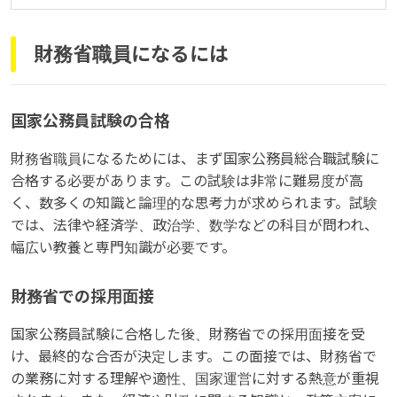
財務省職員になるには
国家公務員試験の合格
財務省職員になるためには、まず国家公務員総合職試験に
合格する必要があります。この試験は非常に難易度が高
く、数多くの知識と論理的な思考力が求められます。試験
では、法律や経済学、政治学、数学などの科目が問われ、
幅広い教養と専門知識が必要です。
財務省での採用面接
国家公務員試験に合格した後、財務省での採用面接を受
け、最終的な合否が決定します。この面接では、財務省で
の業務に対する理解や適性、国家運営に対する熱意が重視