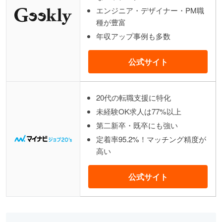
エンジニア・デザイナー・PM職
種が豊富
年収アップ事例も多数
公式サイト
20代の転職支援に特化
未経験OK求人は77%以上
第二新卒・既卒にも強い
定着率95.2%！マッチング精度が
高い
公式サイト