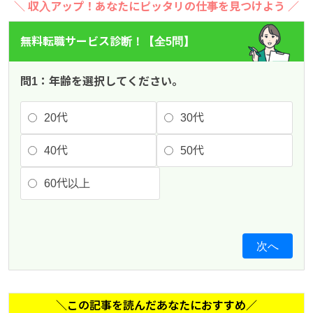
＼ 収入アップ！あなたにピッタリの仕事を見つけよう ／
無料転職サービス診断！【全5問】
問1：年齢を選択してください。
20代
30代
40代
50代
60代以上
次へ
＼この記事を読んだあなたにおすすめ／