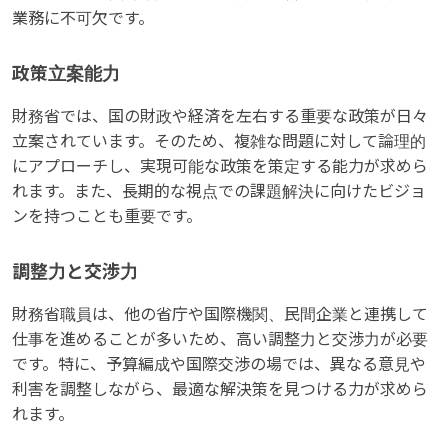
業務に不可欠です。
政策立案能力
財務省では、国の財政や経済を左右する重要な政策が日々
立案されています。そのため、複雑な問題に対して論理的
にアプローチし、実現可能な政策を策定する能力が求めら
れます。また、長期的な視点での課題解決に向けたビジョ
ンを持つことも重要です。
調整力と交渉力
財務省職員は、他の省庁や国際機関、民間企業と連携して
仕事を進めることが多いため、高い調整力と交渉力が必要
です。特に、予算編成や国際交渉の場では、異なる意見や
利害を調整しながら、最適な解決策を見つける力が求めら
れます。