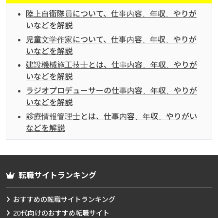
陸上自衛隊員について、仕事内容、年収、やりが
いなどを解説
児童文学作家について、仕事内容、年収、やりが
いなどを解説
建設機械施工技士とは、仕事内容、年収、やりが
いなどを解説
ラジオプロデューサーの仕事内容、年収、やりが
いなどを解説
診療情報管理士とは、仕事内容、年収、やりがい
などを解説
転職サイトランキング
おすすめの転職サイトランキング
20代向けのおすすめ転職サイト