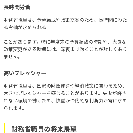
長時間労働
財務省職員は、予算編成や政策立案のため、長時間にわた
る労働が求められる
ことがあります。特に年度末の予算編成の時期や、大きな
政策変更がある時期には、深夜まで働くことが珍しくあり
ません。
高いプレッシャー
財務省職員は、国家の財政運営や経済政策に関わるため、
大きなプレッシャーを感じることがあります。失敗が許さ
れない環境で働くため、慎重かつ的確な判断力が常に求め
られます。
財務省職員の将来展望