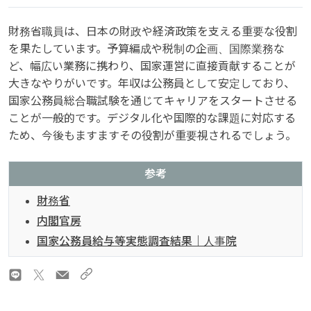
財務省職員は、日本の財政や経済政策を支える重要な役割
を果たしています。予算編成や税制の企画、国際業務な
ど、幅広い業務に携わり、国家運営に直接貢献することが
大きなやりがいです。年収は公務員として安定しており、
国家公務員総合職試験を通じてキャリアをスタートさせる
ことが一般的です。デジタル化や国際的な課題に対応する
ため、今後もますますその役割が重要視されるでしょう。
参考
財務省
内閣官房
国家公務員給与等実態調査結果｜人事院