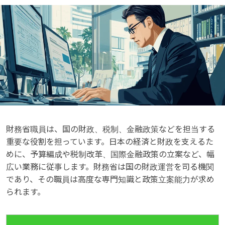
財務省職員は、国の財政、税制、金融政策などを担当する
重要な役割を担っています。日本の経済と財政を支えるた
めに、予算編成や税制改革、国際金融政策の立案など、幅
広い業務に従事します。財務省は国の財政運営を司る機関
であり、その職員は高度な専門知識と政策立案能力が求め
られます。