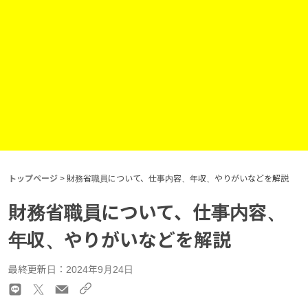
トップページ
>
財務省職員について、仕事内容、年収、やりがいなどを解説
財務省職員について、仕事内容、
年収、やりがいなどを解説
最終更新日：2024年9月24日