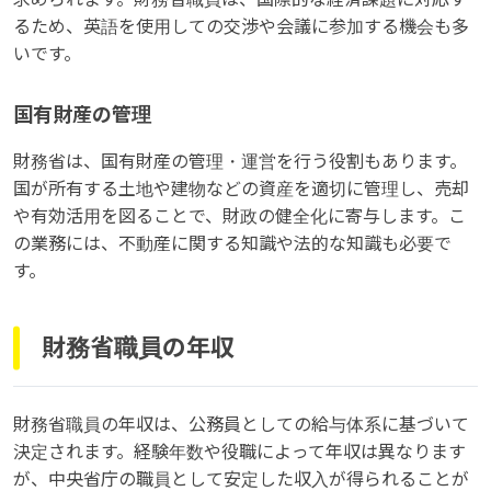
るため、英語を使用しての交渉や会議に参加する機会も多
いです。
国有財産の管理
財務省は、国有財産の管理・運営を行う役割もあります。
国が所有する土地や建物などの資産を適切に管理し、売却
や有効活用を図ることで、財政の健全化に寄与します。こ
の業務には、不動産に関する知識や法的な知識も必要で
す。
財務省職員の年収
財務省職員の年収は、公務員としての給与体系に基づいて
決定されます。経験年数や役職によって年収は異なります
が、中央省庁の職員として安定した収入が得られることが