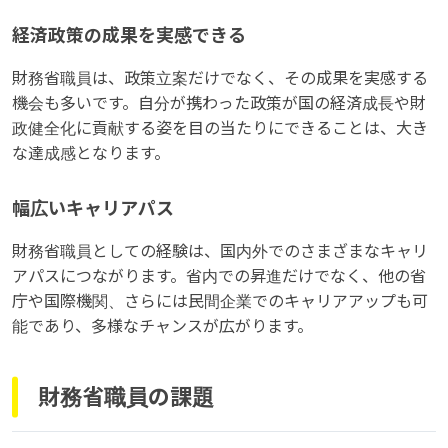
経済政策の成果を実感できる
財務省職員は、政策立案だけでなく、その成果を実感する
機会も多いです。自分が携わった政策が国の経済成長や財
政健全化に貢献する姿を目の当たりにできることは、大き
な達成感となります。
幅広いキャリアパス
財務省職員としての経験は、国内外でのさまざまなキャリ
アパスにつながります。省内での昇進だけでなく、他の省
庁や国際機関、さらには民間企業でのキャリアアップも可
能であり、多様なチャンスが広がります。
財務省職員の課題