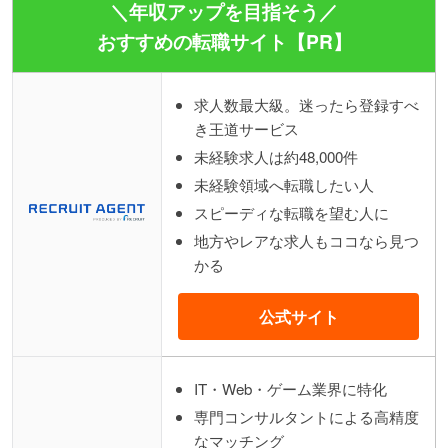
＼年収アップを目指そう／
おすすめの転職サイト【PR】
求人数最大級。迷ったら登録すべ
き王道サービス
未経験求人は約48,000件
未経験領域へ転職したい人
スピーディな転職を望む人に
地方やレアな求人もココなら見つ
かる
公式サイト
IT・Web・ゲーム業界に特化
専門コンサルタントによる高精度
なマッチング