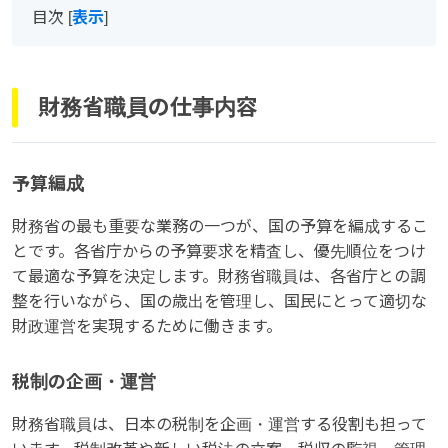
目次
[
表示
]
財務省職員の仕事内容
予算編成
財務省の最も重要な業務の一つが、国の予算を編成するこ
とです。各省庁からの予算要求を精査し、優先順位をつけ
て最適な予算を決定します。財務省職員は、各省庁との調
整を行いながら、国の歳出を管理し、国民にとって適切な
財政運営を実現するために働きます。
税制の企画・運営
財務省職員は、日本の税制を企画・運営する役割も担って