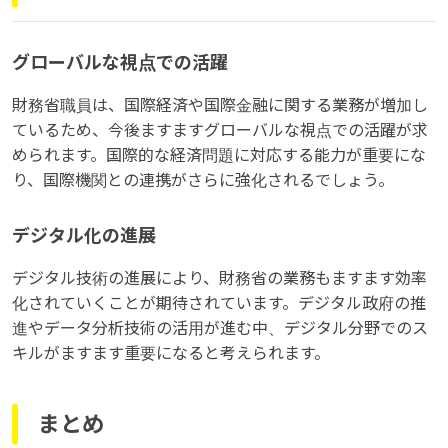
グローバルな視点での活躍
財務省職員は、国際経済や国際金融に関する業務が増加し
ているため、今後ますますグローバルな視点での活躍が求
められます。国際的な経済問題に対応する能力が重要にな
り、国際機関との連携がさらに強化されるでしょう。
デジタル化の進展
デジタル技術の進展により、財務省の業務もますます効率
化されていくことが期待されています。デジタル政府の推
進やデータ分析技術の活用が進む中、デジタル分野でのス
キルがますます重要になると考えられます。
まとめ