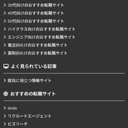
30代向けのおすすめ転職サイト
40代向けのおすすめ転職サイト
50代向けのおすすめ転職サイト
ハイクラス向けのおすすめ転職サイト
エンジニア向けのおすすめ転職サイト
看護師向けのおすすめ転職サイト
薬剤師向けのおすすめ転職サイト
よく見られている記事
就職に役立つ情報サイト
おすすめの転職サイト
doda
リクルートエージェント
ビズリーチ