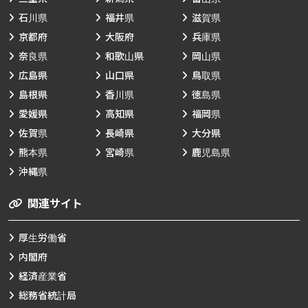
石川県
福井県
滋賀県
京都府
大阪府
兵庫県
奈良県
和歌山県
岡山県
広島県
山口県
鳥取県
島根県
香川県
徳島県
愛媛県
高知県
福岡県
佐賀県
長崎県
大分県
熊本県
宮崎県
鹿児島県
沖縄県
関連サイト
厚生労働省
内閣府
経済産業省
総務省統計局