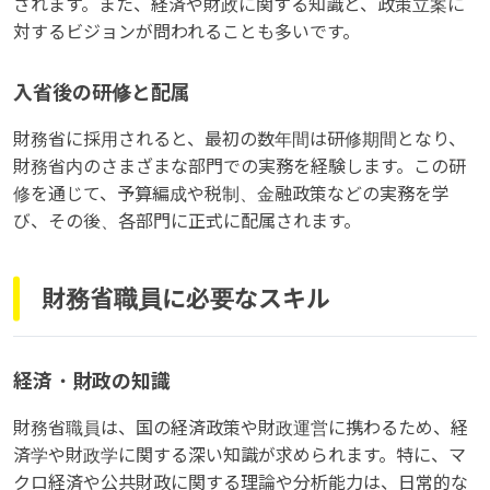
されます。また、経済や財政に関する知識と、政策立案に
対するビジョンが問われることも多いです。
入省後の研修と配属
財務省に採用されると、最初の数年間は研修期間となり、
財務省内のさまざまな部門での実務を経験します。この研
修を通じて、予算編成や税制、金融政策などの実務を学
び、その後、各部門に正式に配属されます。
財務省職員に必要なスキル
経済・財政の知識
財務省職員は、国の経済政策や財政運営に携わるため、経
済学や財政学に関する深い知識が求められます。特に、マ
クロ経済や公共財政に関する理論や分析能力は、日常的な